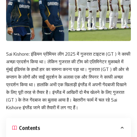
Sai Kishore: इंडियन प्रीमियर लीग 2025 में गुजरात टाइटस (GT ) ने काफी
अच्छा प्रदर्शन किया था। लेकिन गुजरात की टीम को एलिमिनेटर मुकाबले में
मुंबई इंडियंस के हाथों हार का सामना करना पड़ा था। गुजरात (GT ) की ओर से
कप्तान के लोगों और साईं सुदर्शन के अलावा एक और स्पिनर ने काफी अच्छा
प्रदर्शन किया था। हालांकि अभी एक खिलाड़ी इंग्लैंड में अपनी गेंदबाजी दिखाने
के लिए पूरी तरह से तैयार है। इंग्लैंड में आखिरी दो मैच खेलने के लिए गुजरात
(GT ) के तेज गेंदबाज का बुलावा आया है। बेहतरीन फार्म में चल रहे Sai
Kishore इंग्लैंड जाने की तैयारी में लग गए हैं।
Contents