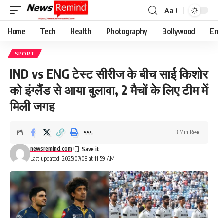
Aa
Font
Resizer
Home
Tech
Health
Photography
Bollywood
En
SPORT
IND vs ENG टेस्ट सीरीज के बीच साई किशोर
को इंग्लैंड से आया बुलावा, 2 मैचों के लिए टीम में
मिली जगह
3 Min Read
newsremind.com
Last updated: 2025/07/08 at 11:59 AM