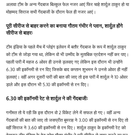
अलावा टीम के अन्य गेंदबाज बिल्कुल फेल नजर आएं फिर चाहे शार्दुल ठाकुर हो या
मोहम्मद सिराज सभी गेंदबाजी के दौरान फेल ही नजर आएं।
पूरी सीरीज से बाहर करने का बनाया गौतम गंभीर ने प्लान, शार्दुल होंगे
सीरीज से बाहरः
टीम इंडिया के पहले मैच में प्लेइंग इलेवन में बतौर गेंदबाज के रूप में शार्दुल ठाकुर
को टीम से जोड़ा गया था, लेकिन वो भी उम्मीद के मुताबिक प्रर्दशन नहीं कर पाए।
पहली पारी में महज 6 ओवर ही उनसे ड़लवाए गए लेकिन इस दौरान भी उन्होंने
6.30 की इकॉनमी से रन दिए जिसके बाद कप्तान शुभमन ने उनसे ओवर ही नहीं
ड़लवाएं। वहीं अगर दूसरी पारी की बात की जाए तो इस पारी में शार्दुल ने 10 ओवर
ड़ाले और इस दौरान भी 5.10 की इकॉनमी से रन दिए।
6.30 की इकॉनमी रेट से शार्दुल ने की गेंदबाजीः
गनीमत तो ये रही कि इस दौरान वो 2 विकेट लेने में सफल हो गए। वहीं अन्य
गेंदबाजों की बात की जाए तो जसप्रीत बुमराह ने 3.00 की इकॉनमी से रन दिए तो
वहीं सिराज ने 3.60 की इकॉनमी से रन दिए। शार्दुल ठाकुर के इकॉनमी रेट को