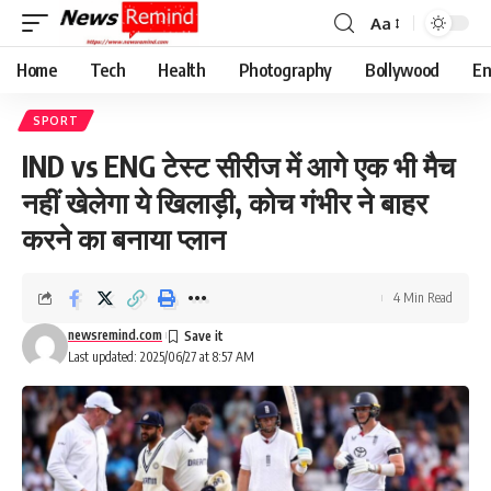
Aa
Font
Resizer
Home
Tech
Health
Photography
Bollywood
En
SPORT
IND vs ENG टेस्ट सीरीज में आगे एक भी मैच
नहीं खेलेगा ये खिलाड़ी, कोच गंभीर ने बाहर
करने का बनाया प्लान
4 Min Read
newsremind.com
Last updated: 2025/06/27 at 8:57 AM