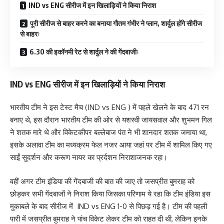
IND vs ENG सीरीज में इन खिलाड़ियों ने किया निराश
पूरी सीरीज से बाहर करने का बनाया गौतम गंभीर ने प्लान, शार्दुल होंगे सीरीज
से बाहरः
6.30 की इकॉनमी रेट से शार्दुल ने की गेंदबाजीः
IND vs ENG सीरीज में इन खिलाड़ियों ने किया निराश
भारतीय टीम ने इस टेस्ट मैच (IND vs ENG ) में पहले खेलने के बाद 471 रन
बनाए थे, इस दौरान भारतीय टीम की ओर से यशस्वी जायसवाल और शुभमन गिल
ने शतक मारे थे और विकेटकीपर बल्लेबाज पंत ने भी शानदार शतक जमाया था,
इसके अलावा टीम का मध्यक्रम फेल नजर आया जहां पर टीम में शामिल किए गए
साईं सुदर्शन और करूण नायर का प्रर्दशन निराशाजनक रहा।
वहीं अगर टीम इंडिया की गेंदबाजी की बात की जाए तो जसप्रीत बुमराह को
छोड़कर सभी गेंदबाजों ने निराश किया जिसका परिणाम ये रहा कि टीम इंडिया इस
मुकाबले के बाद सीरीज में IND vs ENG 1-0 से पिछड़ गई है। टीम की पहली
पारी में जसप्रीत बुमराह ने पांच विकेट लेकर टीम को राहत दी थी, लेकिन इनके