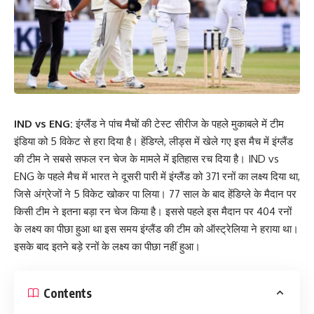
IND vs ENG:
इंग्लैंड ने पांच मैचों की टेस्ट सीरीज के पहले मुकाबले में टीम
इंडिया को 5 विकेट से हरा दिया है। हेंडिग्ले, लीड्स में खेले गए इस मैच में इंग्लैंड
की टीम ने सबसे सफल रन चेज के मामले में इतिहास रच दिया है। IND vs
ENG के पहले मैच में भारत ने दूसरी पारी में इंग्लैंड को 371 रनों का लक्ष्य दिया था,
जिसे अंग्रेजों ने 5 विकेट खोकर पा लिया। 77 साल के बाद हेंडिग्ले के मैदान पर
किसी टीम ने इतना बड़ा रन चेज किया है। इससे पहले इस मैदान पर 404 रनों
के लक्ष्य का पीछा हुआ था इस समय इंग्लैंड की टीम को ऑस्ट्रेलिया ने हराया था।
इसके बाद इतने बड़े रनों के लक्ष्य का पीछा नहीं हुआ।
Contents