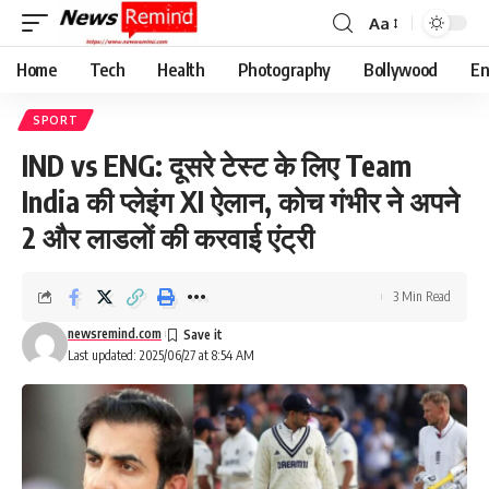
Aa
Font
Resizer
Home
Tech
Health
Photography
Bollywood
En
SPORT
IND vs ENG: दूसरे टेस्ट के लिए Team
India की प्लेइंग XI ऐलान, कोच गंभीर ने अपने
2 और लाडलों की करवाई एंट्री
3 Min Read
newsremind.com
Last updated: 2025/06/27 at 8:54 AM