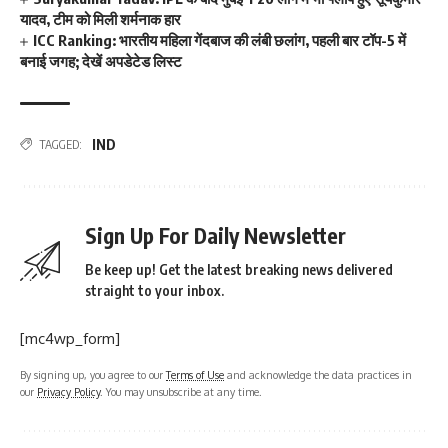
यादव, टीम को मिली शर्मनाक हार
ICC Ranking: भारतीय महिला गेंदबाज की लंबी छलांग, पहली बार टॉप-5 में
बनाई जगह; देखें अपडेटेड लिस्ट
IND
TAGGED:
Sign Up For Daily Newsletter
Be keep up! Get the latest breaking news delivered
straight to your inbox.
[mc4wp_form]
By signing up, you agree to our
Terms of Use
and acknowledge the data practices in
our
Privacy Policy
. You may unsubscribe at any time.