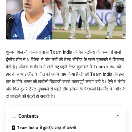
शुभ्मन गिल की कप्तानी वाली Team India को बेन स्टोक्स की कप्तानी वाली
इंग्लैंड टीम ने 5 विकेट से पांच मैचों की टेस्ट सीरीज के पहले मुकाबले में शिकस्त
देती है। लीड्स के मैदान में खेले गए पहले टेस्ट मुकाबले में Team India की
हार के साथ इंग्लैंड ने जीत को अपने नाम किया है तो वहीं Team India की इस
हार के पीछे भारत की लचीली गेंदबाजी सबसे महत्वपूर्ण कारण रही है। ऐसे में गंभीर
और गिल दूसरे टेस्ट मुकाबले से पहले टीम इंडिया के गेंदबाजी डिपार्मेंट में गंभीर के
दो लाडलो की एंट्री हो सकती है।
Contents
Team India में कुलदीप यादव की वापसी