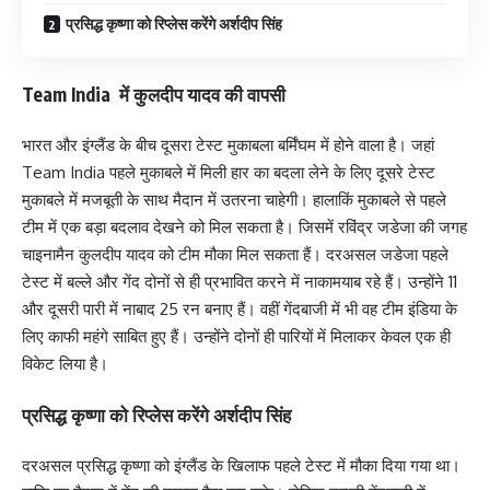
प्रसिद्ध कृष्णा को रिप्लेस करेंगे अर्शदीप सिंह
Team India में कुलदीप यादव की वापसी
भारत और इंग्लैंड के बीच दूसरा टेस्ट मुकाबला बर्मिंघम में होने वाला है। जहां
Team India पहले मुकाबले में मिली हार का बदला लेने के लिए दूसरे टेस्ट
मुकाबले में मजबूती के साथ मैदान में उतरना चाहेगी। हालाकिं मुकाबले से पहले
टीम में एक बड़ा बदलाव देखने को मिल सकता है। जिसमें रविंद्र जडेजा की जगह
चाइनामैन कुलदीप यादव को टीम मौका मिल सकता हैं। दरअसल जडेजा पहले
टेस्ट में बल्ले और गेंद दोनों से ही प्रभावित करने में नाकामयाब रहे हैं। उन्होंने 11
और दूसरी पारी में नाबाद 25 रन बनाए हैं। वहीं गेंदबाजी में भी वह टीम इंडिया के
लिए काफी महंगे साबित हुए हैं। उन्होंने दोनों ही पारियों में मिलाकर केवल एक ही
विकेट लिया है।
प्रसिद्ध कृष्णा को रिप्लेस करेंगे अर्शदीप सिंह
दरअसल प्रसिद्ध कृष्णा को इंग्लैंड के खिलाफ पहले टेस्ट में मौका दिया गया था।