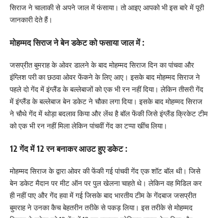
सिराज ने चालाकी से अपने जाल में फंसाया। तो आइए आपको भी इस बारे में पूरी
जानकारी देते हैं।
मोहम्मद सिराज ने बेन डकेट को फसाया जाल में :
जसप्रीत बुमराह के ओवर डालने के बाद मोहम्मद सिराज दिन का पांचवा और
इंग्लिश परी का छठवा ओवर फेंकने के लिए आए। इसके बाद मोहम्मद सिराज ने
पहले दो गेंद में इंग्लैंड के बल्लेबाजों को एक भी रन नहीं दिया। लेकिन तीसरी गेंद
में इंग्लैंड के बल्लेबाज बेन डकेट ने चौका लगा दिया। इसके बाद मोहम्मद सिराज
ने चौथे गेंद में थोड़ा बदलाव किया और लेंथ है बॉल फेंकी जिसे इंग्लैंड क्रिकेट टीम
को एक भी रन नहीं मिला लेकिन पांचवीं गेंद का टप्पा खींच लिया।
12 गेंद में 12 रन बनाकर आउट हुए डकेट :
मोहम्मद सिराज के द्वारा ओवर की फेंकी गई पांचवी गेंद एक शॉट बॉल थी। जिसे
बेन डकेट मैदान पर मीट ऑन पर पुल खेलना चाहते थे। लेकिन वह मिडिल कर
ही नहीं पाए और गेंद हवा में गई जिसके बाद भारतीय टीम के गेंदबाज जसप्रीत
बुमराह ने उनका कैच बेहतरीन तरीके से पकड़ लिया। इस तरीके से मोहम्मद