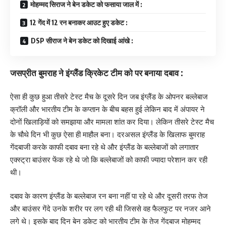
मोहम्मद सिराज ने बेन डकेट को फसाया जाल में :
12 गेंद में 12 रन बनाकर आउट हुए डकेट :
DSP सीराज ने बेन डकेट को दिखाई आंखे :
जसप्रीत बुमराह ने इंग्लैंड क्रिकेट टीम को पर बनाया दबाव :
ऐसा ही कुछ हुआ तीसरे टेस्ट मैच के दूसरे दिन जब इंग्लैंड के ओपनर बल्लेबाज
क्रॉली और भारतीय टीम के कप्तान के बीच बहस हुई लेकिन बाद में अंपायर ने
दोनों खिलाड़ियों को समझाया और मामला शांत कर दिया। लेकिन तीसरे टेस्ट मैच
के चौथे दिन भी कुछ ऐसा ही माहौल बना। दरअसल इंग्लैंड के खिलाफ बुमराह
गेंदबाजी करके काफी दबाव बना रहे थे और इंग्लैंड के बल्लेबाजों को लगातार
एक्स्ट्रा बाउंसर फेंक रहे थे जो कि बल्लेबाजों को काफी ज्यादा परेशान कर रही
थी।
दबाव के कारण इंग्लैंड के बल्लेबाज रन बना नहीं पा रहे थे और दूसरी तरफ तेज
और बाउंसर गेंदे उनके शरीर पर लग रही थी जिससे वह फैलफुट पर नजर आने
लगे थे। इसके बाद दिन बेन डकेट को भारतीय टीम के तेज गेंदबाज मोहम्मद