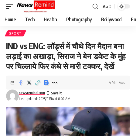
Aa
Font
Resizer
Home
Tech
Health
Photography
Bollywood
En
SPORT
IND vs ENG: लॉर्ड्स में चौथे दिन मैदान बना
लड़ाई का अखाड़ा, सिराज ने बेन डकेट के मुंह
पर चिल्लाये फिर कंधे से मारी टक्कर, देखें
4 Min Read
newsremind.com
Last updated: 2025/07/14 at 8:02 AM