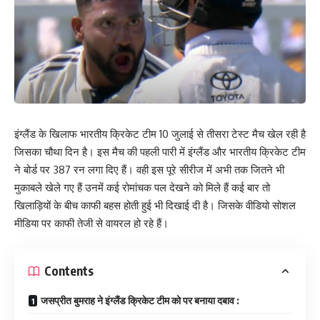
इंग्लैंड के खिलाफ भारतीय क्रिकेट टीम 10 जुलाई से तीसरा टेस्ट मैच खेल रही है
जिसका चौथा दिन है। इस मैच की पहली पारी में इंग्लैंड और भारतीय क्रिकेट टीम
ने बोर्ड पर 387 रन लगा दिए हैं। वही इस पूरे सीरीज में अभी तक जितने भी
मुकाबले खेले गए हैं उनमें कई रोमांचक पल देखने को मिले हैं कई बार तो
खिलाड़ियों के बीच काफी बहस होती हुई भी दिखाई दी है। जिसके वीडियो सोशल
मीडिया पर काफी तेजी से वायरल हो रहे हैं।
Contents
जसप्रीत बुमराह ने इंग्लैंड क्रिकेट टीम को पर बनाया दबाव :