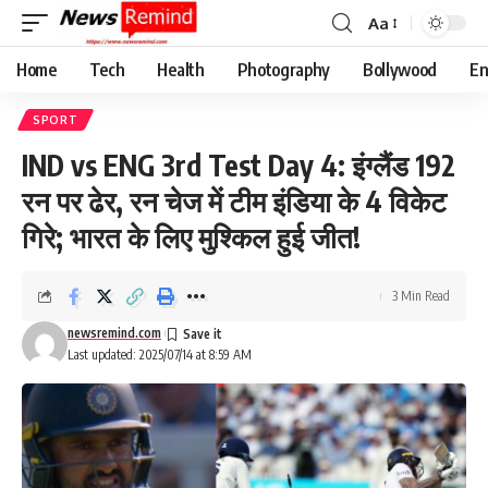
Aa
Font
Resizer
Home
Tech
Health
Photography
Bollywood
En
SPORT
IND vs ENG 3rd Test Day 4: इंग्लैंड 192
रन पर ढेर, रन चेज में टीम इंडिया के 4 विकेट
गिरे; भारत के लिए मुश्किल हुई जीत!
3 Min Read
newsremind.com
Last updated: 2025/07/14 at 8:59 AM