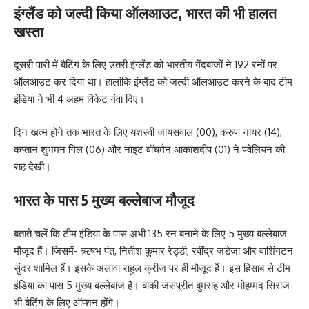
इंग्लैंड को जल्दी किया ऑलआउट, भारत की भी हालत
खस्ता
दूसरी पारी में बैटिंग के लिए उतरी इंग्लैंड को भारतीय गेंदबाजों ने 192 रनों पर
ऑलआउट कर दिया था। हालांकि इंग्लैंड को जल्दी ऑलआउट करने के बाद टीम
इंडिया ने भी 4 अहम विकेट गंवा दिए।
दिन खत्म होने तक भारत के लिए यशस्वी जायसवाल (00), करुण नायर (14),
कप्तान शुभमन गिल (06) और नाइट वॉचमैन आकाशदीप (01) ने पवेलियन की
राह देखी।
भारत के पास 5 मुख्य बल्लेबाज मौजूद
बताते चलें कि टीम इंडिया के पास अभी 135 रन बनाने के लिए 5 मुख्य बल्लेबाज
मौजूद हैं। जिसमें- ऋषभ पंत, नितीश कुमार रेड्डी, रवींद्र जडेजा और वाशिंगटन
सुंदर शामिल हैं। इसके अलावा राहुल क्रीज पर ही मौजूद हैं। इस हिसाब से टीम
इंडिया का पास 5 मुख्य बल्लेबाज हैं। बाकी जसप्रीत बुमराह और मोहम्मद सिराज
भी बैटिंग के लिए ऑप्शन होंगे।