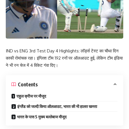
IND vs ENG 3rd Test Day 4 Highlights: लॉर्ड्स टेस्ट का चौथा दिन
काफी रोमांचक रहा। इंग्लिश टीम 192 रनों पर ऑलआउट हुई, लेकिन टीम इंडिया
ने भी रन चेज में 4 विकेट गंवा दिए।
Contents
राहुल क्रीज पर मौजूद
इंग्लैंड को जल्दी किया ऑलआउट, भारत की भी हालत खस्ता
भारत के पास 5 मुख्य बल्लेबाज मौजूद