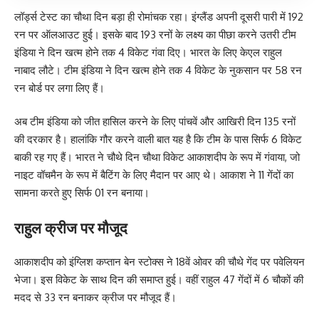
लॉर्ड्स टेस्ट का चौथा दिन बड़ा ही रोमांचक रहा। इंग्लैंड अपनी दूसरी पारी में 192
रन पर ऑलआउट हुई। इसके बाद 193 रनों के लक्ष्य का पीछा करने उतरी टीम
इंडिया ने दिन खत्म होने तक 4 विकेट गंवा दिए। भारत के लिए केएल राहुल
नाबाद लौटे। टीम इंडिया ने दिन खत्म होने तक 4 विकेट के नुकसान पर 58 रन
रन बोर्ड पर लगा लिए हैं।
अब टीम इंडिया को जीत हासिल करने के लिए पांचवें और आखिरी दिन 135 रनों
की दरकार है। हालांकि गौर करने वाली बात यह है कि टीम के पास सिर्फ 6 विकेट
बाकी रह गए हैं। भारत ने चौथे दिन चौथा विकेट आकाशदीप के रूप में गंवाया, जो
नाइट वॉचमैन के रूप में बैटिंग के लिए मैदान पर आए थे। आकाश ने 11 गेंदों का
सामना करते हुए सिर्फ 01 रन बनाया।
राहुल क्रीज पर मौजूद
आकाशदीप को इंग्लिश कप्तान बेन स्टोक्स ने 18वें ओवर की चौथे गेंद पर पवेलियन
भेजा। इस विकेट के साथ दिन की समाप्त हुई। वहीं राहुल 47 गेंदों में 6 चौकों की
मदद से 33 रन बनाकर क्रीज पर मौजूद हैं।