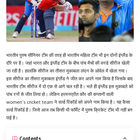
भारतीय पुरुष सीनियर टीम की तरह ही भारतीय महिला टीम भी इन दोनों इंग्लैंड के
दौरे पर है। जहां भारत और इंग्लैंड टीम के बीच पांच मैचों की वनडे सीरीज खेली
जा रही है। हालांकि सीरीज का तीसरा मुकाबला लंदन के ओवेल में खेला गया।
इस सीरीज का तीसरा मुकाबला इंग्लैंड ने जीत कर अपने नाम किया है जिसके बाद
भारतीय टीम सीरीज में दो एक से आगे चल रही है। भले ही इंग्लैंड इस मुकाबले को
पांच रनों से जीत लिया हो। लेकिन हरमनप्रीत कौर की कप्तानी वाली
women’s cricket team ने वर्ल्ड रिकॉर्ड को अपने नाम किया है। यह कैसा
वर्ल्ड रिकॉर्ड है। जिसे आज तब किसी भी फॉर्मेट में पुरुष क्रिकेट टीम भी नहीं बन
पाई है।
Contents