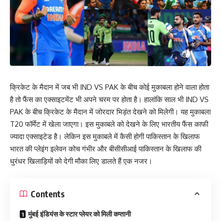
क्रिकेट के मैदान में जब भी IND VS PAK के बीच कोई मुकाबला होने वाला होता
है तो फैंस का एक्साइटमेंट भी अपने चरम पर होता है। हालांकि साल भी IND VS
PAK के बीच क्रिकेट के मैदान में जोरदार भिड़ंत देखने को मिलेगी। यह मुकाबला
T20 फॉर्मेट में खेला जाएगा। इस मुकाबले को देखने के लिए भारतीय फैंस काफी
ज्यादा एक्साइटेड है। लेकिन इस मुकाबले में कैसी होगी पाकिस्तान के खिलाफ
भारत की प्लेइंग इलेवन कोच गंभीर और बीसीसीआई पाकिस्तान के खिलाफ की
धुरंधर खिलाड़ियों को देगी मौका लिए डालते हैं एक नजर।
Contents
मुंबई इंडियंस के स्टार प्लेयर को मिली कप्तानी