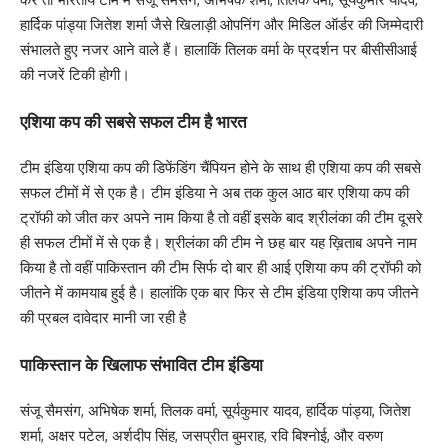
हार्दिक पांड्या जितेश शर्मा जैसे खिलाड़ी ओपनिंग और मिडिल ऑर्डर की जिम्मेदारी
संभालते हुए नजर आने वाले हैं। हालाकिं तिलक वर्मा के प्रदर्शन पर बीसीसीआई
की नजरें टिकी होगी।
एशिया कप की सबसे सफल टीम है भारत
टीम इंडिया एशिया कप की डिफेंडिंग चैंपियन होने के साथ ही एशिया कप की सबसे
सफल टीमों में से एक है। टीम इंडिया ने अब तक कुल आठ बार एशिया कप की
ट्रॉफी को जीत कर अपने नाम किया है तो वहीं इसके बाद श्रीलंका की टीम दूसरे
ही सफल टीमों में से एक है। श्रीलंका की टीम ने छह बार यह ख़िताब अपने नाम
किया है तो वहीं पाकिस्तान की टीम सिर्फ दो बार ही आई एशिया कप की ट्रॉफी को
जीतने में कामयाब हुई है। हालांकि एक बार फिर से टीम इंडिया एशिया कप जीतने
की प्रबल दावेदार मानी जा रही है
पाकिस्तान के खिलाफ संभावित टीम इंडिया
संजू सैमसंग, अभिषेक शर्मा, तिलक वर्मा, सूर्यकुमार यादव, हार्दिक पांड्या, जितेश
शर्मा, अक्षर पटेल, अर्शदीप सिंह, जसप्रीत बुमराह, रवि बिश्नोई, और वरुण