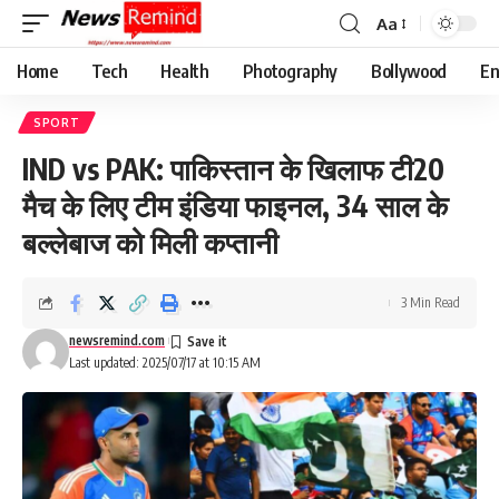
Aa
Font
Resizer
Home
Tech
Health
Photography
Bollywood
En
SPORT
IND vs PAK: पाकिस्तान के खिलाफ टी20
मैच के लिए टीम इंडिया फाइनल, 34 साल के
बल्लेबाज को मिली कप्तानी
3 Min Read
newsremind.com
Last updated: 2025/07/17 at 10:15 AM