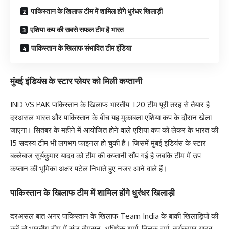
पाकिस्तान के खिलाफ टीम में शामिल होंगे धुरंधर खिलाड़ी
एशिया कप की सबसे सफल टीम है भारत
पाकिस्तान के खिलाफ संभावित टीम इंडिया
मुंबई इंडियंस के स्टार प्लेयर को मिली कप्तानी
IND VS PAK पाकिस्तान के खिलाफ भारतीय T20 टीम पूरी तरह से तैयार है
दरअसल भारत और पाकिस्तान के बीच यह मुकाबला एशिया कप के दौरान खेला
जाएगा। सितंबर के महीने में आयोजित होने वाले एशिया कप को लेकर के भारत की
15 सदस्य टीम भी लगभग फाइनल हो चुकी है। जिसमें मुंबई इंडियंस के स्टार
बल्लेबाज सूर्यकुमार यादव को टीम की कप्तानी सौंप गई है जबकि टीम में उप
कप्तान की भूमिका अक्षर पटेल निभाते हुए नजर आने वाले हैं।
पाकिस्तान के खिलाफ टीम में शामिल होंगे धुरंधर खिलाड़ी
दरअसल बात अगर पाकिस्तान के खिलाफ Team India के बाकी खिलाड़ियों की
करें तो भारतीय टीम में संजू सैमसन, अभिषेक शर्मा, तिलक वर्मा, सूर्यकुमार यादव,