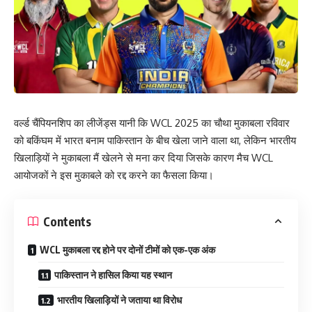
वर्ल्ड चैंपियनशिप का लीजेंड्स यानी कि WCL 2025 का चौथा मुकाबला रविवार
को बकिंघम में भारत बनाम पाकिस्तान के बीच खेला जाने वाला था, लेकिन भारतीय
खिलाड़ियों ने मुकाबला मैं खेलने से मना कर दिया जिसके कारण मैच WCL
आयोजकों ने इस मुकाबले को रद्द करने का फैसला किया।
Contents
WCL मुकाबला रद्द होने पर दोनों टीमों को एक-एक अंक
पाकिस्तान ने हासिल किया यह स्थान
भारतीय खिलाड़ियों ने जताया था विरोध