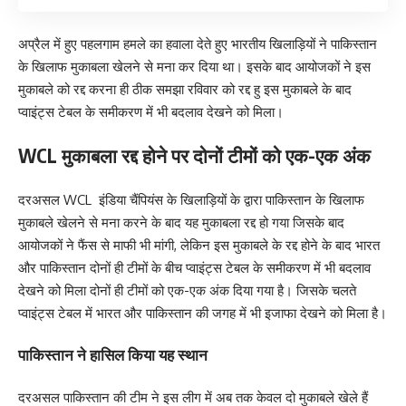
अप्रैल में हुए पहलगाम हमले का हवाला देते हुए भारतीय खिलाड़ियों ने पाकिस्तान
के खिलाफ मुकाबला खेलने से मना कर दिया था। इसके बाद आयोजकों ने इस
मुकाबले को रद्द करना ही ठीक समझा रविवार को रद्द हु इस मुकाबले के बाद
प्वाइंट्स टेबल के समीकरण में भी बदलाव देखने को मिला।
WCL मुकाबला रद्द होने पर दोनों टीमों को एक-एक अंक
दरअसल WCL इंडिया चैंपियंस के खिलाड़ियों के द्वारा पाकिस्तान के खिलाफ
मुकाबले खेलने से मना करने के बाद यह मुकाबला रद्द हो गया जिसके बाद
आयोजकों ने फैंस से माफी भी मांगी, लेकिन इस मुकाबले के रद्द होने के बाद भारत
और पाकिस्तान दोनों ही टीमों के बीच प्वाइंट्स टेबल के समीकरण में भी बदलाव
देखने को मिला दोनों ही टीमों को एक-एक अंक दिया गया है। जिसके चलते
प्वाइंट्स टेबल में भारत और पाकिस्तान की जगह में भी इजाफा देखने को मिला है।
पाकिस्तान ने हासिल किया यह स्थान
दरअसल पाकिस्तान की टीम ने इस लीग में अब तक केवल दो मुकाबले खेले हैं