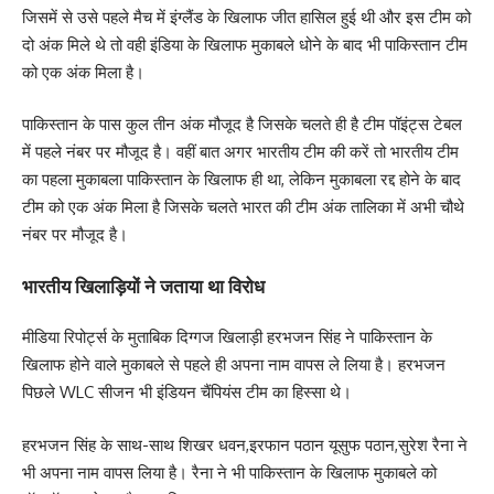
जिसमें से उसे पहले मैच में इंग्लैंड के खिलाफ जीत हासिल हुई थी और इस टीम को
दो अंक मिले थे तो वही इंडिया के खिलाफ मुकाबले धोने के बाद भी पाकिस्तान टीम
को एक अंक मिला है।
पाकिस्तान के पास कुल तीन अंक मौजूद है जिसके चलते ही है टीम पॉइंट्स टेबल
में पहले नंबर पर मौजूद है। वहीं बात अगर भारतीय टीम की करें तो भारतीय टीम
का पहला मुकाबला पाकिस्तान के खिलाफ ही था, लेकिन मुकाबला रद्द होने के बाद
टीम को एक अंक मिला है जिसके चलते भारत की टीम अंक तालिका में अभी चौथे
नंबर पर मौजूद है।
भारतीय खिलाड़ियों ने जताया था विरोध
मीडिया रिपोर्ट्स के मुताबिक दिग्गज खिलाड़ी हरभजन सिंह ने पाकिस्तान के
खिलाफ होने वाले मुकाबले से पहले ही अपना नाम वापस ले लिया है। हरभजन
पिछले WLC सीजन भी इंडियन चैंपियंस टीम का हिस्सा थे।
हरभजन सिंह के साथ-साथ शिखर धवन,इरफान पठान यूसुफ पठान,सुरेश रैना ने
भी अपना नाम वापस लिया है। रैना ने भी पाकिस्तान के खिलाफ मुकाबले को