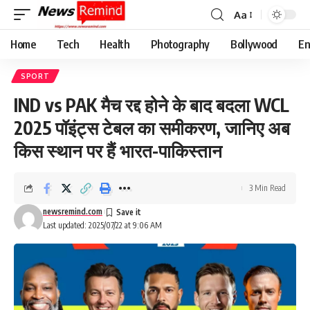
Aa
Font
Resizer
Home
Tech
Health
Photography
Bollywood
En
SPORT
IND vs PAK मैच रद्द होने के बाद बदला WCL
2025 पॉइंट्स टेबल का समीकरण, जानिए अब
किस स्थान पर हैं भारत-पाकिस्तान
3 Min Read
newsremind.com
Last updated: 2025/07/22 at 9:06 AM