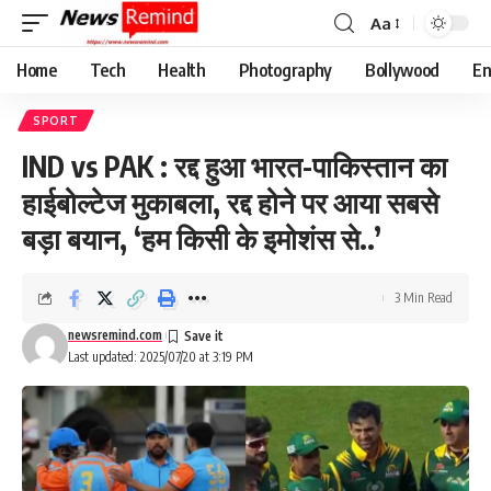
Aa
Font
Resizer
Home
Tech
Health
Photography
Bollywood
En
SPORT
IND vs PAK : रद्द हुआ भारत-पाकिस्तान का
हाईबोल्टेज मुकाबला, रद्द होने पर आया सबसे
बड़ा बयान, ‘हम किसी के इमोशंस से..’
3 Min Read
newsremind.com
Last updated: 2025/07/20 at 3:19 PM