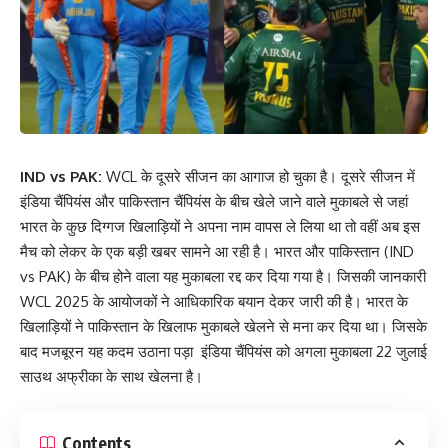
IND vs PAK:
WCL के दूसरे सीजन का आगाज हो चुका है। दूसरे सीजन में
इंडिया चैंपियंस और पाकिस्तान चैंपियंस के बीच खेले जाने वाले मुकाबले से जहां
भारत के कुछ दिग्गज खिलाड़ियों ने अपना नाम वापस ले लिया था तो वहीं अब इस
मैच को लेकर के एक बड़ी खबर सामने आ रही है। भारत और पाकिस्तान (IND
vs PAK) के बीच होने वाला यह मुकाबला रद्द कर दिया गया है। जिसकी जानकारी
WCL 2025 के आयोजकों ने आधिकारिक बयान देकर जारी की है। भारत के
खिलाड़ियों ने पाकिस्तान के खिलाफ मुकाबले खेलने से मना कर दिया था। जिसके
बाद मजबूरन यह कदम उठाना पड़ा इंडिया चैंपियंस को अगला मुकाबला 22 जुलाई
साउथ अफ्रीका के साथ खेलना है।
Contents