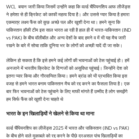
WCL बयान जारी किया जिसमें उन्होंने कहा कि वर्ल्ड चैंपियनशिप आफ लीजेंड्स
ने हमेशा से ही क्रिकेट को काफी महत्व दिया है। और उससे प्यार किया है हमारा
एकमात्र लक्ष्य फैंस को कुछ अच्छे पल और खुशी देना था। हमने सुना कि
पाकिस्तान हॉकी टीम इस साल भारत आ रही है हाल ही में भारत-पाकिस्तान (IND
vs PAK) के बीच वॉलीबॉल और अन्य देशों के बाद हमने व में भी यह मैच जारी
रखने के बारे में सोचा ताकि दुनिया भर के लोगों को अच्छी यादें दी जा सके।
लेकिन हो सकता है कि इसे हमने कई लोगों की भावनाओं को ठेस पहुंचाई हो। हमें
अनजाने में भारतीय क्रिकेट के दिग्गजों को असुविधा पहुंचाई। जिन्होंने देश को
इतना प्यार किया और गौरवान्वित किया। हमने ब्रांड को भी प्रभावित किया इस
वजह से हमने भारत बनाम पाकिस्तान मैच को रद्द करने का फैसला लिया है। एक
बार फिर भावनाओं को ठेस पहुंचाने के लिए माफी मांगते हैं उम्मीद है लोग समझेंगे
हम सिर्फ फैंस को खुशी देना चाहते थे
भारत के इन खिलाड़ियों ने खेलने से किया था माना
वर्ल्ड चैंपियनशिप का लीजेंड्स 2025 में भारत और पाकिस्तान (IND vs PAK)
के बीच होने वाले मुकाबले को रद्द करने के पीछे दरअसल पांच खिलाड़ियों का