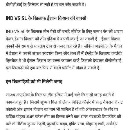
बीसीसीआई के सिलेक्ट तो नहीं है पदभार सौंप सकते हैं।
IND VS SL के खिलाफ ईशान किशन की वापसी
IND VS SL के खिलाफ तीन मैचों की वनडे सीरीज के लिए ऋषभ पंत को आराम
देकर ईशान किशन की टीम इंडिया में वापसी कराई जा सकती है। ईशान किशन
काफी लंबे समय से भारतीय टीम से नजर चल रहे हैं। लेकिन आईपीएल के मैदान
में ईशान ने काफी अच्छा प्रदर्शन किया और हाल ही में इंग्लैंड के खिलाफ काउंटी
क्रिकेट में भी ईशान किशन का बल्ला जमकर कर्ज जिसको देखकर बीसीसीआई
इस खिलाड़ी को एक बार फिर से वनडे फॉर्मेट में मौका दे सकते हैं।
इन खिलाड़ियों को भी मिलेगी जगह
साउथ अफ्रीका के खिलाफ टीम इंडिया में कई सारे खिलाड़ी जगह बनाने में
कामयाब हुए हैं। जिसमें शुभ्मन गिल से लेकर मिडिल ऑर्डर में संजू सैमसन विराट
कोहली और ईशान किशन का नाम भी शामिल है तो वही ऑलराउंडर के तौर पर
हार्दिक पांड्या अक्षर पटेल टीम का हिस्सा बनेंगे बात अगर गेंदबाजी डिपार्टमेंट की
करें तो नीतीश कुमार रेड्डी, कुलदीप यादव, हर्षित राणा, मोहम्मद शमी, अर्शदीप