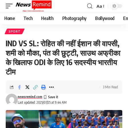
Aa
Font
Resizer
Home
Tech
Health
Photography
Bollywood
En
SPORT
IND VS SL: रोहित की नहीं ईशान की वापसी,
शमी को मौका, पंत की छुट्टी, साउथ अफ्रीका
के खिलाफ ODI के लिए 16 सदस्यीय भारतीय
टीम
3 Min Read
newsremind.com
Last updated: 2025/07/25 at 9:44 AM