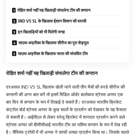
रोहित शर्मा नहीं यह खिलाड़ी संभालेगा टीम की कप्तान
IND VS SL के खिलाफ ईशान किशन की वापसी
इन खिलाड़ियों को भी मिलेगी जगह
साउथ अफ्रीका के खिलाफ सीरीज का पूरा शेड्यूल
साउथ अफ्रीका के खिलाफ भारत की संभावित टीम
रोहित शर्मा नहीं यह खिलाड़ी संभालेगा टीम की कप्तान
दरअसल IND VS SL खिलाफ खेली जाने वाली तीन मैचों की वनडे सीरीज की
कप्तानी की अगर बात करें तो इसमें मिडिल ऑर्डर बल्लेबाज श्रेयस अय्यर एक
बार फिर से कप्तान के रूप में दिखाई दे सकते हैं। दरअसल भारतीय क्रिकेट
कंट्रोल बोर्ड श्रेयस अय्यर के कुछ सालों के प्रदर्शन को देखकर के यह फैसला
ले सकती है। आईपीएल से लेकर घरेलू क्रिकेट में शानदार प्रदर्शन करने वाले
श्रेयस अय्यर को बीसीसीआई भारतीय टीम का भविष्य कप्तान के रूप में देख रही
है। चैंपियंस ट्रॉफी में भी अय्यर ने काफी अच्छा प्रदर्शन किया था। जिसके चलते