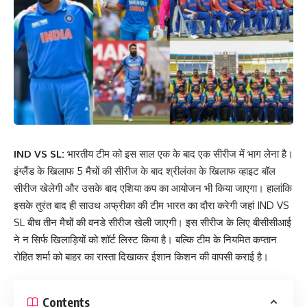
IND VS SL:
भारतीय टीम को इस साल एक के बाद एक सीरीज में भाग लेना है।
इंग्लैंड के खिलाफ 5 मैचों की सीरीज के बाद श्रीलंका के खिलाफ व्हाइट बॉल
सीरीज खेलेगी और उसके बाद एशिया कप का आयोजन भी किया जाएगा। हालांकि
इसके तुरंत बाद ही साउथ अफ्रीका की टीम भारत का दौरा करेगी जहां IND VS
SL बीच तीन मैचों की वनडे सीरीज खेली जाएगी। इस सीरीज के लिए बीसीसीआई
ने न सिर्फ खिलाड़ियों को शॉर्ट लिस्ट किया है। बल्कि टीम के नियमित कप्तान
रोहित शर्मा को बाहर का रास्ता दिखाकर ईशान किशन की वापसी कराई है।
Contents