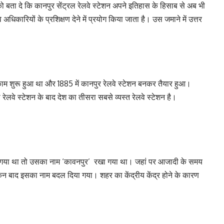
ो बता दे कि कानपुर सेंट्रल रेलवे स्टेशन अपने इतिहास के हिसाब से अब भी
े अधिकारियों के प्रशिक्षण देने में प्रयोग किया जाता है। उस जमाने में उत्तर
काम शुरू हुआ था और 1885 में कानपुर रेलवे स्टेशन बनकर तैयार हुआ।
 रेलवे स्टेशन के बाद देश का तीसरा सबसे व्यस्त रेलवे स्टेशन है।
 किया गया था तो उसका नाम ‘कावनपुर’ रखा गया था। जहां पर आजादी के समय
न बाद इसका नाम बदल दिया गया। शहर का केंद्रीय केंद्र होने के कारण