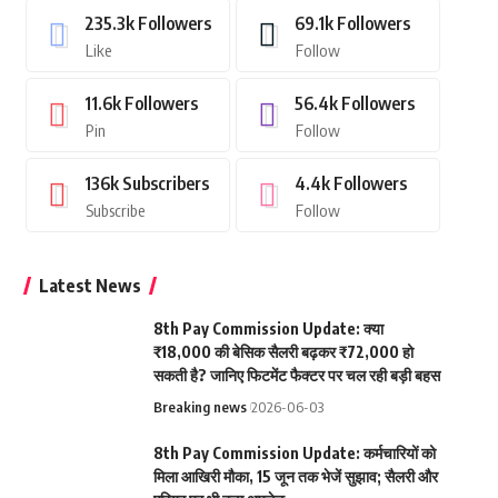
235.3k
Followers
69.1k
Followers
Like
Follow
11.6k
Followers
56.4k
Followers
Pin
Follow
136k
Subscribers
4.4k
Followers
Subscribe
Follow
Latest News
8th Pay Commission Update: क्या
₹18,000 की बेसिक सैलरी बढ़कर ₹72,000 हो
सकती है? जानिए फिटमेंट फैक्टर पर चल रही बड़ी बहस
Breaking news
2026-06-03
8th Pay Commission Update: कर्मचारियों को
मिला आखिरी मौका, 15 जून तक भेजें सुझाव; सैलरी और