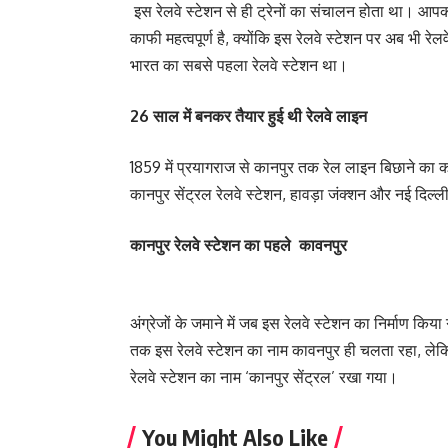
इस रेलवे स्टेशन से ही ट्रेनों का संचालन होता था। आपक
काफी महत्वपूर्ण है, क्योंकि इस रेलवे स्टेशन पर अब भी रेलव
भारत का सबसे पहला रेलवे स्टेशन था।
26 साल में बनकर तैयार हुई थी रेलवे लाइन
1859 में प्रयागराज से कानपुर तक रेल लाइन बिछाने का 
कानपुर सेंट्रल रेलवे स्टेशन, हावड़ा जंक्शन और नई दिल्ली
कानपुर रेलवे स्टेशन का पहले कावनपुर
अंग्रेजों के जमाने में जब इस रेलवे स्टेशन का निर्माण
तक इस रेलवे स्टेशन का नाम कावनपुर ही चलता रहा, लेकि
रेलवे स्टेशन का नाम ‘कानपुर सेंट्रल’ रखा गया।
You Might Also Like