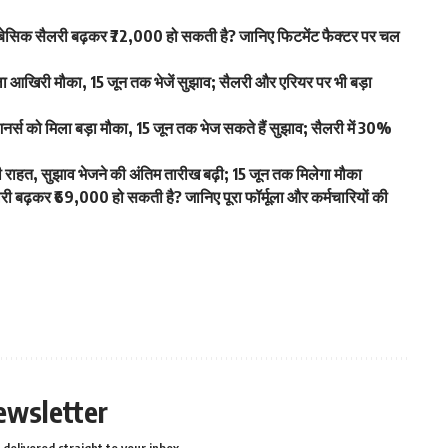
िक सैलरी बढ़कर ₹72,000 हो सकती है? जानिए फिटमेंट फैक्टर पर चल
खिरी मौका, 15 जून तक भेजें सुझाव; सैलरी और एरियर पर भी बड़ा
स को मिला बड़ा मौका, 15 जून तक भेज सकते हैं सुझाव; सैलरी में 30%
हत, सुझाव भेजने की अंतिम तारीख बढ़ी; 15 जून तक मिलेगा मौका
ढ़कर ₹69,000 हो सकती है? जानिए पूरा फॉर्मूला और कर्मचारियों की
ewsletter