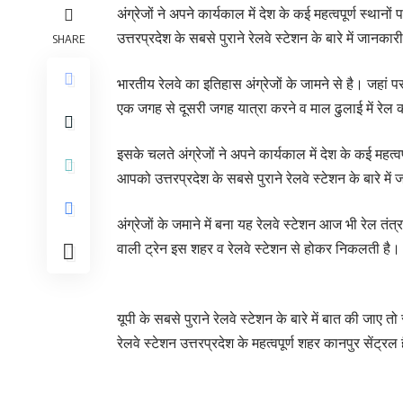
अंग्रेजों ने अपने कार्यकाल में देश के कई महत्वपूर्ण स्
उत्तरप्रदेश के सबसे पुराने रेलवे स्टेशन के बारे में जानकारी
SHARE
भारतीय रेलवे का इतिहास अंग्रेजों के जामने से है। जहां प
एक जगह से दूसरी जगह यात्रा करने व माल ढुलाई में रेल
इसके चलते अंग्रेजों ने अपने कार्यकाल में देश के कई महत
आपको उत्तरप्रदेश के सबसे पुराने रेलवे स्टेशन के बारे में ज
अंग्रेजों के जमाने में बना यह रेलवे स्टेशन आज भी रेल तंत्
वाली ट्रेन इस शहर व रेलवे स्टेशन से होकर निकलती है
यूपी के सबसे पुराने रेलवे स्टेशन के बारे में बात की जा
रेलवे स्टेशन उत्तरप्रदेश के महत्वपूर्ण शहर कानपुर सेंट