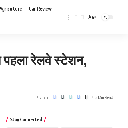
Agriculture
Car Review
Aa
Font
Resizer
पहला रेलवे स्टेशन,
3 Min Read
Share
Stay Connected