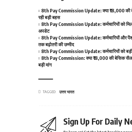
8th Pay Commission Update: क्या ₹18,000 की बेस
रही बड़ी बहस
8th Pay Commission Update: कर्मचारियों को मिला आ
अपडेट
8th Pay Commission Update: कर्मचारियों और पेंशनर्
तक बढ़ोतरी की उम्मीद
8th Pay Commission Update: कर्मचारियों को बड़ी रा
8th Pay Commission: क्या ₹18,000 की बेसिक सैलरी ब
बड़ी मांग
TAGGED:
उत्तर भारत
Sign Up For Daily N