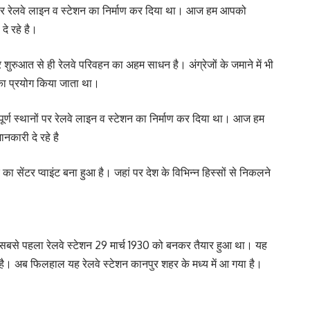
थानों पर रेलवे लाइन व स्टेशन का निर्माण कर दिया था। आज हम आपको
 दे रहे है।
र शुरुआत से ही रेलवे परिवहन का अहम साधन है। अंग्रेजों के जमाने में भी
 का प्रयोग किया जाता था।
्वपूर्ण स्थानों पर रेलवे लाइन व स्टेशन का निर्माण कर दिया था। आज हम
ानकारी दे रहे है
र का सेंटर प्वाइंट बना हुआ है। जहां पर देश के विभिन्न हिस्सों से निकलने
।
ए तो सबसे पहला रेलवे स्टेशन 29 मार्च 1930 को बनकर तैयार हुआ था। यह
्रल है। अब फिलहाल यह रेलवे स्टेशन कानपुर शहर के मध्य में आ गया है।