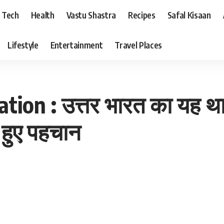
Tech
Health
Vastu Shastra
Recipes
Safal Kisaan
Lifestyle
Entertainment
Travel Places
tion : उत्तर भारत का यह था 
ए हुए पहचान