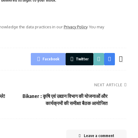
delivered straight to your inbox.
owledge the data practices in our
Privacy Policy
. You may
Facebook
Twitter
NEXT ARTICLE
ले!
Bikaner : कृषि एवं उद्यान विभाग की योजनाओं और
कार्यक्रमों की समीक्षा बैठक आयोजित
Leave a comment