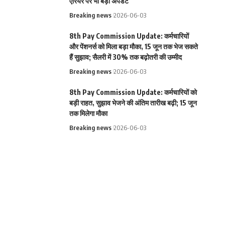
एरियर पर भी बड़ा अपडेट
Breaking news
2026-06-03
8th Pay Commission Update: कर्मचारियों
और पेंशनर्स को मिला बड़ा मौका, 15 जून तक भेज सकते
हैं सुझाव; सैलरी में 30% तक बढ़ोतरी की उम्मीद
Breaking news
2026-06-03
8th Pay Commission Update: कर्मचारियों को
बड़ी राहत, सुझाव भेजने की अंतिम तारीख बढ़ी; 15 जून
तक मिलेगा मौका
Breaking news
2026-06-03