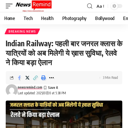
Aa
Font
Resizer
Home
Tech
Health
Photography
Bollywood
En
BREAKING NEWS
Indian Railway: पहली बार जनरल क्लास के
यात्रियों को अब मिलेगी ये ख़ास सुविधा, रेलवे
ने किया बड़ा ऐलान
3 Min Read
newsremind.com
Last updated: 2025/07/20 at 5:38 PM