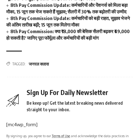
8th Pay Commission Update: कर्मचारियों और पेंशनर्स को मिला बड़ा
मौका, 15 जून तक भेज सकते हैं सुझाव; सैलरी में 30% तक बढ़ोतरी की उम्मीद
8th Pay Commission Update: कर्मचारियों को बड़ी राहत, सुझाव भेजने
की अंतिम तारीख बढ़ी; 15 जून तक मिलेगा मौका
8th Pay Commission: क्या ₹18,000 की बेसिक सैलरी बढ़कर ₹69,000
हो सकती है? जानिए पूरा फॉर्मूला और कर्मचारियों की बड़ी मांग
जनरल क्लास
TAGGED:
Sign Up For Daily Newsletter
Be keep up! Get the latest breaking news delivered
straight to your inbox.
[mc4wp_form]
By signing up, you agree to our
Terms of Use
and acknowledge the data practices in