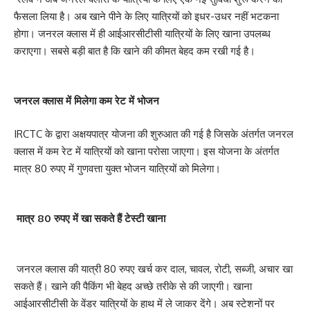
फैसला लिया है। अब खाने पीने के लिए यात्रियों को इधर-उधर नहीं भटकना
होगा। जनरल क्लास में ही आईआरसीटीसी यात्रियों के लिए खाना उपलब्ध
कराएगा। सबसे बड़ी बात है कि खाने की कीमत बेहद कम रखी गई है।
जनरल क्लास में मिलेगा कम रेट में भोजन
IRCTC के द्वारा अक्षयपात्र योजना की शुरुआत की गई है जिसके अंतर्गत जनरल
क्लास में कम रेट में यात्रियों को खाना परोसा जाएगा। इस योजना के अंतर्गत
मात्र 80 रुपए में गुणवत्ता युक्त भोजन यात्रियों को मिलेगा।
मात्र 80 रुपए में खा सकते हैं टेस्टी खाना
जनरल क्लास की यात्री 80 रुपए खर्च कर दाल, चावल, रोटी, सब्जी, अचार खा
सकते हैं। खाने की पैकिंग भी बेहद अच्छे तरीके से की जाएगी। खाना
आईआरसीटीसी के वेंडर यात्रियों के हाथ में ले जाकर देंगे। अब स्टेशनों पर