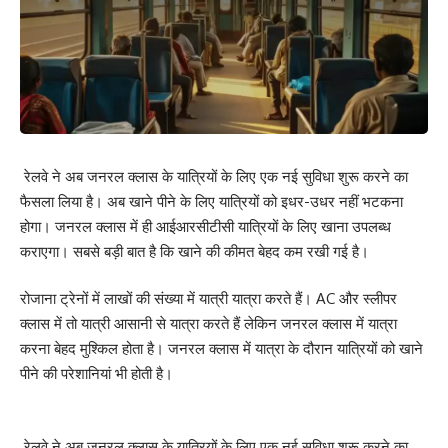
रेलवे ने अब जनरल क्लास के यात्रियों के लिए एक नई सुविधा शुरू करने का
फैसला लिया है। अब खाने पीने के लिए यात्रियों को इधर-उधर नहीं भटकना
होगा। जनरल क्लास में ही आईआरसीटीसी यात्रियों के लिए खाना उपलब्ध
कराएगा। सबसे बड़ी बात है कि खाने की कीमत बेहद कम रखी गई है।
रोजाना ट्रेनों में लाखों की संख्या में यात्री यात्रा करते हैं। AC और स्लीपर
क्लास में तो यात्री आसानी से यात्रा करते हैं लेकिन जनरल क्लास में यात्रा
करना बेहद मुश्किल होता है। जनरल क्लास में यात्रा के दौरान यात्रियों को खाने
पीने की परेशानियां भी होती है।
रेलवे ने अब जनरल क्लास के यात्रियों के लिए एक नई सुविधा शुरू करने का