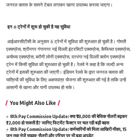
जनरल क्लास के सामने टेबल लगाकर खाना उपलब्ध कराया जाएगा।
इन 6 ट्रेनों में शुरू हो चुकी है यह सुविधा
आईआरसीटीसी के अनुसार 6 ट्रेनों में सुविधा की शुरुआत हो चुकी है। गोमती
एक्सप्रेस, श्रीनगर गंगानगर नई दिल्ली इंटरसिटी एक्सप्रेस, कैफियत एक्सप्रेस,
अयोध्या एक्सप्रेस, बरौनी लोनी एक्सप्रेस, दरभंगा नई दिल्ली क्लोन एक्सप्रेस
ट्रेन में किसी सुविधा की शुरुआत हो चुकी है। रेलवे ने कहा है कि जल्दी अन्य
ट्रेनों में इसकी शुरुआत की जाएगी। इंडियन रेलवे के द्वारा जनरल क्लास की
यात्रियों की सुविधा के लिए अक्षयपात्र योजना की शुरुआत की गई है ताकि उन्हें
आसानी से खाना और पानी उपलब्ध हो सके।
You Might Also Like
8th Pay Commission Update: क्या ₹18,000 की बेसिक सैलरी बढ़कर
₹72,000 हो सकती है? जानिए फिटमेंट फैक्टर पर चल रही बड़ी बहस
8th Pay Commission Update: कर्मचारियों को मिला आखिरी मौका, 15
जून तक भेजें सुझाव; सैलरी और एरियर पर भी बड़ा अपडेट