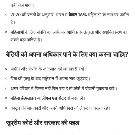
नहीं मिल पाता।
2020 की स्टडी के अनुसार, भारत में
केवल 16%
महिलाओं के नाम पर जमीन
है।
महिलाओं के लिए संपत्ति का अधिकार आर्थिक स्वतंत्रता और सशक्तिकरण का
सबसे बड़ा जरिया है।
बेटियों को अपना अधिकार पाने के लिए क्या करना चाहिए?
जमीन और संपत्ति के कागजात की जानकारी रखें।
पिता की मृत्यु के बाद म्यूटेशन में अपना नाम जुड़वाएं।
अगर परिवार में हिस्सा नहीं मिल रहा है तो कोर्ट में दीवानी मुकदमा करें।
महिला
हेल्पलाइन या लीगल एड सेंटर
से मदद लें।
कानून की जानकारी और अपने अधिकारों को लेकर जागरूक रहें।
सुप्रीम कोर्ट और सरकार की पहल