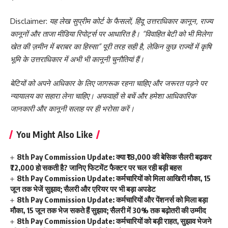
Disclaimer:
यह लेख सुप्रीम कोर्ट के फैसलों, हिंदू उत्तराधिकार कानून, राज्य
कानूनों और ताजा मीडिया रिपोर्ट्स पर आधारित है। “विवाहित बेटी को भी मिलेगा
खेत की ज़मीन में बराबर का हिस्सा” पूरी तरह सही है, लेकिन कुछ राज्यों में कृषि
भूमि के उत्तराधिकार में अभी भी कानूनी चुनौतियां हैं।
बेटियों को अपने अधिकार के लिए जागरूक रहना चाहिए और जरूरत पड़ने पर
न्यायालय का सहारा लेना चाहिए। अफवाहों से बचें और हमेशा आधिकारिक
जानकारी और कानूनी सलाह पर ही भरोसा करें।
You Might Also Like
8th Pay Commission Update: क्या ₹18,000 की बेसिक सैलरी बढ़कर
₹72,000 हो सकती है? जानिए फिटमेंट फैक्टर पर चल रही बड़ी बहस
8th Pay Commission Update: कर्मचारियों को मिला आखिरी मौका, 15
जून तक भेजें सुझाव; सैलरी और एरियर पर भी बड़ा अपडेट
8th Pay Commission Update: कर्मचारियों और पेंशनर्स को मिला बड़ा
मौका, 15 जून तक भेज सकते हैं सुझाव; सैलरी में 30% तक बढ़ोतरी की उम्मीद
8th Pay Commission Update: कर्मचारियों को बड़ी राहत, सुझाव भेजने