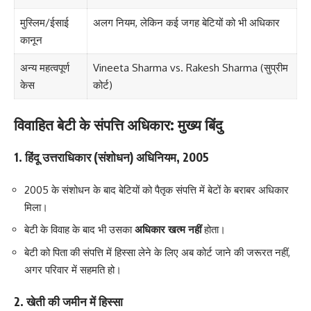
मुस्लिम/ईसाई
अलग नियम, लेकिन कई जगह बेटियों को भी अधिकार
कानून
अन्य महत्वपूर्ण
Vineeta Sharma vs. Rakesh Sharma (सुप्रीम
केस
कोर्ट)
विवाहित बेटी के संपत्ति अधिकार: मुख्य बिंदु
1. हिंदू उत्तराधिकार (संशोधन) अधिनियम, 2005
2005 के संशोधन के बाद बेटियों को पैतृक संपत्ति में बेटों के बराबर अधिकार
मिला।
बेटी के विवाह के बाद भी उसका
अधिकार खत्म नहीं
होता।
बेटी को पिता की संपत्ति में हिस्सा लेने के लिए अब कोर्ट जाने की जरूरत नहीं,
अगर परिवार में सहमति हो।
2. खेती की जमीन में हिस्सा