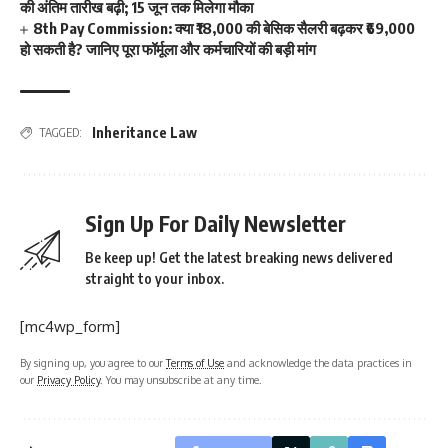
की अंतिम तारीख बढ़ी; 15 जून तक मिलेगा मौका
8th Pay Commission: क्या ₹18,000 की बेसिक सैलरी बढ़कर ₹69,000
हो सकती है? जानिए पूरा फॉर्मूला और कर्मचारियों की बड़ी मांग
Inheritance Law
TAGGED:
Sign Up For Daily Newsletter
Be keep up! Get the latest breaking news delivered
straight to your inbox.
[mc4wp_form]
By signing up, you agree to our
Terms of Use
and acknowledge the data practices in
our
Privacy Policy
. You may unsubscribe at any time.