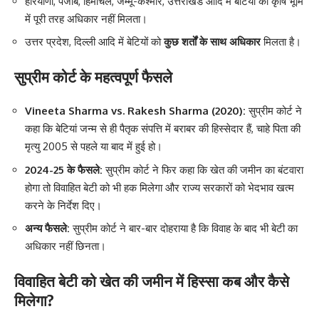
हरियाणा, पंजाब, हिमाचल, जम्मू-कश्मीर, उत्तराखंड आदि में बेटियों को कृषि भूमि
में पूरी तरह अधिकार नहीं मिलता।
उत्तर प्रदेश, दिल्ली आदि में बेटियों को
कुछ शर्तों के साथ अधिकार
मिलता है।
सुप्रीम कोर्ट के महत्वपूर्ण फैसले
Vineeta Sharma vs. Rakesh Sharma (2020):
सुप्रीम कोर्ट ने
कहा कि बेटियां जन्म से ही पैतृक संपत्ति में बराबर की हिस्सेदार हैं, चाहे पिता की
मृत्यु 2005 से पहले या बाद में हुई हो।
2024-25 के फैसले:
सुप्रीम कोर्ट ने फिर कहा कि खेत की जमीन का बंटवारा
होगा तो विवाहित बेटी को भी हक मिलेगा और राज्य सरकारों को भेदभाव खत्म
करने के निर्देश दिए।
अन्य फैसले:
सुप्रीम कोर्ट ने बार-बार दोहराया है कि विवाह के बाद भी बेटी का
अधिकार नहीं छिनता।
विवाहित बेटी को खेत की जमीन में हिस्सा कब और कैसे
मिलेगा?