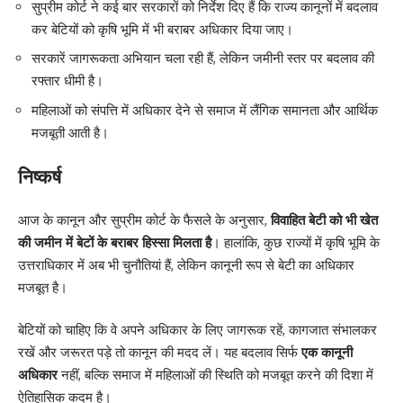
सुप्रीम कोर्ट ने कई बार सरकारों को निर्देश दिए हैं कि राज्य कानूनों में बदलाव
कर बेटियों को कृषि भूमि में भी बराबर अधिकार दिया जाए।
सरकारें जागरूकता अभियान चला रही हैं, लेकिन जमीनी स्तर पर बदलाव की
रफ्तार धीमी है।
महिलाओं को संपत्ति में अधिकार देने से समाज में लैंगिक समानता और आर्थिक
मजबूती आती है।
निष्कर्ष
आज के कानून और सुप्रीम कोर्ट के फैसले के अनुसार,
विवाहित बेटी को भी खेत
की जमीन में बेटों के बराबर हिस्सा मिलता है
। हालांकि, कुछ राज्यों में कृषि भूमि के
उत्तराधिकार में अब भी चुनौतियां हैं, लेकिन कानूनी रूप से बेटी का अधिकार
मजबूत है।
बेटियों को चाहिए कि वे अपने अधिकार के लिए जागरूक रहें, कागजात संभालकर
रखें और जरूरत पड़े तो कानून की मदद लें। यह बदलाव सिर्फ
एक कानूनी
अधिकार
नहीं, बल्कि समाज में महिलाओं की स्थिति को मजबूत करने की दिशा में
ऐतिहासिक कदम है।