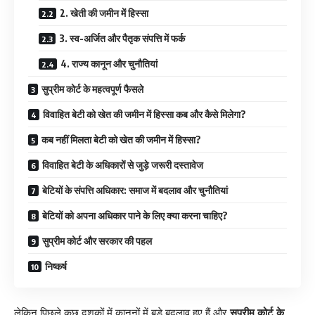
2. खेती की जमीन में हिस्सा
3. स्व-अर्जित और पैतृक संपत्ति में फर्क
4. राज्य कानून और चुनौतियां
सुप्रीम कोर्ट के महत्वपूर्ण फैसले
विवाहित बेटी को खेत की जमीन में हिस्सा कब और कैसे मिलेगा?
कब नहीं मिलता बेटी को खेत की जमीन में हिस्सा?
विवाहित बेटी के अधिकारों से जुड़े जरूरी दस्तावेज
बेटियों के संपत्ति अधिकार: समाज में बदलाव और चुनौतियां
बेटियों को अपना अधिकार पाने के लिए क्या करना चाहिए?
सुप्रीम कोर्ट और सरकार की पहल
निष्कर्ष
लेकिन पिछले कुछ दशकों में कानूनों में बड़े बदलाव हुए हैं और
सुप्रीम कोर्ट के