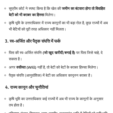
सुप्रीम कोर्ट ने स्पष्ट किया है कि खेत की
जमीन का बंटवारा होगा तो विवाहित
बेटी को भी बराबर का हिस्सा
मिलेगा।
कृषि भूमि के उत्तराधिकार में राज्य कानूनों का भी बड़ा रोल है, कुछ राज्यों में अब
भी बेटियों को पूरी तरह अधिकार नहीं मिलता।
3. स्व-अर्जित और पैतृक संपत्ति में फर्क
पिता की स्व-अर्जित संपत्ति
(जो खुद खरीदी/बनाई है)
पर पिता जिसे चाहे, दे
सकता है।
अगर
वसीयत (Will)
नहीं है, तो बेटी को बेटों के बराबर हिस्सा मिलेगा।
पैतृक संपत्ति (आनुवांशिक) में बेटी का अधिकार कानूनन बराबर है।
4. राज्य कानून और चुनौतियां
कृषि भूमि का उत्तराधिकार कई राज्यों में अब भी राज्य के कानूनों के अनुसार
तय होता है।