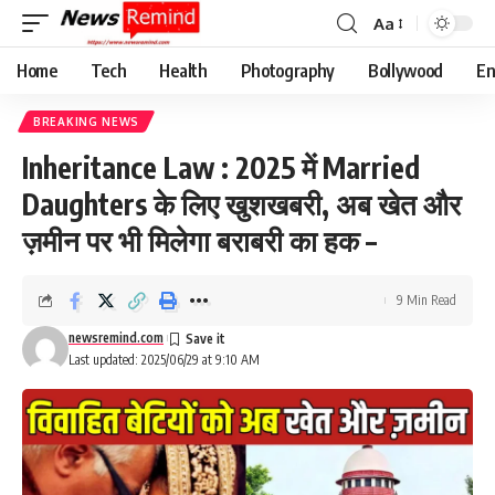
Aa
Font
Resizer
Home
Tech
Health
Photography
Bollywood
En
BREAKING NEWS
Inheritance Law : 2025 में Married
Daughters के लिए खुशखबरी, अब खेत और
ज़मीन पर भी मिलेगा बराबरी का हक –
9 Min Read
newsremind.com
Last updated: 2025/06/29 at 9:10 AM