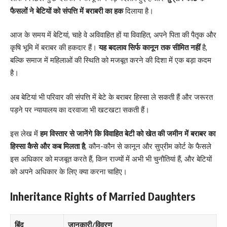
फैसलों ने बेटियों को संपत्ति में बराबरी का हक
दिलाया है।
आज के समय में बेटियां, चाहे वे अविवाहित हों या विवाहित, अपने पिता की पैतृक और
कृषि भूमि में बराबर की हकदार हैं।
यह बदलाव सिर्फ कानून तक सीमित नहीं
है,
बल्कि समाज में महिलाओं की स्थिति को मजबूत करने की दिशा में एक बड़ा कदम
है।
अब बेटियां भी परिवार की संपत्ति में बेटे के बराबर हिस्सा ले सकती हैं और जरूरत
पड़ने पर न्यायालय का दरवाजा भी खटखटा सकती हैं।
इस लेख में
हम विस्तार से जानेंगे कि विवाहित बेटी को खेत की जमीन में बराबर का
हिस्सा कैसे और कब मिलता है
, कौन-कौन से कानून और सुप्रीम कोर्ट के फैसले
इस अधिकार को मजबूत करते हैं, किन राज्यों में अभी भी चुनौतियां हैं, और बेटियों
को अपने अधिकार के लिए क्या करना चाहिए।
Inheritance Rights of Married Daughters
बिंदु
जानकारी/विवरण