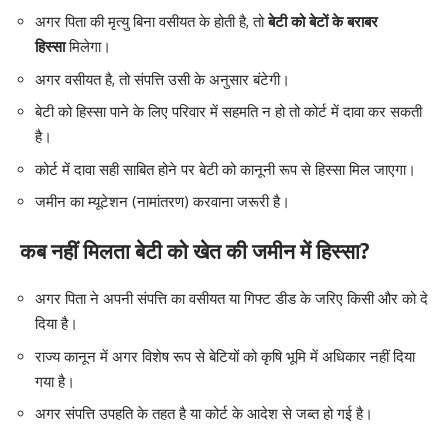
अगर पिता की मृत्यु बिना वसीयत के होती है, तो
बेटी को बेटों के बराबर
हिस्सा
मिलेगा।
अगर वसीयत है, तो संपत्ति उसी के अनुसार बंटेगी।
बेटी को हिस्सा पाने के लिए परिवार में सहमति न हो तो कोर्ट में दावा कर सकती
है।
कोर्ट में दावा सही साबित होने पर बेटी को कानूनी रूप से हिस्सा मिल जाएगा।
जमीन का म्यूटेशन (नामांतरण) करवाना जरूरी है।
कब नहीं मिलता बेटी को खेत की जमीन में हिस्सा?
अगर पिता ने अपनी संपत्ति का वसीयत या गिफ्ट डीड के जरिए किसी और को दे
दिया है।
राज्य कानून में अगर विशेष रूप से बेटियों को कृषि भूमि में अधिकार नहीं दिया
गया है।
अगर संपत्ति उपहति के तहत है या कोर्ट के आदेश से जब्त हो गई है।