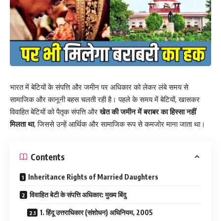
भारत में बेटियों के संपत्ति और जमीन पर अधिकार को लेकर लंबे समय से
सामाजिक और कानूनी बहस चलती रही है। पहले के समय में बेटियों, खासकर
विवाहित बेटियों को पैतृक संपत्ति और
खेत की जमीन में बराबर का हिस्सा नहीं
मिलता था
, जिससे उन्हें आर्थिक और सामाजिक रूप से कमजोर माना जाता था।
Contents
Inheritance Rights of Married Daughters
विवाहित बेटी के संपत्ति अधिकार: मुख्य बिंदु
1. हिंदू उत्तराधिकार (संशोधन) अधिनियम, 2005