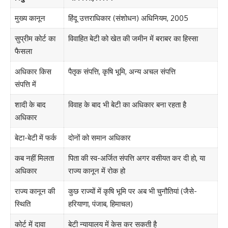
मुख्य कानून
हिंदू उत्तराधिकार (संशोधन) अधिनियम, 2005
सुप्रीम कोर्ट का
विवाहित बेटी को खेत की जमीन में बराबर का हिस्सा
फैसला
अधिकार किस
पैतृक संपत्ति, कृषि भूमि, अन्य अचल संपत्ति
संपत्ति में
शादी के बाद
विवाह के बाद भी बेटी का अधिकार बना रहता है
अधिकार
बेटा-बेटी में फर्क
दोनों को समान अधिकार
कब नहीं मिलता
पिता की स्व-अर्जित संपत्ति अगर वसीयत कर दी हो, या
अधिकार
राज्य कानून में रोक हो
राज्य कानून की
कुछ राज्यों में कृषि भूमि पर अब भी चुनौतियां (जैसे-
स्थिति
हरियाणा, पंजाब, हिमाचल)
कोर्ट में दावा
बेटी न्यायालय में केस कर सकती है