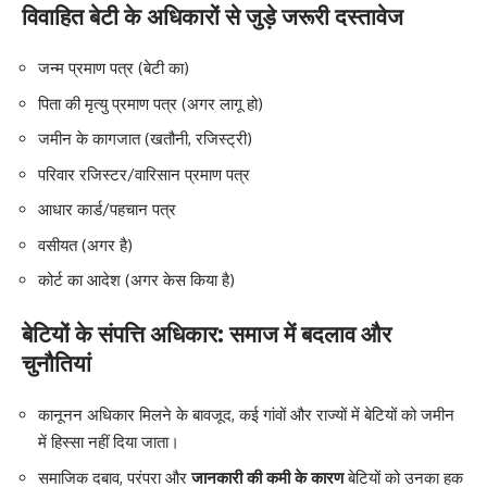
विवाहित बेटी के अधिकारों से जुड़े जरूरी दस्तावेज
जन्म प्रमाण पत्र (बेटी का)
पिता की मृत्यु प्रमाण पत्र (अगर लागू हो)
जमीन के कागजात (खतौनी, रजिस्ट्री)
परिवार रजिस्टर/वारिसान प्रमाण पत्र
आधार कार्ड/पहचान पत्र
वसीयत (अगर है)
कोर्ट का आदेश (अगर केस किया है)
बेटियों के संपत्ति अधिकार: समाज में बदलाव और
चुनौतियां
कानूनन अधिकार मिलने के बावजूद, कई गांवों और राज्यों में बेटियों को जमीन
में हिस्सा नहीं दिया जाता।
समाजिक दबाव, परंपरा और
जानकारी की कमी के कारण
बेटियों को उनका हक