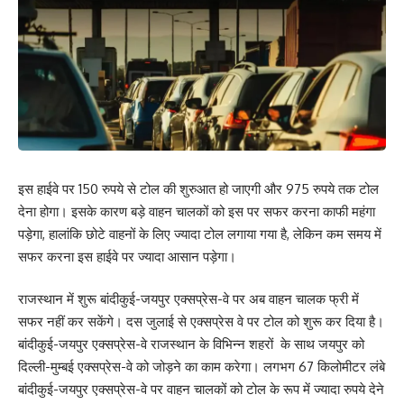
इस हाईवे पर 150 रुपये से टोल की शुरुआत हो जाएगी और 975 रुपये तक टोल
देना होगा। इसके कारण बड़े वाहन चालकों को इस पर सफर करना काफी महंगा
पड़ेगा, हालांकि छोटे वाहनों के लिए ज्यादा टोल लगाया गया है, लेकिन कम समय में
सफर करना इस हाईवे पर ज्यादा आसान पड़ेगा।
राजस्थान में शुरू बांदीकुई-जयपुर एक्सप्रेस-वे पर अब वाहन चालक फ्री में
सफर नहीं कर सकेंगे। दस जुलाई से एक्सप्रेस वे पर टोल को शुरू कर दिया है।
बांदीकुई-जयपुर एक्सप्रेस-वे राजस्थान के विभिन्न शहरों के साथ जयपुर को
दिल्ली-मुम्बई एक्सप्रेस-वे को जोड़ने का काम करेगा। लगभग 67 किलोमीटर लंबे
बांदीकुई-जयपुर एक्सप्रेस-वे पर वाहन चालकों को टोल के रूप में ज्यादा रुपये देने