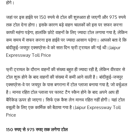
होगे।
जहां पर इस हाईवे पर 150 रुपये से टोल की शुरुआत हो जाएगी और 975 रुपये
तक टोल देना होगा। इसके कारण बड़े वाहन चालकों को इस पर सफर करना
काफी महंगा पड़ेगा, हालांकि छोटे वाहनों के लिए ज्यादा टोल लगाया गया है, लेकिन
कम समय में सफर करना इस हाईवे पर ज्यादा आसान पड़ेगा। आपको बता दे कि
बांदीकुई-जयपुर एक्सप्रेस-वे को सात दिन फ्री ट्रायल की गई थी।Jaipur
Expressway Toll Price
फ्री ट्रायल के दौरान वाहनों की संख्या बहुत ही ज्यादा रही है, लेकिन वीरवार से
टोल शुरू होने के बाद वाहनों की संख्या में कमी आने वाली है। बांदीकुई-जयपुर
एक्सप्रेस-वे पर जयपुर के पास बगराना में टोल प्लाजा बनाया गया है, जो वर्चुअल
है। मानव रहित टोल प्लाजा पर फास्ट टैग स्कैन होने के बाद अपने आप ही
बैरिकेड ऊपर हो जाएगा। सिर्फ एक कैश लेन मानव रहित नहीं होगी। यहां टोल
वसूली के लिए एक कार्मिक को बैठाया गया है।Jaipur Expressway Toll
Price
150 रुपए से 975 रुपए तक लगेगा टोल