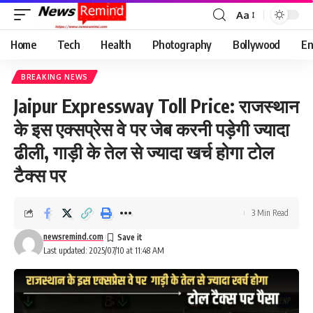
Aa
Font
Resizer
Home
Tech
Health
Photography
Bollywood
En
BREAKING NEWS
Jaipur Expressway Toll Price: राजस्थान
के इस एक्सप्रेस वे पर जेब करनी पड़ेगी ज्यादा
ढीली, गाड़ी के तेल से ज्यादा खर्च होगा टोल
टैक्स पर
3 Min Read
newsremind.com
Last updated: 2025/07/10 at 11:48 AM