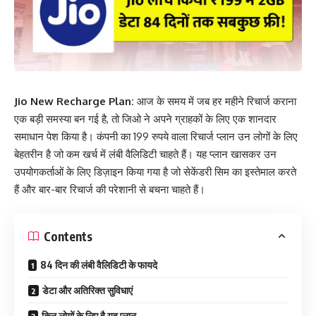
Jio New Recharge Plan:
आज के समय में जब हर महीने रिचार्ज कराना
एक बड़ी समस्या बन गई है, तो जिओ ने अपने ग्राहकों के लिए एक शानदार
समाधान पेश किया है। कंपनी का 199 रुपये वाला रिचार्ज प्लान उन लोगों के लिए
बेहतरीन है जो कम खर्च में लंबी वैलिडिटी चाहते हैं। यह प्लान खासकर उन
उपयोगकर्ताओं के लिए डिज़ाइन किया गया है जो सेकेंडरी सिम का इस्तेमाल करते
हैं और बार-बार रिचार्ज की परेशानी से बचना चाहते हैं।
Contents
84 दिन की लंबी वैलिडिटी के फायदे
डेटा और अतिरिक्त सुविधाएं
किन लोगों के लिए है यह प्लान