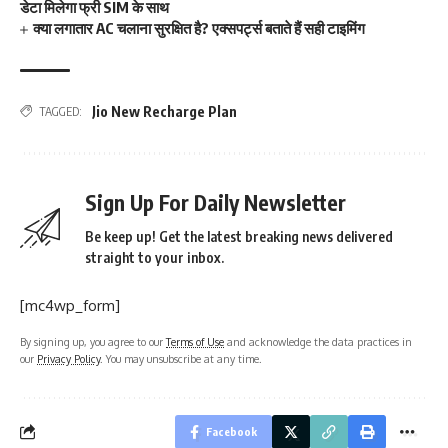
डेटा मिलेगा फ्री SIM के साथ
क्या लगातार AC चलाना सुरक्षित है? एक्सपर्ट्स बताते हैं सही टाइमिंग
Jio New Recharge Plan
TAGGED:
Sign Up For Daily Newsletter
Be keep up! Get the latest breaking news delivered
straight to your inbox.
[mc4wp_form]
By signing up, you agree to our
Terms of Use
and acknowledge the data practices in
our
Privacy Policy
. You may unsubscribe at any time.
Facebook