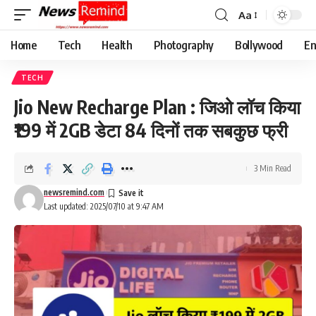
Aa
Font
Resizer
Home
Tech
Health
Photography
Bollywood
En
TECH
Jio New Recharge Plan : जिओ लॉच किया
₹199 में 2GB डेटा 84 दिनों तक सबकुछ फ्री
3 Min Read
newsremind.com
Last updated: 2025/07/10 at 9:47 AM