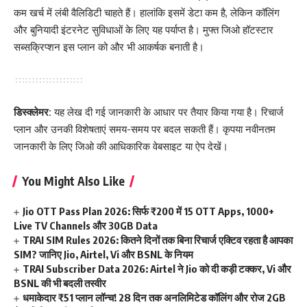
कम खर्च में लंबी वैलिडिटी चाहते हैं। हालांकि इसमें डेटा कम है, लेकिन कॉलिंग
और बुनियादी इंटरनेट सुविधाओं के लिए यह पर्याप्त है। मुफ्त जिओ हॉटस्टार
सब्सक्रिप्शन इस प्लान को और भी आकर्षक बनाती है।
डिस्क्लेमर:
यह लेख दी गई जानकारी के आधार पर तैयार किया गया है। रिचार्ज
प्लान और उनकी विशेषताएं समय-समय पर बदल सकती हैं। कृपया नवीनतम
जानकारी के लिए जिओ की आधिकारिक वेबसाइट या ऐप देखें।
You Might Also Like
Jio OTT Pass Plan 2026: सिर्फ ₹200 में 15 OTT Apps, 1000+
Live TV Channels और 30GB Data
TRAI SIM Rules 2026: कितने दिनों तक बिना रिचार्ज एक्टिव रहता है आपका
SIM? जानिए Jio, Airtel, Vi और BSNL के नियम
TRAI Subscriber Data 2026: Airtel ने Jio को दी कड़ी टक्कर, Vi और
BSNL की भी बदली तस्वीर
धमाकेदार ₹51 प्लान लॉन्च! 28 दिन तक अनलिमिटेड कॉलिंग और रोज 2GB