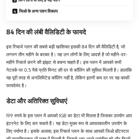
जिओ के अन्य प्लान विकल्प
84 दिन की लंबी वैलिडिटी के फायदे
इस रिचार्ज प्लान की सबसे बड़ी खासियत इसकी 84 दिन की वैलिडिटी है, जो
लगभग तीन महीने के बराबर है। यह उन लोगों के लिए आदर्श है जो महीने-दर-
महीने रिचार्ज करने की झंझट से बचना चाहते हैं। इस प्लान में आपको सभी
नेटवर्क पर 0.5 पैसे प्रति मिनट की दर से कॉलिंग की सुविधा मिलती है। हालांकि
यह पूरी तरह से अनलिमिटेड कॉलिंग नहीं है, लेकिन इतनी कम दर पर यह काफी
फायदेमंद है।
डेटा और अतिरिक्त सुविधाएं
199 रुपये के इस प्लान में आपको 1GB का डेटा भी मिलता है जिसका उपयोग आप
इंटरनेट के लिए कर सकते हैं। यह डेटा मुख्य रूप से आपातकालीन उपयोग के
लिए पर्याप्त है। इसके अलावा, इस रिचार्ज प्लान के साथ आपको जिओ हॉटस्टार
की सब्सक्रिप्शन भी मुफ्त में मिलती है, जिससे आप अपने पसंदीदा शो और फिल्में