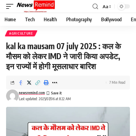
Aa
Font
Resizer
Home
Tech
Health
Photography
Bollywood
En
AGRICULTURE
kal ka mausam 07 july 2025 : कल के
मौसम को लेकर IMD ने जारी किया अपडेट,
इन राज्यों में होगी मूसलाधार बारिश
7 Min Read
newsremind.com
Last updated: 2025/07/06 at 8:22 AM