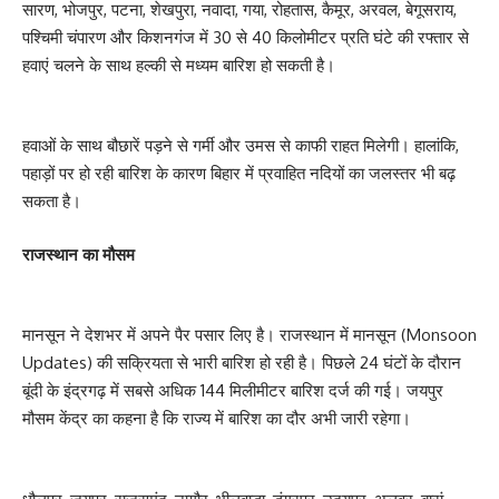
सारण, भोजपुर, पटना, शेखपुरा, नवादा, गया, रोहतास, कैमूर, अरवल, बेगूसराय,
पश्चिमी चंपारण और किशनगंज में 30 से 40 किलोमीटर प्रति घंटे की रफ्तार से
हवाएं चलने के साथ हल्की से मध्यम बारिश हो सकती है।
हवाओं के साथ बौछारें पड़ने से गर्मी और उमस से काफी राहत मिलेगी। हालांकि,
पहाड़ों पर हो रही बारिश के कारण बिहार में प्रवाहित नदियों का जलस्तर भी बढ़
सकता है।
राजस्थान का मौसम
मानसून ने देशभर में अपने पैर पसार लिए है। राजस्थान में मानसून (Monsoon
Updates) की सक्रियता से भारी बारिश हो रही है। पिछले 24 घंटों के दौरान
बूंदी के इंद्रगढ़ में सबसे अधिक 144 मिलीमीटर बारिश दर्ज की गई। जयपुर
मौसम केंद्र का कहना है कि राज्य में बारिश का दौर अभी जारी रहेगा।