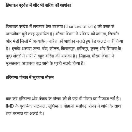
हिमाचल प्रदेश में और भी बारिश की आशंका
हिमाचल प्रदेश में लगातार तेज बरसात (chances of rain) की वजह से
जनजीवन बुरी तरह प्रभावित है। मौसम विभाग ने रविवार को कांगड़ा, सिरमौर
और मंडी जिलों मे अत्याधिक बारिश की आशंका जताते हुए रेड अलर्ट जारी किया
है। इसके अलावा ऊना, चंबा, सोलन, बिलासपुर, हमीरपुर, कुल्लू और शिमला के
कुछ क्षेत्रों में भारी से बहुत बारिश की आशंका है। लिहाजा, मौसम विभाग ने
भूस्खलन, अचानक बाढ़ आने के प्रति सतर्क किया है।
हरियाणा-पंजाब में सुहावना मौसम
बात करे हरियाणा और पंजाब के मौसम की तो यहां भी मौसम का मिजाज नर्म है।
IMD के मुताबिक, पटियाला, लुधियाना, मोहाली, चंडीगढ़, रोपड़ में आंधी के साथ
तेज बरसात का अलर्ट है।