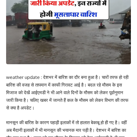
weather update : देशभर में बारिश का दौर बना हुआ है। चारों तरफ हो रही
बारिश की वजह से तापमान में काफी गिरावट आई है। बदल रहे मौसम के इस
मिजाज को देखें आईएमडी ने भी आने वाले दिनों के मौसम को लेकर पूर्वानुमान
जारी किया है। चलिए खबर में जानते हैं कल के मौसम को लेकर विभाग की तरफ
से क्या है अपडेट।
मानसून की बारिश के कारण पहाड़ी इलाकों में तो हालात बेकाबू हो ही गए है। वहीं
अब मैदानी इलाकों में भी मानसून की भयानक मार पड़ी है। देशभर में बारिश का