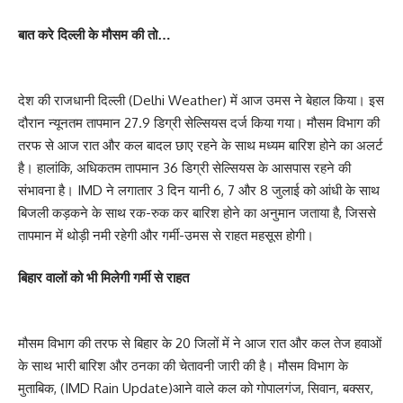
बात करे दिल्ली के मौसम की तो…
देश की राजधानी दिल्ली (Delhi Weather) में आज उमस ने बेहाल किया। इस
दौरान न्यूनतम तापमान 27.9 डिग्री सेल्सियस दर्ज किया गया। मौसम विभाग की
तरफ से आज रात और कल बादल छाए रहने के साथ मध्यम बारिश होने का अलर्ट
है। हालांकि, अधिकतम तापमान 36 डिग्री सेल्सियस के आसपास रहने की
संभावना है। IMD ने लगातार 3 दिन यानी 6, 7 और 8 जुलाई को आंधी के साथ
बिजली कड़कने के साथ रक-रुक कर बारिश होने का अनुमान जताया है, जिससे
तापमान में थोड़ी नमी रहेगी और गर्मी-उमस से राहत महसूस होगी।
बिहार वालों को भी मिलेगी गर्मी से राहत
मौसम विभाग की तरफ से बिहार के 20 जिलों में ने आज रात और कल तेज हवाओं
के साथ भारी बारिश और ठनका की चेतावनी जारी की है। मौसम विभाग के
मुताबिक, (IMD Rain Update)आने वाले कल को गोपालगंज, सिवान, बक्सर,