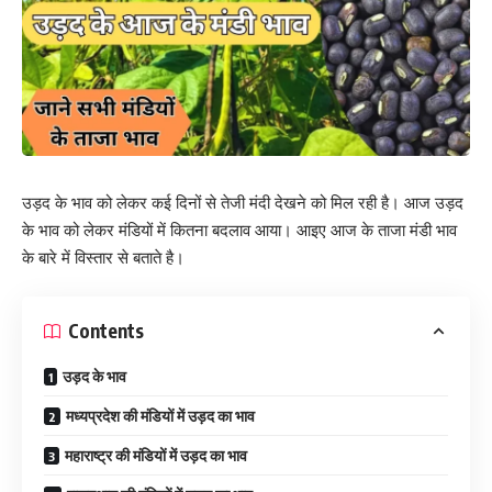
उड़द के भाव को लेकर कई दिनों से तेजी मंदी देखने को मिल रही है। आज उड़द
के भाव को लेकर मंडियों में कितना बदलाव आया। आइए आज के ताजा मंडी भाव
के बारे में विस्तार से बताते है।
Contents
उड़द के भाव
मध्यप्रदेश की मंडियों में उड़द का भाव
महाराष्ट्र की मंडियों में उड़द का भाव