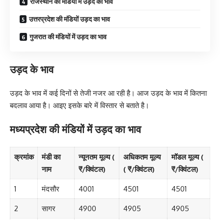
राजस्थान की मंडियों में उड़द का भाव
उत्तरप्रदेश की मंडियों उड़द का भाव
गुजरात की मंडियों में उड़द का भाव
उड़द के भाव
उड़द के भाव में कई दिनों से तेजी नजर आ रही है। आज उड़द के भाव में कितना
बदलाव आया है। आइए इसके बारे में विस्तार से बताते है।
मध्यप्रदेश की मंडियों में उड़द का भाव
क्रमांक
मंडी का
न्यूनतम मूल्य (
अधिकतम मूल्य
मॉडल मूल्य (
नाम
₹/क्विंटल)
( ₹/क्विंटल)
₹/क्विंटल)
1
मंदसौर
4001
4501
4501
2
सागर
4900
4905
4905