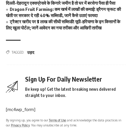
दिल्ली-देहरादून एक्सप्रेसवे के किनारे जमीन है तो घर में बरसेगा पैसा ही पैसा
Dragon Fruit Farming: कम खर्च में लाखों की कमाई! ड्रैगन फ्रूट की
खेती पर सरकार दे रही 40% सब्सिडी, जानें कैसे उठाएं फायदा
ट्रैक्टर खरीद पर ₹3 लाख की सीधी सब्सिडी! यूपी-हरियाणा के इन किसानों के
लिए खुला पोर्टल; जानें आवेदन का नया तरीका और आखिरी तारीख
उड़द
TAGGED:
Sign Up For Daily Newsletter
Be keep up! Get the latest breaking news delivered
straight to your inbox.
[mc4wp_form]
By signing up, you agree to our
Terms of Use
and acknowledge the data practices in
our
Privacy Policy
. You may unsubscribe at any time.