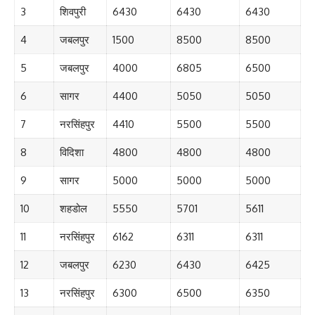
3
शिवपुरी
6430
6430
6430
4
जबलपुर
1500
8500
8500
5
जबलपुर
4000
6805
6500
6
सागर
4400
5050
5050
7
नरसिंहपुर
4410
5500
5500
8
विदिशा
4800
4800
4800
9
सागर
5000
5000
5000
10
शहडोल
5550
5701
5611
11
नरसिंहपुर
6162
6311
6311
12
जबलपुर
6230
6430
6425
13
नरसिंहपुर
6300
6500
6350