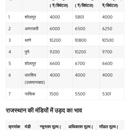
( ₹/क्विंटल)
( ₹/क्विंटल)
₹/क्विंटल)
1
शोलापुर
4000
5801
4000
2
अमरावती
6000
6500
6250
3
थाणे
10200
10800
10500
4
पुणे
9200
10200
9700
5
शोलापुर
6600
6700
6600
6
धारशिव
4000
4000
4000
(उसमानाबाद)
7
नासिक
1500
5500
5301
राजस्थान की मंडियों में उड़द का भाव
क्रमांक
मंडी
न्यूनतम मूल्य (
अधिकतम मूल्य (
मॉडल मूल्य (