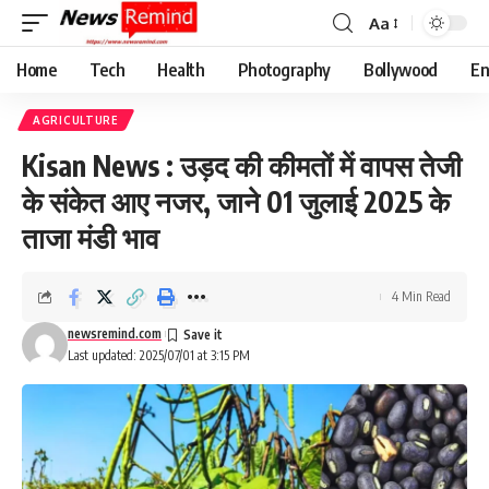
Aa
Font
Resizer
Home
Tech
Health
Photography
Bollywood
En
AGRICULTURE
Kisan News : उड़द की कीमतों में वापस तेजी
के संकेत आए नजर, जाने 01 जुलाई 2025 के
ताजा मंडी भाव
4 Min Read
newsremind.com
Last updated: 2025/07/01 at 3:15 PM