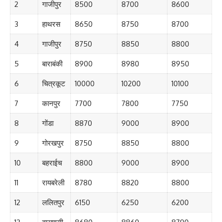
2
गाजीपुर
8500
8700
8600
3
हाथरस
8650
8750
8700
4
गाजीपुर
8750
8850
8800
5
बाराबंकी
8900
8980
8950
6
चित्रकूट
10000
10200
10100
7
कानपुर
7700
7800
7750
8
गोंडा
8870
9000
8900
9
गोरखपुर
8750
8850
8800
10
बहराईच
8800
9000
8900
11
रायबरेली
8780
8820
8800
12
ललितपुर
6150
6250
6200