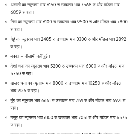
अलसी का न्यूनतम भाव 6150 रु उच्चतम भाव 7568 रु और मॉडल भाव
6859 रु रहा।
तिल का न्यूनतम भाव 6100 रु उच्चतम भाव 9500 रु और मॉडल भाव 7800
रु रहा।
गेहूं का न्यूनतम भाव 2485 रु उच्चतम भाव 3300 रु और मॉडल भाव 2892
रु रहा।
मक्का – नीलामी नहीं हुई।
देशी चना का न्यूनतम भाव 5200 रु उच्चतम भाव 6300 रु और मॉडल भाव
5750 रु रहा।
डालर चना का न्यूनतम भाव 8000 रु उच्चतम भाव 10250 रु और मॉडल
भाव 9125 रु रहा।
मूंग का न्यूनतम भाव 6651 रु उच्चतम भाव 7191 रु और मॉडल भाव 6921 रु
रहा।
मसूर का न्यूनतम भाव 6100 रु उच्चतम भाव 7051 रु और मॉडल भाव 6575
रु रहा।