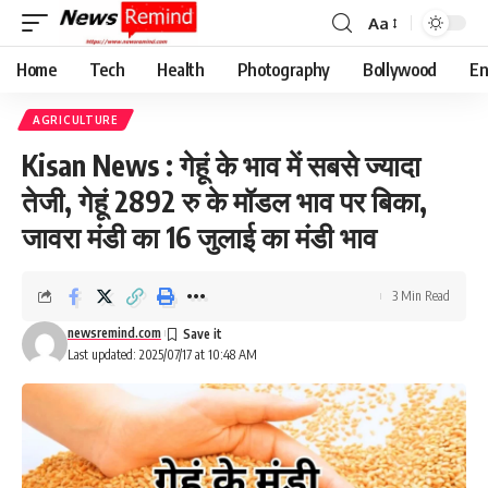
Aa
Font
Resizer
Home
Tech
Health
Photography
Bollywood
En
AGRICULTURE
Kisan News : गेहूं के भाव में सबसे ज्यादा
तेजी, गेहूं 2892 रु के मॉडल भाव पर बिका,
जावरा मंडी का 16 जुलाई का मंडी भाव
3 Min Read
newsremind.com
Last updated: 2025/07/17 at 10:48 AM