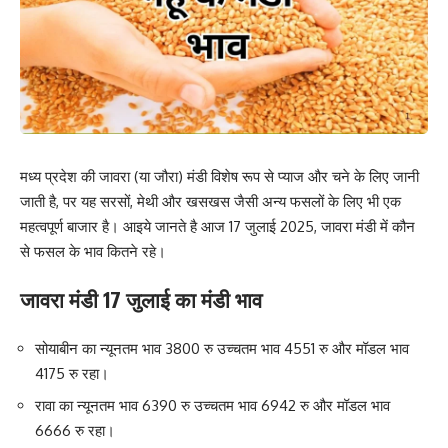
मध्य प्रदेश की जावरा (या जौरा) मंडी विशेष रूप से प्याज और चने के लिए जानी
जाती है, पर यह सरसों, मेथी और खसखस ​​जैसी अन्य फसलों के लिए भी एक
महत्वपूर्ण बाजार है। आइये जानते है आज 17 जुलाई 2025, जावरा मंडी में कौन
से फसल के भाव कितने रहे।
जावरा मंडी 17 जुलाई का मंडी भाव
सोयाबीन का न्यूनतम भाव 3800 रु उच्चतम भाव 4551 रु और मॉडल भाव
4175 रु रहा।
रावा का न्यूनतम भाव 6390 रु उच्चतम भाव 6942 रु और मॉडल भाव
6666 रु रहा।