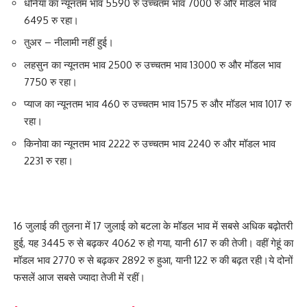
धनिया का न्यूनतम भाव 5590 रु उच्चतम भाव 7000 रु और मॉडल भाव
6495 रु रहा।
तुअर – नीलामी नहीं हुई।
लहसुन का न्यूनतम भाव 2500 रु उच्चतम भाव 13000 रु और मॉडल भाव
7750 रु रहा।
प्याज का न्यूनतम भाव 460 रु उच्चतम भाव 1575 रु और मॉडल भाव 1017 रु
रहा।
किनोवा का न्यूनतम भाव 2222 रु उच्चतम भाव 2240 रु और मॉडल भाव
2231 रु रहा।
16 जुलाई की तुलना में 17 जुलाई को बटला के मॉडल भाव में सबसे अधिक बढ़ोतरी
हुई, यह 3445 रु से बढ़कर 4062 रु हो गया, यानी 617 रु की तेजी। वहीं गेहूं का
मॉडल भाव 2770 रु से बढ़कर 2892 रु हुआ, यानी 122 रु की बढ़त रही।ये दोनों
फसलें आज सबसे ज्यादा तेजी में रहीं।