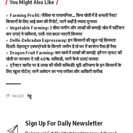
You Might Also Like
Farming Profit: जैविक या रासायनिक… किस खेती में है असली पैसा?
किसानों के लिए आई काम की रिपोर्ट, जानें कहाँ है ज्यादा मुनाफा
Vegetable Farming: 3 बीघा जमीन और लाखों की कमाई! खेत में पार्टिशन
कर उगाएं ये सब्जियां, रातों-रात बदल जाएगी किस्मत
Delhi-Dehradun Expressway: इन किसानों की खुल गई किस्मत!
दिल्ली-देहरादून एक्सप्रेसवे के किनारे जमीन है तो घर में बरसेगा पैसा ही पैसा
Dragon Fruit Farming: कम खर्च में लाखों की कमाई! ड्रैगन फ्रूट की
खेती पर सरकार दे रही 40% सब्सिडी, जानें कैसे उठाएं फायदा
ट्रैक्टर खरीद पर ₹3 लाख की सीधी सब्सिडी! यूपी-हरियाणा के इन किसानों के
लिए खुला पोर्टल; जानें आवेदन का नया तरीका और आखिरी तारीख
गेहूं
TAGGED:
Sign Up For Daily Newsletter