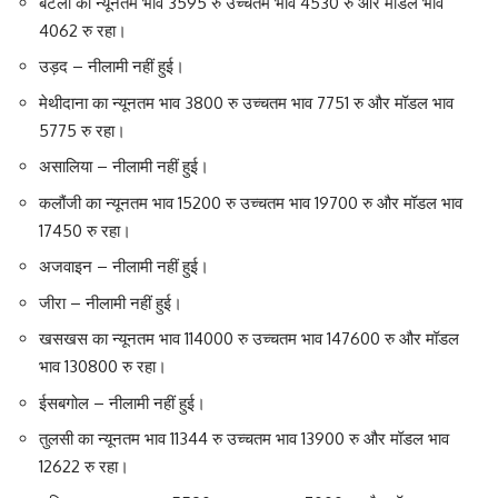
बटला का न्यूनतम भाव 3595 रु उच्चतम भाव 4530 रु और मॉडल भाव
4062 रु रहा।
उड़द – नीलामी नहीं हुई।
मेथीदाना का न्यूनतम भाव 3800 रु उच्चतम भाव 7751 रु और मॉडल भाव
5775 रु रहा।
असालिया – नीलामी नहीं हुई।
कलौंजी का न्यूनतम भाव 15200 रु उच्चतम भाव 19700 रु और मॉडल भाव
17450 रु रहा।
अजवाइन – नीलामी नहीं हुई।
जीरा – नीलामी नहीं हुई।
खसखस का न्यूनतम भाव 114000 रु उच्चतम भाव 147600 रु और मॉडल
भाव 130800 रु रहा।
ईसबगोल – नीलामी नहीं हुई।
तुलसी का न्यूनतम भाव 11344 रु उच्चतम भाव 13900 रु और मॉडल भाव
12622 रु रहा।