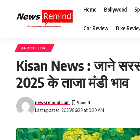
Home
Bollywood
Sp
Car Review
Bike Revi
AGRICULTURE
Kisan News : जाने सरसो
2025 के ताजा मंडी भाव
newsremind.com
Last updated: 2025/06/29 at 9:29 AM