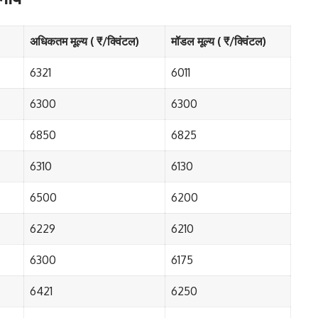
अधिकतम मूल्य ( ₹/क्विंटल)
मॉडल मूल्य ( ₹/क्विंटल)
6321
6011
6300
6300
6850
6825
6310
6130
6500
6200
6229
6210
6300
6175
6421
6250