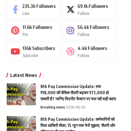
235.3k
Followers
69.1k
Followers
Like
Follow
11.6k
Followers
56.4k
Followers
Pin
Follow
136k
Subscribers
4.4k
Followers
Subscribe
Follow
Latest News
8th Pay Commission Update: क्या
₹18,000 की बेसिक सैलरी बढ़कर ₹72,000 हो
सकती है? जानिए फिटमेंट फैक्टर पर चल रही बड़ी बहस
Breaking news
2026-06-03
8th Pay Commission Update: कर्मचारियों को
मिला आखिरी मौका, 15 जून तक भेजें सुझाव; सैलरी और