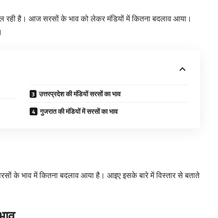
 मिल रही है। आज सरसों के भाव को लेकर मंडियों में कितना बदलाव आया।
।
उत्तरप्रदेश की मंडियों सरसों का भाव
गुजरात की मंडियों में सरसों का भाव
सों के भाव में कितना बदलाव आया है। आइए इसके बारे में विस्तार से बताते
 भाव