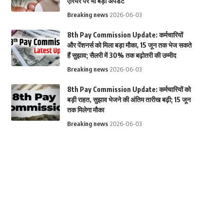
एरियर पर भी बड़ा अपडेट
Breaking news
2026-06-03
8th Pay Commission Update: कर्मचारियों
और पेंशनर्स को मिला बड़ा मौका, 15 जून तक भेज सकते
हैं सुझाव; सैलरी में 30% तक बढ़ोतरी की उम्मीद
Breaking news
2026-06-03
8th Pay Commission Update: कर्मचारियों को
बड़ी राहत, सुझाव भेजने की अंतिम तारीख बढ़ी; 15 जून
तक मिलेगा मौका
Breaking news
2026-06-03