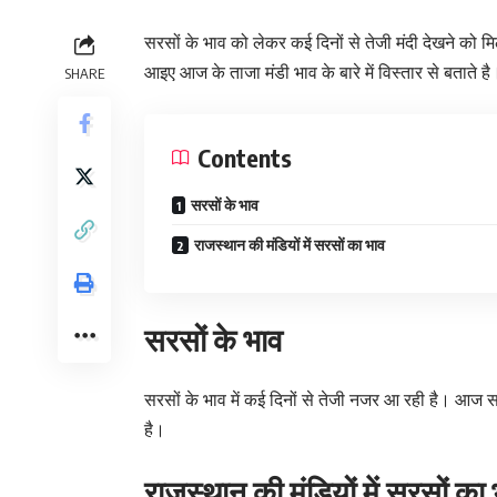
सरसों के भाव को लेकर कई दिनों से तेजी मंदी देखने को
आइए आज के ताजा मंडी भाव के बारे में विस्तार से बताते है
SHARE
Contents
सरसों के भाव
राजस्थान की मंडियों में सरसों का भाव
सरसों के भाव
सरसों के भाव में कई दिनों से तेजी नजर आ रही है। आज सर
है।
राजस्थान की मंडियों में सरसों का