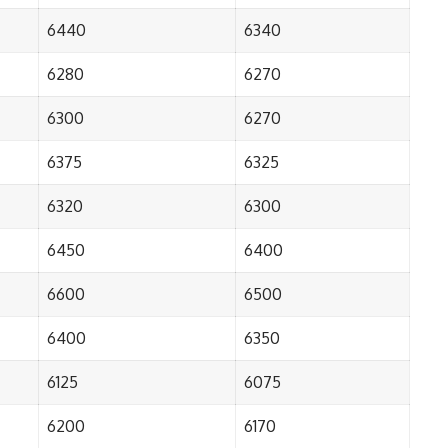
6440
6340
6280
6270
6300
6270
6375
6325
6320
6300
6450
6400
6600
6500
6400
6350
6125
6075
6200
6170