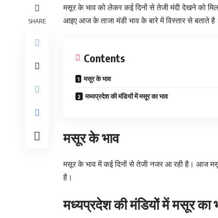
मसूर के भाव को लेकर कई दिनों से तेजी मंदी देखने को 
आइए आज के ताजा मंडी भाव के बारे में विस्तार से बताते है
SHARE
Contents
मसूर के भाव
मध्यप्रदेश की मंडियों में मसूर का भाव
मसूर के भाव
मसूर के भाव में कई दिनों से तेजी नजर आ रही है। आज मसू
है।
मध्यप्रदेश की मंडियों में मसूर का 