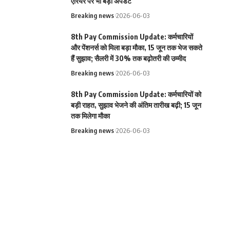
एरियर पर भी बड़ा अपडेट
Breaking news
2026-06-03
8th Pay Commission Update: कर्मचारियों
और पेंशनर्स को मिला बड़ा मौका, 15 जून तक भेज सकते
हैं सुझाव; सैलरी में 30% तक बढ़ोतरी की उम्मीद
Breaking news
2026-06-03
8th Pay Commission Update: कर्मचारियों को
बड़ी राहत, सुझाव भेजने की अंतिम तारीख बढ़ी; 15 जून
तक मिलेगा मौका
Breaking news
2026-06-03