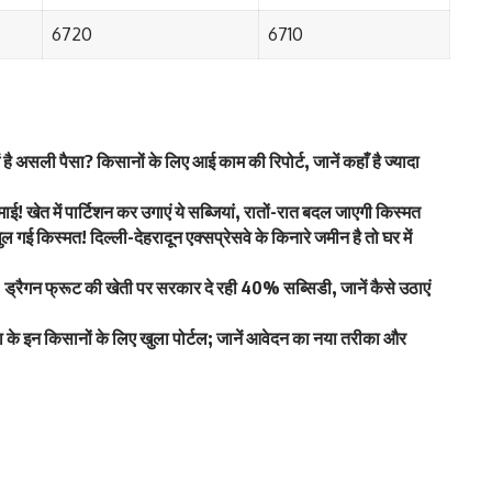
6720
6710
असली पैसा? किसानों के लिए आई काम की रिपोर्ट, जानें कहाँ है ज्यादा
ेत में पार्टिशन कर उगाएं ये सब्जियां, रातों-रात बदल जाएगी किस्मत
िस्मत! दिल्ली-देहरादून एक्सप्रेसवे के किनारे जमीन है तो घर में
्रैगन फ्रूट की खेती पर सरकार दे रही 40% सब्सिडी, जानें कैसे उठाएं
ा के इन किसानों के लिए खुला पोर्टल; जानें आवेदन का नया तरीका और