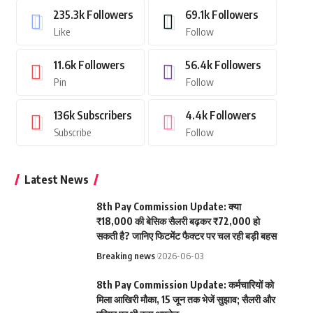
235.3k
Followers
69.1k
Followers
Like
Follow
11.6k
Followers
56.4k
Followers
Pin
Follow
136k
Subscribers
4.4k
Followers
Subscribe
Follow
Latest News
8th Pay Commission Update: क्या
₹18,000 की बेसिक सैलरी बढ़कर ₹72,000 हो
सकती है? जानिए फिटमेंट फैक्टर पर चल रही बड़ी बहस
Breaking news
2026-06-03
8th Pay Commission Update: कर्मचारियों को
मिला आखिरी मौका, 15 जून तक भेजें सुझाव; सैलरी और