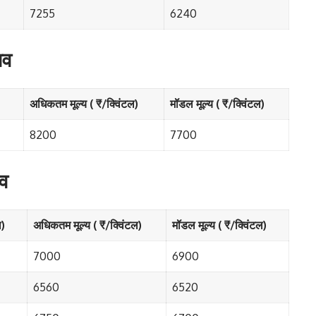
7255
6240
ाव
अधिकतम मूल्य ( ₹/क्विंटल)
मॉडल मूल्य ( ₹/क्विंटल)
8200
7700
ाव
ल)
अधिकतम मूल्य ( ₹/क्विंटल)
मॉडल मूल्य ( ₹/क्विंटल)
7000
6900
6560
6520