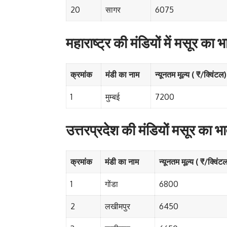
20
सागर
6075
महाराष्ट्र की मंडियों में मसूर का भ
क्रमांक
मंडी का नाम
न्यूनतम मूल्य ( ₹/क्विंटल)
1
मुम्बई
7200
उत्तरप्रदेश की मंडियों मसूर का भ
क्रमांक
मंडी का नाम
न्यूनतम मूल्य ( ₹/क्विंट
1
गोंडा
6800
2
लखीमपुर
6450