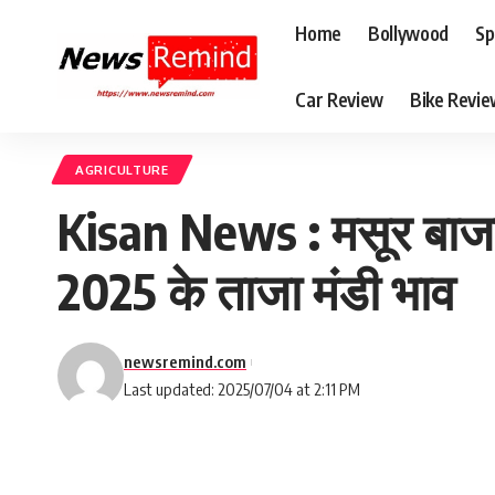
Home
Bollywood
Sp
Car Review
Bike Revi
AGRICULTURE
Kisan News : मसूर बाजार
2025 के ताजा मंडी भाव
newsremind.com
Last updated: 2025/07/04 at 2:11 PM