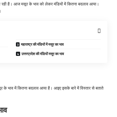
मिल रही है। आज मसूर के भाव को लेकर मंडियों में कितना बदलाव आया।
।
महाराष्ट्र की मंडियों में मसूर का भाव
उत्तरप्रदेश की मंडियों मसूर का भाव
र के भाव में कितना बदलाव आया है। आइए इसके बारे में विस्तार से बताते
भाव