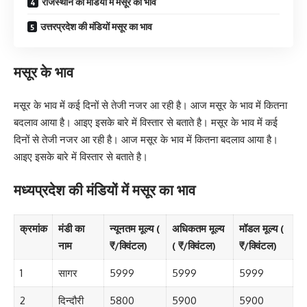
राजस्थान की मंडियों में मसूर का भाव
उत्तरप्रदेश की मंडियों मसूर का भाव
मसूर के भाव
मसूर के भाव में कई दिनों से तेजी नजर आ रही है। आज मसूर के भाव में कितना
बदलाव आया है। आइए इसके बारे में विस्तार से बताते है। मसूर के भाव में कई
दिनों से तेजी नजर आ रही है। आज मसूर के भाव में कितना बदलाव आया है।
आइए इसके बारे में विस्तार से बताते है।
मध्यप्रदेश की मंडियों में मसूर का भाव
क्रमांक
मंडी का
न्यूनतम मूल्य (
अधिकतम मूल्य
मॉडल मूल्य (
नाम
₹/क्विंटल)
( ₹/क्विंटल)
₹/क्विंटल)
1
सागर
5999
5999
5999
2
दिन्दौरी
5800
5900
5900