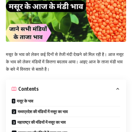
मसूर के भाव को लेकर कई दिनों से तेजी मंदी देखने को मिल रही है। आज मसूर
के भाव को लेकर मंडियों में कितना बदलाव आया। आइए आज के ताजा मंडी भाव
के बारे में विस्तार से बताते है।
Contents
मसूर के भाव
मध्यप्रदेश की मंडियों में मसूर का भाव
महाराष्ट्र की मंडियों में मसूर का भाव