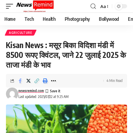
Aa
Font
Resizer
Home
Tech
Health
Photography
Bollywood
En
AGRICULTURE
Kisan News : मसूर बिका विदिशा मंडी में
8500 रूपए क्विंटल, जाने 22 जुलाई 2025 के
ताजा मंडी के भाव
4 Min Read
newsremind.com
Last updated: 2025/07/22 at 9:25 AM