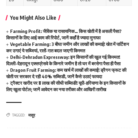
You Might Also Like
Farming Profit: जैविक या रासायनिक… किस खेती में है असली पैसा?
किसानों के लिए आई काम की रिपोर्ट, जानें कहाँ है ज्यादा मुनाफा
Vegetable Farming: 3 बीघा जमीन और लाखों की कमाई! खेत में पार्टिशन
कर उगाएं ये सब्जियां, रातों-रात बदल जाएगी किस्मत
Delhi-Dehradun Expressway: इन किसानों की खुल गई किस्मत!
दिल्ली-देहरादून एक्सप्रेसवे के किनारे जमीन है तो घर में बरसेगा पैसा ही पैसा
Dragon Fruit Farming: कम खर्च में लाखों की कमाई! ड्रैगन फ्रूट की
खेती पर सरकार दे रही 40% सब्सिडी, जानें कैसे उठाएं फायदा
ट्रैक्टर खरीद पर ₹3 लाख की सीधी सब्सिडी! यूपी-हरियाणा के इन किसानों के
लिए खुला पोर्टल; जानें आवेदन का नया तरीका और आखिरी तारीख
मसूर
TAGGED: