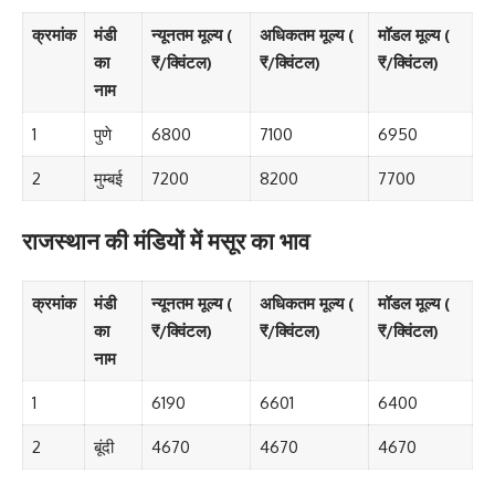
क्रमांक
मंडी
न्यूनतम मूल्य (
अधिकतम मूल्य (
मॉडल मूल्य (
का
₹/क्विंटल)
₹/क्विंटल)
₹/क्विंटल)
नाम
1
पुणे
6800
7100
6950
2
मुम्बई
7200
8200
7700
राजस्थान की मंडियों में मसूर का भाव
क्रमांक
मंडी
न्यूनतम मूल्य (
अधिकतम मूल्य (
मॉडल मूल्य (
का
₹/क्विंटल)
₹/क्विंटल)
₹/क्विंटल)
नाम
1
6190
6601
6400
2
बूंदी
4670
4670
4670