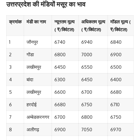
उत्तरप्रदेश की मंडियों मसूर का भाव
क्रमांक
मंडी का नाम
न्यूनतम मूल्य
अधिकतम मूल्य
मॉडल मूल्य (
( ₹/क्विंटल)
( ₹/क्विंटल)
₹/क्विंटल)
1
जौनपुर
6740
6940
6840
2
गोंडा
6800
7000
6900
3
लखीमपुर
6450
6550
6500
4
बांदा
6300
6450
6400
5
लखीमपुर
6600
6700
6680
6
हरदोई
6680
6750
6710
7
अम्बेडकरनगर
6700
6800
6750
8
अलीगढ़
6900
7050
6970