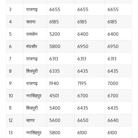
3
राजगढ़
6655
6655
6655
4
सतना
6185
6185
6185
5
रायसेन
5200
6400
6400
6
मंदसौर
5800
6950
6950
7
राजगढ़
6313
6313
6313
8
शिवपुरी
6335
6435
6435
9
राजगढ़
1940
7195
7000
10
नरसिंहपुर
4501
6700
6700
11
शिवपुरी
5400
6435
6435
12
सागर
5600
6650
6640
13
नरसिंहपुर
5800
6100
6100