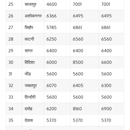
25
साजापुर
4600
7001
7001
26
अशोकनगर
6366
6495
6495
27
सिहौर
5785
6861
6861
28
कटनी
6250
6560
6560
29
सागर
6400
6400
6400
30
विदिशा
6000
8500
6600
31
भींड
5600
5600
5600
32
जबलपुर
6070
6405
6300
33
दिन्दौरी
5600
5600
5600
34
दमोह
6200
8160
6900
35
देवास
5370
5370
5370