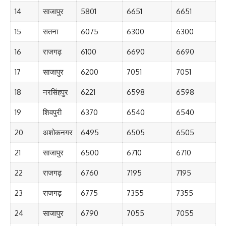
14
साजापुर
5801
6651
6651
15
सतना
6075
6300
6300
16
राजगढ़
6100
6690
6690
17
साजापुर
6200
7051
7051
18
नरसिंहपुर
6221
6598
6598
19
शिवपुरी
6370
6540
6540
20
अशोकनगर
6495
6505
6505
21
साजापुर
6500
6710
6710
22
राजगढ़
6760
7195
7195
23
राजगढ़
6775
7355
7355
24
साजापुर
6790
7055
7055