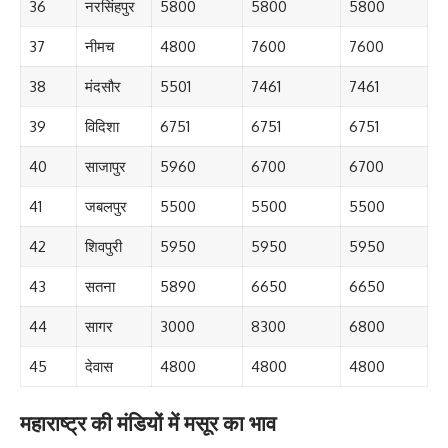
36
नरसिंहपुर
5800
5800
5800
37
नीमच
4800
7600
7600
38
मंदसौर
5501
7461
7461
39
विदिशा
6751
6751
6751
40
साजापुर
5960
6700
6700
41
जबलपुर
5500
5500
5500
42
शिवपुरी
5950
5950
5950
43
सतना
5890
6650
6650
44
सागर
3000
8300
6800
45
देवास
4800
4800
4800
महाराष्ट्र की मंडियों में मसूर का भाव