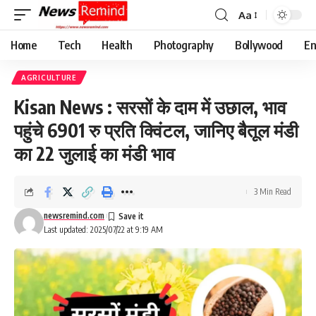
Aa
Font
Resizer
Home
Tech
Health
Photography
Bollywood
En
AGRICULTURE
Kisan News : सरसों के दाम में उछाल, भाव
पहुंचे 6901 रु प्रति क्विंटल, जानिए बैतूल मंडी
का 22 जुलाई का मंडी भाव
3 Min Read
newsremind.com
Last updated: 2025/07/22 at 9:19 AM