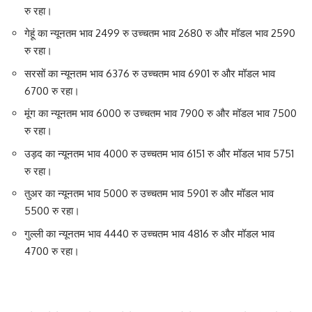
रु रहा।
गेहूं का न्यूनतम भाव 2499 रु उच्चतम भाव 2680 रु और मॉडल भाव 2590
रु रहा।
सरसों का न्यूनतम भाव 6376 रु उच्चतम भाव 6901 रु और मॉडल भाव
6700 रु रहा।
मूंग का न्यूनतम भाव 6000 रु उच्चतम भाव 7900 रु और मॉडल भाव 7500
रु रहा।
उड़द का न्यूनतम भाव 4000 रु उच्चतम भाव 6151 रु और मॉडल भाव 5751
रु रहा।
तुअर का न्यूनतम भाव 5000 रु उच्चतम भाव 5901 रु और मॉडल भाव
5500 रु रहा।
गुल्ली का न्यूनतम भाव 4440 रु उच्चतम भाव 4816 रु और मॉडल भाव
4700 रु रहा।