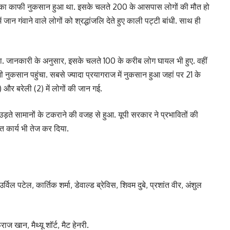
माल का काफी नुकसान हुआ था. इसके चलते 200 के आसपास लोगों की मौत हो
ान गंवाने वाले लोगों को श्रद्धांजलि देते हुए काली पट्टी बांधी. साथ ही
ुंचा. जानकारी के अनुसार, इसके चलते 100 के करीब लोग घायल भी हुए. वहीं
ुकसान पहुंचा. सबसे ज्यादा प्रयागराज में नुकसान हुआ जहां पर 21 के
11) और बरेली (2) में लोगों की जान गई.
र उड़ते सामानों के टकराने की वजह से हुआ. यूपी सरकार ने प्रभावितों की
 कार्य भी तेज कर दिया.
ल पटेल, कार्तिक शर्मा, डेवाल्ड ब्रेविस, शिवम दुबे, प्रशांत वीर, अंशुल
 खान, मैथ्यू शॉर्ट, मैट हेनरी.