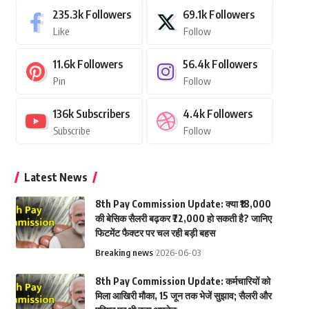
235.3k
Followers
69.1k
Followers
Like
Follow
11.6k
Followers
56.4k
Followers
Pin
Follow
136k
Subscribers
4.4k
Followers
Subscribe
Follow
Latest News
8th Pay Commission Update: क्या ₹18,000
की बेसिक सैलरी बढ़कर ₹72,000 हो सकती है? जानिए
फिटमेंट फैक्टर पर चल रही बड़ी बहस
Breaking news
2026-06-03
8th Pay Commission Update: कर्मचारियों को
मिला आखिरी मौका, 15 जून तक भेजें सुझाव; सैलरी और