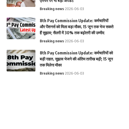
एरियर पर भी बड़ा अपडेट
Breaking news
2026-06-03
8th Pay Commission Update: कर्मचारियों
और पेंशनर्स को मिला बड़ा मौका, 15 जून तक भेज सकते
हैं सुझाव; सैलरी में 30% तक बढ़ोतरी की उम्मीद
Breaking news
2026-06-03
8th Pay Commission Update: कर्मचारियों को
बड़ी राहत, सुझाव भेजने की अंतिम तारीख बढ़ी; 15 जून
तक मिलेगा मौका
Breaking news
2026-06-03