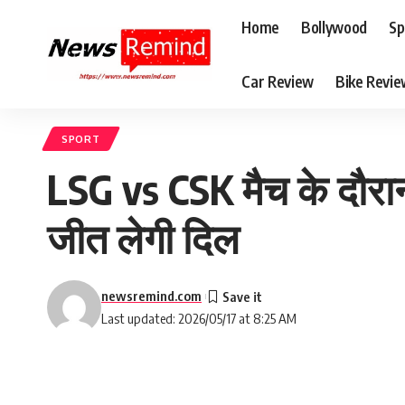
Home
Bollywood
Sp
Car Review
Bike Revi
SPORT
LSG vs CSK मैच के दौरान 
जीत लेगी दिल
newsremind.com
Last updated: 2026/05/17 at 8:25 AM