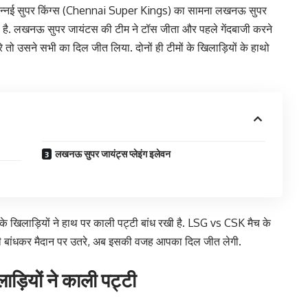
न्नई सुपर किंग्स (Chennai Super Kings) का सामना लखनऊ सुपर
ै. लखनऊ सुपर जायंटस की टीम ने टॉस जीता और पहले गेंदबाजी करने
े तो उसने सभी का दिल जीत लिया. दोनों ही टीमों के खिलाड़ियों के हाथो
लखनऊ सुपर जायंट्स प्लेइंग इलेवन
ों के खिलाड़ियों ने हाथ पर काली पट्टी बांध रखी है. LSG vs CSK मैच के
टी बांधकर मैदान पर उतरे, अब इसकी वजह आपका दिल जीत लेगी.
लाड़ियों ने काली पट्टी