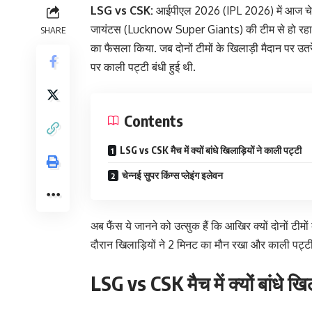
LSG vs CSK:
आईपीएल 2026 (IPL 2026) में आज चे
जायंटस (Lucknow Super Giants) की टीम से हो रहा ह
SHARE
का फैसला किया. जब दोनों टीमों के खिलाड़ी मैदान पर उतर
पर काली पट्टी बंधी हुई थी.
Contents
LSG vs CSK मैच में क्यों बांधे खिलाड़ियों ने काली पट्टी
चेन्नई सुपर किंग्स प्लेइंग इलेवन
अब फैंस ये जानने को उत्सुक हैं कि आखिर क्यों दोनों टीम
दौरान खिलाड़ियों ने 2 मिनट का मौन रखा और काली पट्
LSG vs CSK मैच में क्यों बांधे खि