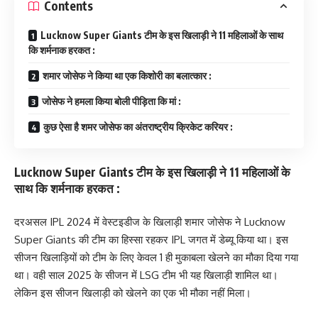
Contents
Lucknow Super Giants टीम के इस खिलाड़ी ने 11 महिलाओं के साथ
कि शर्मनाक हरकत :
शमार जोसेफ ने किया था एक किशोरी का बलात्कार :
जोसेफ ने हमला किया बोली पीड़िता कि मां :
कुछ ऐसा है शमर जोसेफ का अंतराष्ट्रीय क्रिकेट करियर :
Lucknow Super Giants टीम के इस खिलाड़ी ने 11 महिलाओं के
साथ कि शर्मनाक हरकत :
दरअसल IPL 2024 में वेस्टइडीज के खिलाड़ी शमार जोसेफ ने Lucknow
Super Giants की टीम का हिस्सा रहकर IPL जगत में डेब्यू किया था। इस
सीजन खिलाड़ियों को टीम के लिए केवल 1 ही मुकाबला खेलने का मौका दिया गया
था। वही साल 2025 के सीजन में LSG टीम भी यह खिलाड़ी शामिल था।
लेकिन इस सीजन खिलाड़ी को खेलने का एक भी मौका नहीं मिला।