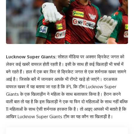
Lucknow Super Giants:
सोशल मीडिया पर अक्सर क्रिकेट जगत को
लेकर कई खबरें वायरल होती रहती है। इसी के साथ ही कई खिलाड़ी भी चर्चा में
बने रहते हैं। हाल में एक बार फिर से क्रिकेट जगत से एक शर्मनाक खबर सामने
आई है। जिसके बारें में जानकर आपके भी रोंगटे खड़े हो जाएंगे। दरअसल
वायरल खबर में यह बताया जा रहा है कि IPL कि टीम Lucknow Super
Giants के एक खिलाड़ीन ने महिला के साथ बलात्कार किया है। हैरान करने
वाली बात तो यह है कि इस खिलाड़ी ने एक या फिर दो महिलाओं के साथ नहीं बल्कि
11 महिलाओं के साथ ऐसी शर्मनाक हरकत कि है। तो आइए आपको भी बताते है कि
आखिर Lucknow Super Giants टीम का यह कौन सा खिलाड़ी है।