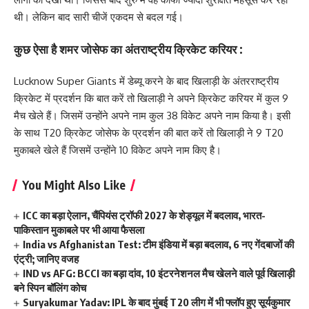
थी। लेकिन बाद सारी चीजें एकदम से बदल गई।
कुछ ऐसा है शमर जोसेफ का अंतराष्ट्रीय क्रिकेट करियर :
Lucknow Super Giants में डेब्यू करने के बाद खिलाड़ी के अंतरराष्ट्रीय
क्रिकेट में प्रदर्शन कि बात करें तो खिलाड़ी ने अपने क्रिकेट करियर में कुल 9
मैच खेले हैं। जिसमें उन्होंने अपने नाम कुल 38 विकेट अपने नाम किया है। इसी
के साथ T20 क्रिकेट जोसेफ के प्रदर्शन की बात करें तो खिलाड़ी ने 9 T20
मुकाबले खेले हैं जिसमें उन्होंने 10 विकेट अपने नाम किए है।
You Might Also Like
ICC का बड़ा ऐलान, चैंपियंस ट्रॉफी 2027 के शेड्यूल में बदलाव, भारत-
पाकिस्तान मुकाबले पर भी आया फैसला
India vs Afghanistan Test: टीम इंडिया में बड़ा बदलाव, 6 नए गेंदबाजों की
एंट्री; जानिए वजह
IND vs AFG: BCCI का बड़ा दांव, 10 इंटरनेशनल मैच खेलने वाले पूर्व खिलाड़ी
बने स्पिन बॉलिंग कोच
Suryakumar Yadav: IPL के बाद मुंबई T20 लीग में भी फ्लॉप हुए सूर्यकुमार