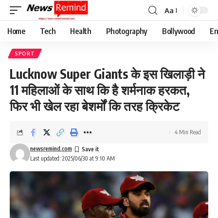
Aa
Font
Resizer
Home
Tech
Health
Photography
Bollywood
En
SPORT
Lucknow Super Giants के इस खिलाड़ी ने
11 महिलाओं के साथ कि है शर्मनाक हरकत,
फिर भी खेल रहा बेशर्मों कि तरह क्रिकेट
4 Min Read
newsremind.com
Last updated: 2025/06/30 at 9:10 AM