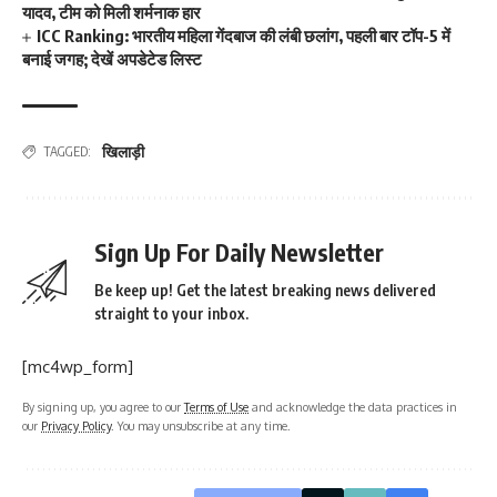
यादव, टीम को मिली शर्मनाक हार
ICC Ranking: भारतीय महिला गेंदबाज की लंबी छलांग, पहली बार टॉप-5 में
बनाई जगह; देखें अपडेटेड लिस्ट
खिलाड़ी
TAGGED:
Sign Up For Daily Newsletter
Be keep up! Get the latest breaking news delivered
straight to your inbox.
[mc4wp_form]
By signing up, you agree to our
Terms of Use
and acknowledge the data practices in
our
Privacy Policy
. You may unsubscribe at any time.