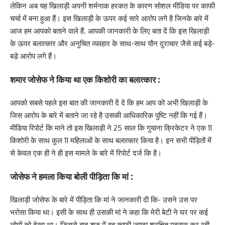
लेकिन अब यह खिलाड़ी अपनी शर्मनाक हरकत के कारण सोशल मीडिया पर काफी
चर्चा में बना हुआ हैं। इस खिलाड़ी के ऊपर कई सारे आरोप लगे है जिनके बारे में
आज हम आपको बताने वाले हैं. आपकी जानकारी के लिए बता दें कि इस खिलाड़ी
के ऊपर बलात्कार और अनुचित व्यवहार के साथ-साथ यौन दुराचार जैसे कई बड़े-
बड़े आरोप लगे हैं।
शमार जोसेफ ने किया था एक किशोरी का बलात्कार :
आपको सबसे पहले इस बात की जानकारी दें दे कि हम आप को अभी खिलाड़ी के
जिस आरोप के बारे में बताने जा रहे है उसकी आधिकारिक पुष्टि नहीं कि गई हैं।
मीडिया रिपोर्ट कि माने तो इस खिलाड़ी ने 25 साल कि गुयाना क्रिकेटर ने एक 11
किशोरी के साथ कुल 11 महिलाओं के साथ बलात्कार किया है। इन सभी पीड़ितों में
से केवल एक ही ने ही इस मामले के बारे में रिपोर्ट दर्ज कि है।
जोसेफ ने हमला किया बोली पीड़िता कि मां :
खिलाड़ी जोसेफ के बारे में पीड़िता कि मां ने जानकारी दी कि- उसने उस पर
भरोसा किया था। इसी के साथ ही उसकी मां ने कहा कि मेरी बेटी ने घर पर कई
लोगों को देखा था। जिससे बाद शुरु में वह काफी ज्यादा शुरक्षित महसूस कर रही