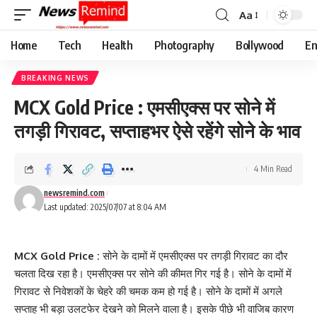
Aa
Font
Resizer
Home
Tech
Health
Photography
Bollywood
En
BREAKING NEWS
MCX Gold Price : एमसीएक्स पर सोने में
तगड़ी गिरावट, सप्ताहभर ऐसे रहेंगे सोने के भाव
4 Min Read
newsremind.com
Last updated: 2025/07/07 at 8:04 AM
MCX Gold Price :
सोने के दामों में एमसीएक्स पर तगड़ी गिरावट का दौर
चलता दिख रहा है। एमसीएक्स पर सोने की कीमत गिर गई है। सोने के दामों में
गिरावट से निवेशकों के चेहरे की चमक कम हो गई है। सोने के दामों में अगले
सप्ताह भी बड़ा उलटफेर देखने को मिलने वाला है। इसके पीछे भी वाजिब कारण