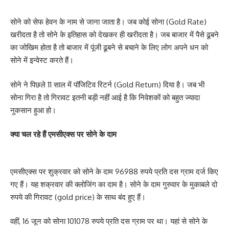
सोने को सेफ हेवन के नाम से जाना जाता है। जब कोई सोना (Gold Rate)
खरीदता है तो सोने के इतिहास को देखकर ही खरीदता है। जब बाजार में पैसे ढूबने
का जोखिम होता है तो बाजार में पूंजी ढूबने से बचाने के लिए लोग अपने धन को
सोने में इन्वेस्ट करते हैं।
सोने ने पिछले 11 साल में पॉजिटिव रिटर्न (Gold Return) दिया है। जब भी
सोना गिरा है तो गिरावट इतनी बड़ी नहीं आई है कि निवेशकों को बहुत ज्यादा
नुकसान हुआ हो।
क्या चल रहे हैं एमसीएक्स पर सोने के दाम
एमसीएक्स पर शुक्रवार को सोने के दाम 96988 रुपये प्रति दस ग्राम दर्ज किए
गए हैं। यह शक्रवार की क्लोजिंग का दाम है। सोने के दाम गुरुवार के मुकाबले दो
रुपये की गिरावट (gold price) के साथ बंद हुए हैं।
वहीं, 16 जून को सोना 101078 रुपये प्रति दस ग्राम पर था। यहां से सोने के