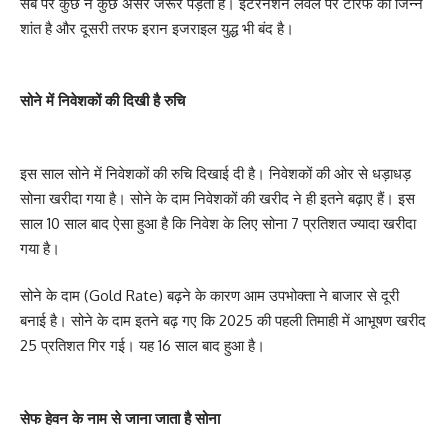
सब पर कुछ न कुछ असर जरूर पड़ता है। इंटरनेशन लेवल पर टैरिफ का जिन्न
शांत है और दूसरी तरफ इरान इजराइल युद्ध भी बंद है।
सोने में निवेशकों की दिखी है रुचि
इस साल सोने में निवेशकों की रुचि दिखाई दी है। निवेशकों की ओर से धड़ाधड़
सोना खरीदा गया है। सोने के दाम निवेशकों की खरीद ने ही इतने बढ़ाए हैं। इस
साल 10 साल बाद ऐसा हुआ है कि निवेश के लिए सोना 7 प्रतिशत ज्यादा खरीदा
गया है।
सोने के दाम (Gold Rate) बढ़ने के कारण आम उपभोक्ता ने बाजार से दूरी
बनाई है। सोने के दाम इतने बढ़ गए कि 2025 की पहली तिमाही में आभूषण खरीद
25 प्रतिशत गिर गई। यह 16 साल बाद हुआ है।
सेफ हेवन के नाम से जाना जाता है सोना