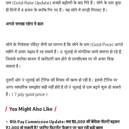
दाम (Gold Rate Update) अच्छी बढ़ौतरी के बाद गिरे हैं। सोने के दाम कुछ
ही दिनों में 4 हजार के करीब गिर गए हैं। यह सोने में तगड़ी गिरावट है।
अगले सप्ताह रहेगा ये हाल
सोने के निवेशक रविंद्र सैनी का मानना है कि सोने के दाम (Gold Price) अगले
महीने में उतार चढ़ाव में रह सकते हैं। 6 जुलाई से मांगलिक कार्य समाप्त हो रहे हैं,
जिससे सर्राफा बाजार में खरीदारी कम होने से एमसीएक्स पर भी असर दिख
सकता है।
दूसरी ओर 9 जुलाई को टैरिफ की मियाद भी खत्म हो रही है। इससे टैरिफ पर
अगर व्यापारिक समझोत सही नहीं होते है तो 9 जुलाई से दाम बढ़ने शुरू हो सकते
हैं। ( 7 july gold price )
You Might Also Like
8th Pay Commission Update: क्या ₹18,000 की बेसिक सैलरी बढ़कर
₹72,000 हो सकती है? जानिए फिटमेंट फैक्टर पर चल रही बड़ी बहस