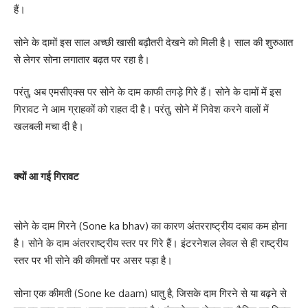
हैं।
सोने के दामों इस साल अच्छी खासी बढ़ौतरी देखने को मिली है। साल की शुरुआत
से लेगर सोना लगातार बढ़त पर रहा है।
परंतु, अब एमसीएक्स पर सोने के दाम काफी तगड़े गिरे हैं। सोने के दामों में इस
गिरावट ने आम ग्राहकों को राहत दी है। परंतु, सोने में निवेश करने वालों में
खलबली मचा दी है।
क्यों आ गई गिरावट
सोने के दाम गिरने (Sone ka bhav) का कारण अंतरराष्ट्रीय दबाव कम होना
है। सोने के दाम अंतरराष्ट्रीय स्तर पर गिरे हैं। इंटरनेशल लेवल से ही राष्ट्रीय
स्तर पर भी सोने की कीमतों पर असर पड़ा है।
सोना एक कीमती (Sone ke daam) धातु है, जिसके दाम गिरने से या बढ़ने से