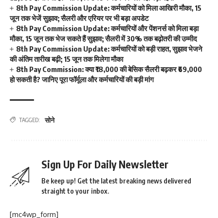
8th Pay Commission Update: कर्मचारियों को मिला आखिरी मौका, 15
जून तक भेजें सुझाव; सैलरी और एरियर पर भी बड़ा अपडेट
8th Pay Commission Update: कर्मचारियों और पेंशनर्स को मिला बड़ा
मौका, 15 जून तक भेज सकते हैं सुझाव; सैलरी में 30% तक बढ़ोतरी की उम्मीद
8th Pay Commission Update: कर्मचारियों को बड़ी राहत, सुझाव भेजने
की अंतिम तारीख बढ़ी; 15 जून तक मिलेगा मौका
8th Pay Commission: क्या ₹18,000 की बेसिक सैलरी बढ़कर ₹69,000
हो सकती है? जानिए पूरा फॉर्मूला और कर्मचारियों की बड़ी मांग
सोने
TAGGED:
Sign Up For Daily Newsletter
Be keep up! Get the latest breaking news delivered
straight to your inbox.
[mc4wp_form]