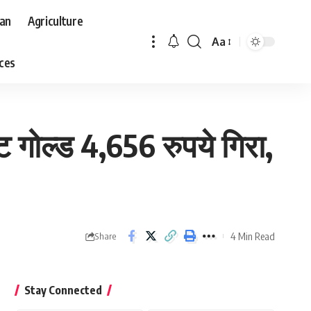
aan
Agriculture
Aa
Font
aces
Resizer
 गोल्ड 4,656 रुपये गिरा,
4 Min Read
Share
Stay Connected