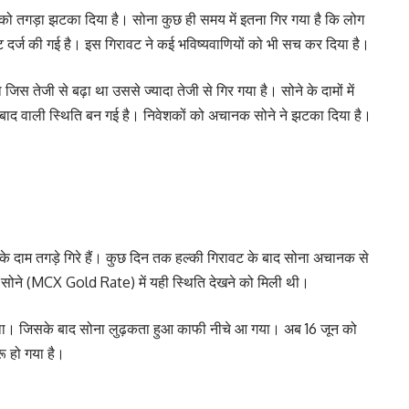
 को तगड़ा झटका दिया है। सोना कुछ ही समय में इतना गिर गया है कि लोग
रावट दर्ज की गई है। इस गिरावट ने कई भविष्यवाणियों को भी सच कर दिया है।
जिस तेजी से बढ़ा था उससे ज्यादा तेजी से गिर गया है। सोने के दामों में
े बाद वाली स्थिति बन गई है। निवेशकों को अचानक सोने ने झटका दिया है।
ने के दाम तगड़े गिरे हैं। कुछ दिन तक हल्की गिरावट के बाद सोना अचानक से
भी सोने (MCX Gold Rate) में यही स्थिति देखने को मिली थी।
ा। जिसके बाद सोना लुढ़कता हुआ काफी नीचे आ गया। अब 16 जून को
रू हो गया है।