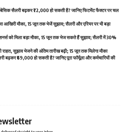
िक सैलरी बढ़कर ₹72,000 हो सकती है? जानिए फिटमेंट फैक्टर पर चल
आखिरी मौका, 15 जून तक भेजें सुझाव; सैलरी और एरियर पर भी बड़ा
स को मिला बड़ा मौका, 15 जून तक भेज सकते हैं सुझाव; सैलरी में 30%
ाहत, सुझाव भेजने की अंतिम तारीख बढ़ी; 15 जून तक मिलेगा मौका
बढ़कर ₹69,000 हो सकती है? जानिए पूरा फॉर्मूला और कर्मचारियों की
ewsletter
delivered straight to your inbox.