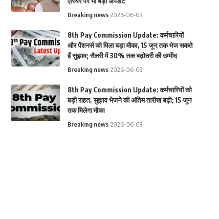
एरियर पर भी बड़ा अपडेट
Breaking news
2026-06-03
8th Pay Commission Update: कर्मचारियों
और पेंशनर्स को मिला बड़ा मौका, 15 जून तक भेज सकते
हैं सुझाव; सैलरी में 30% तक बढ़ोतरी की उम्मीद
Breaking news
2026-06-03
8th Pay Commission Update: कर्मचारियों को
बड़ी राहत, सुझाव भेजने की अंतिम तारीख बढ़ी; 15 जून
तक मिलेगा मौका
Breaking news
2026-06-03