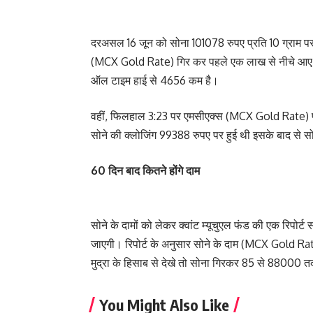
दरअसल 16 जून को सोना 101078 रुपए प्रति 10 ग्राम पर 
(MCX Gold Rate) गिर कर पहले एक लाख से नीचे आए त
ऑल टाइम हाई से 4656 कम है।
वहीं, फिलहाल 3:23 पर एमसीएक्स (MCX Gold Rate) पर
सोने की क्लोजिंग 99388 रुपए पर हुई थी इसके बाद से स
60 दिन बाद कितने होंगे दाम
सोने के दामों को लेकर क्वांट म्यूचुएल फंड की एक रिपोर्ट स
जाएगी। रिपोर्ट के अनुसार सोने के दाम (MCX Gold Ra
मुद्रा के हिसाब से देखे तो सोना गिरकर 85 से 8800
You Might Also Like