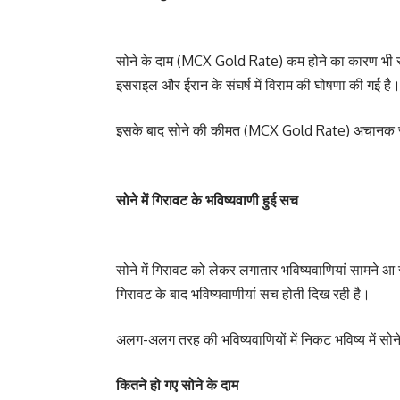
सोने के दाम (MCX Gold Rate) कम होने का कारण भी सा
इसराइल और ईरान के संघर्ष में विराम की घोषणा की गई है
इसके बाद सोने की कीमत (MCX Gold Rate) अचानक से ध
सोने में गिरावट के भविष्यवाणी हुई सच
सोने में गिरावट को लेकर लगातार भविष्यवाणियां सामने 
गिरावट के बाद भविष्यवाणीयां सच होती दिख रही है।
अलग-अलग तरह की भविष्यवाणियों में निकट भविष्य में 
कितने हो गए सोने के दाम