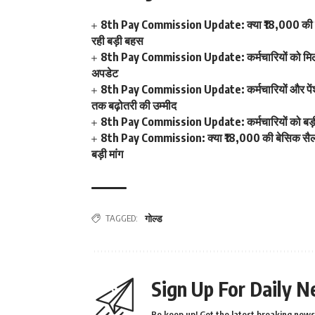
8th Pay Commission Update: क्या ₹18,000 की बेस
रही बड़ी बहस
8th Pay Commission Update: कर्मचारियों को मिला 
अपडेट
8th Pay Commission Update: कर्मचारियों और पेंशनर्
तक बढ़ोतरी की उम्मीद
8th Pay Commission Update: कर्मचारियों को बड़ी र
8th Pay Commission: क्या ₹18,000 की बेसिक सैलरी 
बड़ी मांग
TAGGED:
गोल्ड
Sign Up For Daily N
Be keep up! Get the latest breaking news 