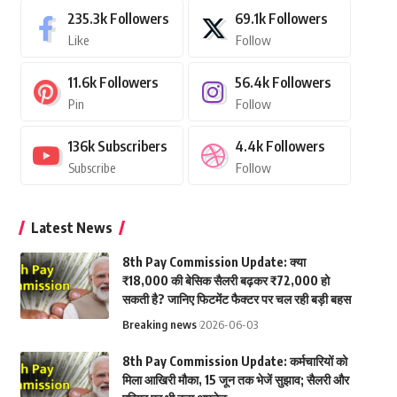
235.3k
Followers
69.1k
Followers
Like
Follow
11.6k
Followers
56.4k
Followers
Pin
Follow
136k
Subscribers
4.4k
Followers
Subscribe
Follow
Latest News
8th Pay Commission Update: क्या
₹18,000 की बेसिक सैलरी बढ़कर ₹72,000 हो
सकती है? जानिए फिटमेंट फैक्टर पर चल रही बड़ी बहस
Breaking news
2026-06-03
8th Pay Commission Update: कर्मचारियों को
मिला आखिरी मौका, 15 जून तक भेजें सुझाव; सैलरी और