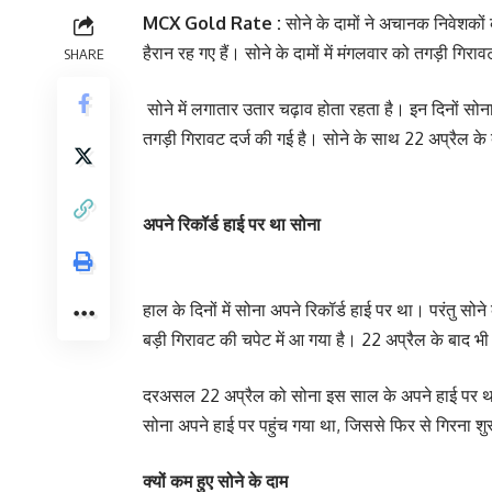
MCX Gold Rate :
सोने के दामों ने अचानक निवेशकों
हैरान रह गए हैं। सोने के दामों में मंगलवार को तगड़ी गि
SHARE
सोने में लगातार उतार चढ़ाव होता रहता है। इन दिनों सोना 
तगड़ी गिरावट दर्ज की गई है। सोने के साथ 22 अप्रैल क
अपने रिकॉर्ड हाई पर था सोना
हाल के दिनों में सोना अपने रिकॉर्ड हाई पर था। परंतु सो
बड़ी गिरावट की चपेट में आ गया है। 22 अप्रैल के बाद 
दरअसल 22 अप्रैल को सोना इस साल के अपने हाई पर थ
सोना अपने हाई पर पहुंच गया था, जिससे फिर से गिरना शु
क्यों कम हुए सोने के दाम