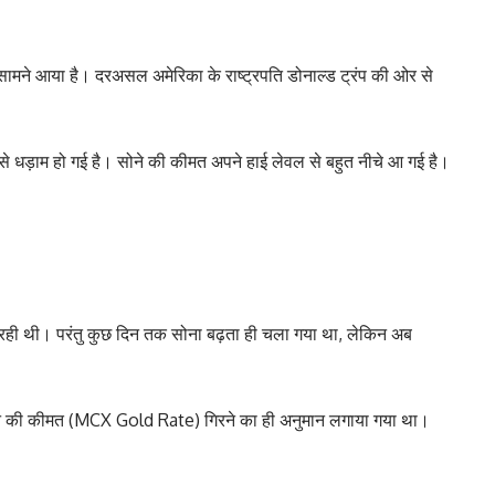
मने आया है। दरअसल अमेरिका के राष्ट्रपति डोनाल्ड ट्रंप की ओर से
।
ड़ाम हो गई है। सोने की कीमत अपने हाई लेवल से बहुत नीचे आ गई है।
आ रही थी। परंतु कुछ दिन तक सोना बढ़ता ही चला गया था, लेकिन अब
सोने की कीमत (MCX Gold Rate) गिरने का ही अनुमान लगाया गया था।