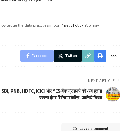
owledge the data practices in our
Privacy Policy
. You may
Facebook
Twitter
NEXT ARTICLE
SBI, PNB, HDFC, ICICI और YES बैंक ग्राहकों को अब इतना
रखना होगा मिनिमम बैलेंस, जानिये नियम
Leave a comment