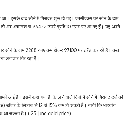
था। इसके बाद सोने में गिरावट शुरू हो गई। एमसीएक्स पर सोने के दाम
ो अब अचानक से 96422 रुपये प्रति 10 ग्राम पर आ गए हैं। यह अपने
 सोने के दाम 2288 रुपए कम होकर 97100 पर ट्रेंड कर रहे हैं। कल
ोना लगातार गिर रहा है।
ामने आई है। इसमें कहा गया है कि आने वाले दिनों में सोने में गिरावट दर्ज की
te) डॉलर के लिहाज से 12 से 15% कम हो सकते हैं। यानी कि भारतीय
0 तक आ सकता है। ( 25 june gold price)