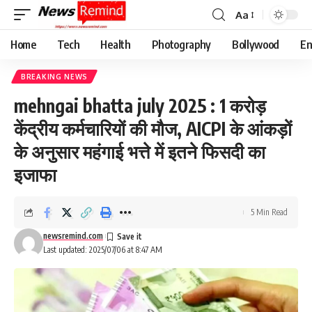
Aa
Font
Resizer
Home
Tech
Health
Photography
Bollywood
En
BREAKING NEWS
mehngai bhatta july 2025 : 1 करोड़
केंद्रीय कर्मचारियों की मौज, AICPI के आंकड़ों
के अनुसार महंगाई भत्ते में इतने फिसदी का
इजाफा
5 Min Read
newsremind.com
Last updated: 2025/07/06 at 8:47 AM