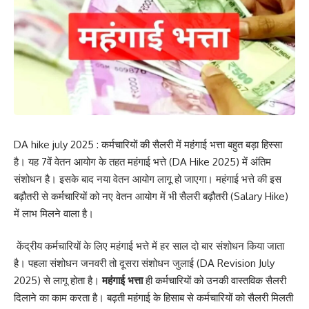
DA hike july 2025 : कर्मचारियों की सैलरी में महंगाई भत्ता बहुत बड़ा हिस्सा
है। यह 7वें वेतन आयोग के तहत महंगाई भत्ते (DA Hike 2025) में अंतिम
संशोधन है। इसके बाद नया वेतन आयोग लागू हो जाएगा। महंगाई भत्ते की इस
बढ़ौतरी से कर्मचारियों को नए वेतन आयोग में भी सैलरी बढ़ौतरी (Salary Hike)
में लाभ मिलने वाला है।
केंद्रीय कर्मचारियों के लिए महंगाई भत्ते में हर साल दो बार संशोधन किया जाता
है। पहला संशोधन जनवरी तो दूसरा संशोधन जुलाई (DA Revision July
2025) से लागू होता है।
महंगाई भत्ता
ही कर्मचारियों को उनकी वास्तविक सैलरी
दिलाने का काम करता है। बढ़ती महंगाई के हिसाब से कर्मचारियों को सैलरी मिलती