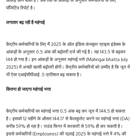
आंकड़े आने बाकी है। अब तक के आंकड़ों के अनुसार कर्मचारियों के लिए
पॉजिटिव रिपोर्ट है।
लगातार बढ़ रही है महंगाई
केंद्रीय कर्मचारियों के लिए मैं 2025 के ऑल इंडिया कंज्यूमर प्राइस इंडेक्स के
आंकड़ों के अनुसार 0.5 अंक की बढ़ोतरी दर्ज की गई है। यह 143.5 से बढ़कर
144 हो गया है। इन आंकड़ों के अनुसार महंगाई भत्ते (Mahngai bhatta July
2025) में अच्छी खासी बढ़ोतरी होगी। केंद्रीय कर्मचारियों को उम्मीद है कि जून में
भी ऐसा एआईसीपीआई .5 प्रतिशत बढ़ सकता है।
कितना हो जाएगा महंगाई भत्ता
केंद्रीय कर्मचारियों का महंगाई भत्ता 0.5 अंक बढ़ कर जून में 144.5 हो सकता
है। इसको 12 महीने के औसत 144.17 से कैलकुलेट करने पर महंगाई भत्ता (DA)
करीब 59% हो रहा है। राउंड फिगर में सरकारी से 59% ही कर सकती है।
इससे कर्मचारियों (Employees) की जुलाई 2025 के महंगाई भत्ते में 4% की