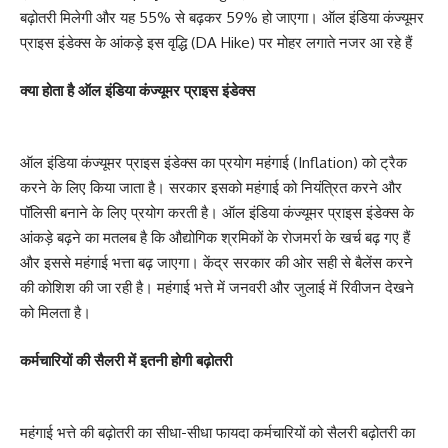
बढ़ोतरी मिलेगी और यह 55% से बढ़कर 59% हो जाएगा। ऑल इंडिया कंज्यूमर
प्राइस इंडेक्स के आंकड़े इस वृद्धि (DA Hike) पर मोहर लगाते नजर आ रहे हैं
क्या होता है ऑल इंडिया कंज्यूमर प्राइस इंडेक्स
ऑल इंडिया कंज्यूमर प्राइस इंडेक्स का प्रयोग महंगाई (Inflation) को ट्रैक
करने के लिए किया जाता है। सरकार इसको महंगाई को नियंत्रित करने और
पॉलिसी बनाने के लिए प्रयोग करती है। ऑल इंडिया कंज्यूमर प्राइस इंडेक्स के
आंकड़े बढ़ने का मतलब है कि औद्योगिक श्रमिकों के रोजमर्रा के खर्च बढ़ गए हैं
और इससे महंगाई भत्ता बढ़ जाएगा। केंद्र सरकार की ओर सही से बैलेंस करने
की कोशिश की जा रही है। महंगाई भत्ते में जनवरी और जुलाई में रिवीजन देखने
को मिलता है।
कर्मचारियों की सैलरी में इतनी होगी बढ़ोतरी
महंगाई भत्ते की बढ़ोतरी का सीधा-सीधा फायदा कर्मचारियों को सैलरी बढ़ोतरी का