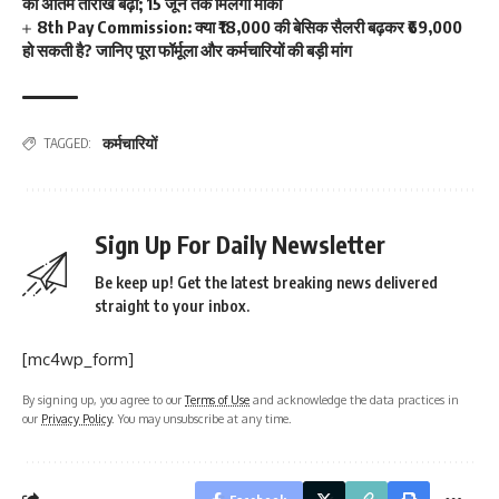
की अंतिम तारीख बढ़ी; 15 जून तक मिलेगा मौका
8th Pay Commission: क्या ₹18,000 की बेसिक सैलरी बढ़कर ₹69,000
हो सकती है? जानिए पूरा फॉर्मूला और कर्मचारियों की बड़ी मांग
कर्मचारियों
TAGGED:
Sign Up For Daily Newsletter
Be keep up! Get the latest breaking news delivered
straight to your inbox.
[mc4wp_form]
By signing up, you agree to our
Terms of Use
and acknowledge the data practices in
our
Privacy Policy
. You may unsubscribe at any time.