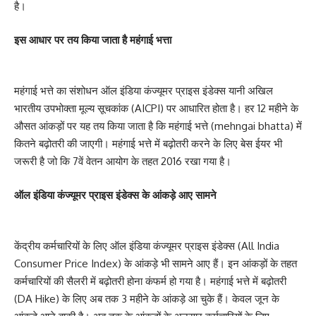
है।
इस आधार पर तय किया जाता है महंगाई भत्ता
महंगाई भत्ते का संशोधन ऑल इंडिया कंज्यूमर प्राइस इंडेक्स यानी अखिल
भारतीय उपभोक्ता मूल्य सूचकांक (AICPI) पर आधारित होता है। हर 12 महीने के
औसत आंकड़ों पर यह तय किया जाता है कि महंगाई भत्ते (mehngai bhatta) में
कितने बढ़ोतरी की जाएगी। महंगाई भत्ते में बढ़ोतरी करने के लिए बेस ईयर भी
जरूरी है जो कि 7वें वेतन आयोग के तहत 2016 रखा गया है।
ऑल इंडिया कंज्यूमर प्राइस इंडेक्स के आंकड़े आए सामने
केंद्रीय कर्मचारियों के लिए ऑल इंडिया कंज्यूमर प्राइस इंडेक्स (All India
Consumer Price Index) के आंकड़े भी सामने आए हैं। इन आंकड़ों के तहत
कर्मचारियों की सैलरी में बढ़ोतरी होना कंफर्म हो गया है। महंगाई भत्ते में बढ़ोतरी
(DA Hike) के लिए अब तक 3 महीने के आंकड़े आ चुके हैं। केवल जून के