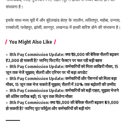
संभावना है।
इसके साथ मध्य यूपी में और बुंदेलखंड क्षेत्र के जालौन, ललितपुर, महोबा, उन्नाव,
रायबरेली, फतेहपुर, झांसी, कानपुर, लखनऊ में हल्की बारिश होने की संभावना है।
You Might Also Like
8th Pay Commission Update: क्या ₹18,000 की बेसिक सैलरी बढ़कर
₹72,000 हो सकती है? जानिए फिटमेंट फैक्टर पर चल रही बड़ी बहस
8th Pay Commission Update: कर्मचारियों को मिला आखिरी मौका, 15
जून तक भेजें सुझाव; सैलरी और एरियर पर भी बड़ा अपडेट
8th Pay Commission Update: कर्मचारियों और पेंशनर्स को मिला बड़ा
मौका, 15 जून तक भेज सकते हैं सुझाव; सैलरी में 30% तक बढ़ोतरी की उम्मीद
8th Pay Commission Update: कर्मचारियों को बड़ी राहत, सुझाव भेजने
की अंतिम तारीख बढ़ी; 15 जून तक मिलेगा मौका
8th Pay Commission: क्या ₹18,000 की बेसिक सैलरी बढ़कर ₹69,000
हो सकती है? जानिए पूरा फॉर्मूला और कर्मचारियों की बड़ी मांग