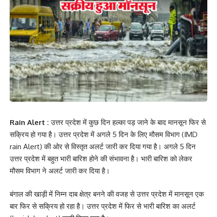
Rain Alert :
उत्तर प्रदेश में कुछ दिन हल्का पड़ जाने के बाद मानसून फिर से
सक्रिय हो गया है। उत्तर प्रदेश में अगले 5 दिन के लिए मौसम विभाग (IMD
rain Alert) की ओर से विस्तृत अलर्ट जारी कर दिया गया है। अगले 5 दिन
उत्तर प्रदेश में बहुत भारी बारिश होने की संभावना है। भारी बारिश को लेकर
मौसम विभाग ने अलर्ट जारी कर दिया है।
बंगाल की खाड़ी में निम्न दाब क्षेत्र बनने की वजह से उत्तर प्रदेश में मानसून एक
बार फिर से सक्रिय हो रहा है। उत्तर प्रदेश में फिर से भारी बारिश का अलर्ट