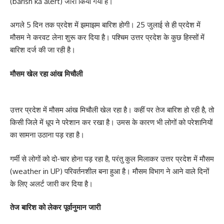
(barish ka alert) जारी किया गया है।
अगले 5 दिन तक प्रदेश में झमाझम बारिश होगी। 25 जुलाई से ही प्रदेश में
मौसम ने करवट लेना शुरू कर दिया है। पश्चिम उत्तर प्रदेश के कुछ हिस्सों में
बारिश दर्ज की जा रही है।
मौसम खेल रहा आंख मिचौली
उत्तर प्रदेश में मौसम आंख मिचौली खेल रहा है। कहीं पर तेज बारिश हो रही है, तो
किसी जिले में धूप ने परेशान कर रखा है। उमस के कारण भी लोगों को परेशानियों
का सामना उठाना पड़ रहा है।
गर्मी से लोगों को दो-चार होना पड़ रहा है, परंतु कुल मिलाकर उत्तर प्रदेश में मौसम
(weather in UP) परिवर्तनशील बना हुआ है। मौसम विभाग ने आने वाले दिनों
के लिए अलर्ट जारी कर दिया है।
तेज बारिश को लेकर पूर्वानुमान जारी