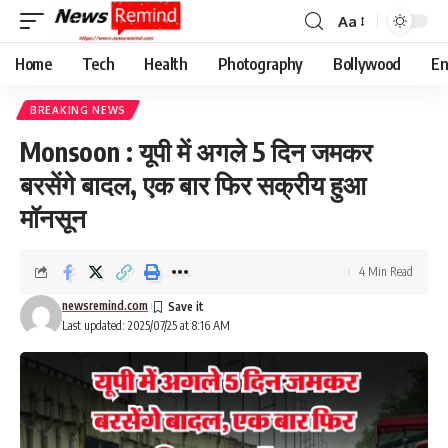
Aa
Font
Resizer
Home
Tech
Health
Photography
Bollywood
En
BREAKING NEWS
Monsoon : यूपी में अगले 5 दिन जमकर
बरसेंगे बादल, एक बार फिर सक्रीय हुआ
मॉनसून
4 Min Read
newsremind.com
Last updated: 2025/07/25 at 8:16 AM