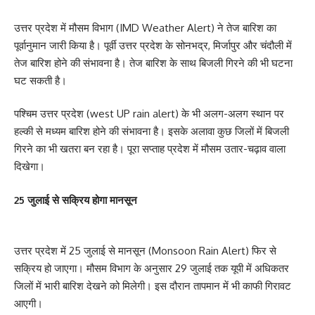
उत्तर प्रदेश में मौसम विभाग (IMD Weather Alert) ने तेज बारिश का
पूर्वानुमान जारी किया है। पूर्वी उत्तर प्रदेश के सोनभद्र, मिर्जापुर और चंदौली में
तेज बारिश होने की संभावना है। तेज बारिश के साथ बिजली गिरने की भी घटना
घट सकती है।
पश्चिम उत्तर प्रदेश (west UP rain alert) के भी अलग-अलग स्थान पर
हल्की से मध्यम बारिश होने की संभावना है। इसके अलावा कुछ जिलों में बिजली
गिरने का भी खतरा बन रहा है। पूरा सप्ताह प्रदेश में मौसम उतार-चढ़ाव वाला
दिखेगा।
25 जुलाई से सक्रिय होगा मानसून
उत्तर प्रदेश में 25 जुलाई से मानसून (Monsoon Rain Alert) फिर से
सक्रिय हो जाएगा। मौसम विभाग के अनुसार 29 जुलाई तक यूपी में अधिकतर
जिलों में भारी बारिश देखने को मिलेगी। इस दौरान तापमान में भी काफी गिरावट
आएगी।