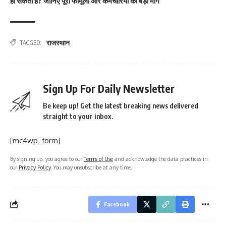
हो सकती है? जानिए पूरा फॉर्मूला और कर्मचारियों की बड़ी मांग
राजस्थान
TAGGED:
Sign Up For Daily Newsletter
Be keep up! Get the latest breaking news delivered
straight to your inbox.
[mc4wp_form]
By signing up, you agree to our
Terms of Use
and acknowledge the data practices in
our
Privacy Policy
. You may unsubscribe at any time.
Facebook