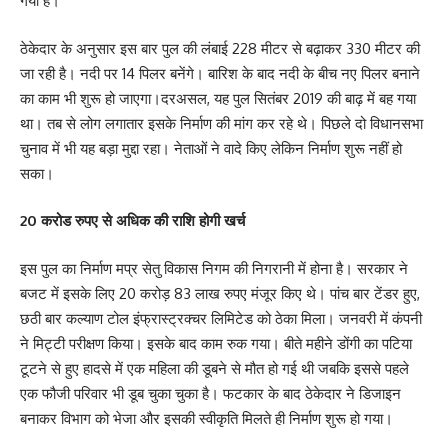
गया है।
ठेकेदार के अनुसार इस बार पुल की लंबाई 228 मीटर से बढ़ाकर 330 मीटर की
जा रही है। नदी पर 14 पिलर बनेंगे। बारिश के बाद नदी के बीच नए पिलर बनाने
का काम भी शुरू हो जाएगा।दरअसल, यह पुल सितंबर 2019 की बाढ़ में बह गया
था। तब से लोग लगातार इसके निर्माण की मांग कर रहे थे। पिछले दो विधानसभा
चुनाव में भी यह बड़ा मुद्दा रहा। नेताओं ने वादे किए लेकिन निर्माण शुरू नहीं हो
सका।
20 करोड रुपए से अधिक की राशि होगी खर्च
इस पुल का निर्माण मप्र सेतु विकास निगम की निगरानी में होना है। सरकार ने
बजट में इसके लिए 20 करोड़ 83 लाख रुपए मंजूर किए थे। पांच बार टेंडर हुए,
छठी बार कल्याण टोल इंफ्रास्ट्रक्चर लिमिटेड को ठेका मिला। जनवरी में कंपनी
ने मिट्टी परीक्षण किया। इसके बाद काम रुक गया। बीते महीने डोंगी का पटिया
टूटने से हुए हादसे में एक महिला की डूबने से मौत हो गई थी जबकि इससे पहले
एक फौजी परिवार भी डूब चुका चुका है। फटकार के बाद ठेकेदार ने डिजाइन
बनाकर विभाग को भेजा और इसकी स्वीकृति मिलते ही निर्माण शुरू हो गया।