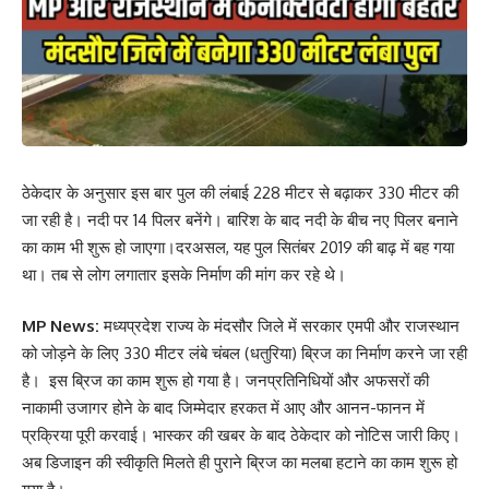
ठेकेदार के अनुसार इस बार पुल की लंबाई 228 मीटर से बढ़ाकर 330 मीटर की
जा रही है। नदी पर 14 पिलर बनेंगे। बारिश के बाद नदी के बीच नए पिलर बनाने
का काम भी शुरू हो जाएगा।दरअसल, यह पुल सितंबर 2019 की बाढ़ में बह गया
था। तब से लोग लगातार इसके निर्माण की मांग कर रहे थे।
MP News:
मध्यप्रदेश राज्य के मंदसौर जिले में सरकार एमपी और राजस्थान
को जोड़ने के लिए 330 मीटर लंबे चंबल (धतुरिया) ब्रिज का निर्माण करने जा रही
है। इस ब्रिज का काम शुरू हो गया है। जनप्रतिनिधियों और अफसरों की
नाकामी उजागर होने के बाद जिम्मेदार हरकत में आए और आनन-फानन में
प्रक्रिया पूरी करवाई। भास्कर की खबर के बाद ठेकेदार को नोटिस जारी किए।
अब डिजाइन की स्वीकृति मिलते ही पुराने ब्रिज का मलबा हटाने का काम शुरू हो