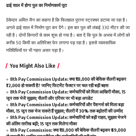
ढाई साल में होगा पुल का निर्माणकार्य पूरा
ठेकेदार अमित जैन का कहना है कि फिलहाल पुराना स्ट्रक्चर हटाया जा रहा है।
अगले ढाई साल में निर्माण पूरा कर देंगे। इस बार पुल की लंबाई 330 मीटर की जा
रही है। दोनों किनारों से काम शुरू हो गया है। बता दें कि पुल के अभाव में लोगों को
करीब 50 किमी का अतिरिक्त फेर लगाना पड़ रहा है। इससे व्यावसायिक
गतिविधियों पर भी गहरा असर पड़ा है।
You Might Also Like
8th Pay Commission Update: क्या ₹18,000 की बेसिक सैलरी बढ़कर
₹72,000 हो सकती है? जानिए फिटमेंट फैक्टर पर चल रही बड़ी बहस
8th Pay Commission Update: कर्मचारियों को मिला आखिरी मौका, 15
जून तक भेजें सुझाव; सैलरी और एरियर पर भी बड़ा अपडेट
8th Pay Commission Update: कर्मचारियों और पेंशनर्स को मिला बड़ा
मौका, 15 जून तक भेज सकते हैं सुझाव; सैलरी में 30% तक बढ़ोतरी की उम्मीद
8th Pay Commission Update: कर्मचारियों को बड़ी राहत, सुझाव भेजने
की अंतिम तारीख बढ़ी; 15 जून तक मिलेगा मौका
8th Pay Commission: क्या ₹18,000 की बेसिक सैलरी बढ़कर ₹69,000