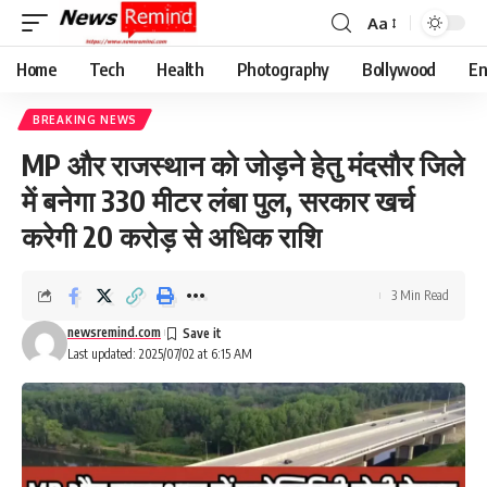
Aa
Font
Resizer
Home
Tech
Health
Photography
Bollywood
En
BREAKING NEWS
MP और राजस्थान को जोड़ने हेतु मंदसौर जिले
में बनेगा 330 मीटर लंबा पुल, सरकार खर्च
करेगी 20 करोड़ से अधिक राशि
3 Min Read
newsremind.com
Last updated: 2025/07/02 at 6:15 AM