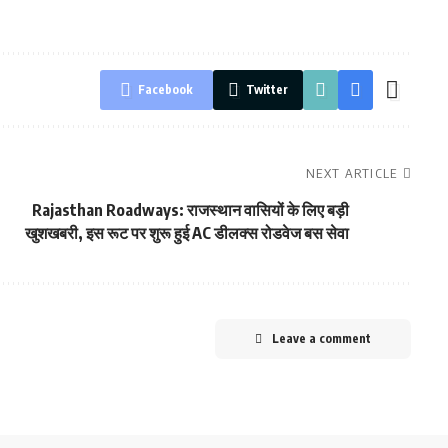
Facebook
Twitter
NEXT ARTICLE
Rajasthan Roadways: राजस्थान वासियों के लिए बड़ी
खुशखबरी, इस रूट पर शुरू हुई AC डीलक्स रोडवेज बस सेवा
Leave a comment