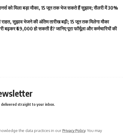
स को मिला बड़ा मौका, 15 जून तक भेज सकते हैं सुझाव; सैलरी में 30%
हत, सुझाव भेजने की अंतिम तारीख बढ़ी; 15 जून तक मिलेगा मौका
ढ़कर ₹69,000 हो सकती है? जानिए पूरा फॉर्मूला और कर्मचारियों की
ewsletter
delivered straight to your inbox.
owledge the data practices in our
Privacy Policy
. You may