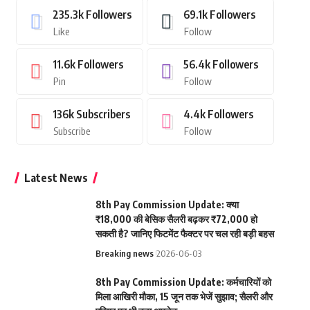
235.3k
Followers
69.1k
Followers
Like
Follow
11.6k
Followers
56.4k
Followers
Pin
Follow
136k
Subscribers
4.4k
Followers
Subscribe
Follow
Latest News
8th Pay Commission Update: क्या
₹18,000 की बेसिक सैलरी बढ़कर ₹72,000 हो
सकती है? जानिए फिटमेंट फैक्टर पर चल रही बड़ी बहस
Breaking news
2026-06-03
8th Pay Commission Update: कर्मचारियों को
मिला आखिरी मौका, 15 जून तक भेजें सुझाव; सैलरी और