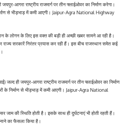
ी जयपुर-आगरा राष्ट्रीय राजमार्ग पर तीन फ्लाईओवर का निर्माण करेगा।
के निर्माण से भीड़भाड़ में कमी आएगी। Jaipur-Agra National Highway
के लोगन के लिए इस वक्त की बड़ी ही अच्छी खबर सामने आ रही है।
र राज्य सरकारें निरंतर प्रयास कर रही हैं। इस बीच राजस्थान समेत कई
है।
आई) जल्द ही जयपुर-आगरा राष्ट्रीय राजमार्ग पर तीन फ्लाईओवर का निर्माण
वरों के निर्माण से भीड़भाड़ में कमी आएगी। Jaipur-Agra National
सर जाम की स्थिति होती है। इसके साथ ही दुर्घटनाएं भी होती रहती हैं।
नाने का फैसला किया है।