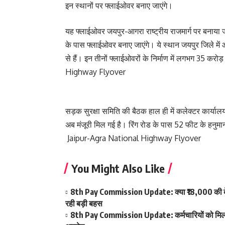
इन स्थानों पर फ्लाईओवर बनाए जाएंगे।
यह फ्लाईओवर जयपुर-आगरा राष्ट्रीय राजमार्ग पर बनाया 
के पास फ्लाईओवर बनाए जाएंगे। ये स्थान जयपुर जिले में आत
से हैं। इन तीनों फ्लाईओवरों के निर्माण में लगभग 35 क
Highway Flyover
सड़क सुरक्षा समिति की बैठक हाल ही में कलेक्टर कार्य
अब मंजूरी मिल गई है। रिंग रोड के पास 52 फीट के हनुमा
Jaipur-Agra National Highway Flyover
You Might Also Like
8th Pay Commission Update: क्या ₹18,000 की बेस
रही बड़ी बहस
8th Pay Commission Update: कर्मचारियों को मिला आ