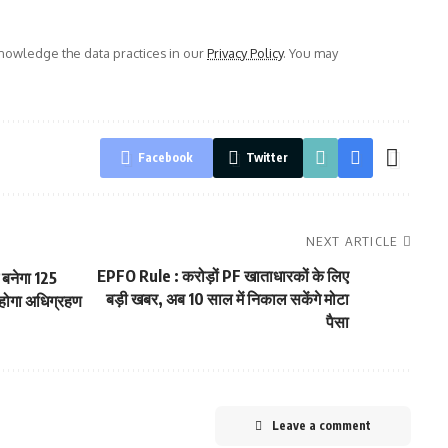
owledge the data practices in our
Privacy Policy
. You may
Facebook
Twitter
NEXT ARTICLE
EPFO Rule : करोड़ों PF खाताधारकों के लिए
बनेगा 125
बड़ी खबर, अब 10 साल में निकाल सकेंगे मोटा
 होगा अधिग्रहण
पैसा
Leave a comment