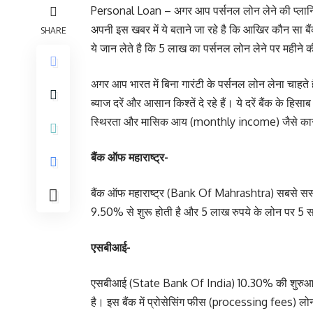
Personal Loan – अगर आप पर्सनल लोन लेने की प्लान
अपनी इस खबर में ये बताने जा रहे है कि आखिर कौन सा बै
SHARE
ये जान लेते है कि 5 लाख का पर्सनल लोन लेने पर महीने
अगर आप भारत में बिना गारंटी के पर्सनल लोन लेना चाहत
ब्याज दरें और आसान किश्तें दे रहे हैं। ये दरें बैंक के
स्थिरता और मासिक आय (monthly income) जैसे कारकों
बैंक ऑफ महाराष्ट्र-
बैंक ऑफ महाराष्ट्र (Bank Of Mahrashtra) सबसे सस
9.50% से शुरू होती है और 5 लाख रुपये के लोन पर 5 स
एसबीआई-
एसबीआई (State Bank Of India) 10.30% की शुरुआती 
है। इस बैंक में प्रोसेसिंग फीस (processing fees) 