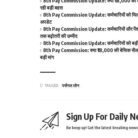
8th Pay Commission Update: क्या ₹18,000 की बेस
रही बड़ी बहस
8th Pay Commission Update: कर्मचारियों को मिला आ
अपडेट
8th Pay Commission Update: कर्मचारियों और पेंशनर्
तक बढ़ोतरी की उम्मीद
8th Pay Commission Update: कर्मचारियों को बड़ी रा
8th Pay Commission: क्या ₹18,000 की बेसिक सैलरी ब
बड़ी मांग
TAGGED:
पर्सनल लोन
Sign Up For Daily N
Be keep up! Get the latest breaking news 