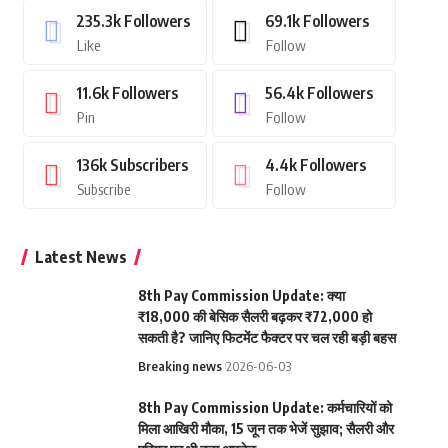
235.3k
Followers
69.1k
Followers
Like
Follow
11.6k
Followers
56.4k
Followers
Pin
Follow
136k
Subscribers
4.4k
Followers
Subscribe
Follow
Latest News
8th Pay Commission Update: क्या
₹18,000 की बेसिक सैलरी बढ़कर ₹72,000 हो
सकती है? जानिए फिटमेंट फैक्टर पर चल रही बड़ी बहस
Breaking news
2026-06-03
8th Pay Commission Update: कर्मचारियों को
मिला आखिरी मौका, 15 जून तक भेजें सुझाव; सैलरी और