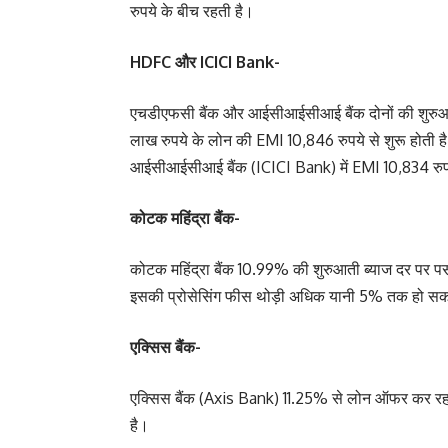
रुपये के बीच रहती है।
HDFC और ICICI Bank-
एचडीएफसी बैंक और आईसीआईसीआई बैंक दोनों की शुरुआत
लाख रुपये के लोन की EMI 10,846 रुपये से शुरू होती 
आईसीआईसीआई बैंक (ICICI Bank) में EMI 10,834 रुपय
कोटक महिंद्रा बैंक-
कोटक महिंद्रा बैंक 10.99% की शुरुआती ब्याज दर पर पर्स
इसकी प्रोसेसिंग फीस थोड़ी अधिक यानी 5% तक हो 
एक्सिस बैंक-
एक्सिस बैंक (Axis Bank) 11.25% से लोन ऑफर कर रहा
है।