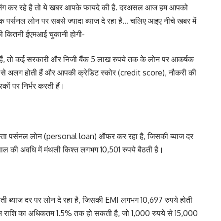
िंग कर रहे है तो ये खबर आपके फायदे की है. दरअसल आज हम आपको
ंक पर्सनल लोन पर सबसे ज्यादा ब्याज दे रहा है… चलिए आइए नीचे खबर में
 की कितनी ईएमआई चुकानी होगी-
े हैं, तो कई सरकारी और निजी बैंक 5 लाख रुपये तक के लोन पर आकर्षक
 हिसाब से अलग होती हैं और आपकी क्रेडिट स्कोर (credit score), नौकरी की
 पर निर्भर करती हैं।
्ता पर्सनल लोन (personal loan) ऑफर कर रहा है, जिसकी ब्याज दर
ाल की अवधि में मंथली किश्त लगभग 10,501 रुपये बैठती है।
ब्याज दर पर लोन दे रहा है, जिसकी EMI लगभग 10,697 रुपये होती
लोन राशि का अधिकतम 1.5% तक हो सकती है, जो 1,000 रुपये से 15,000