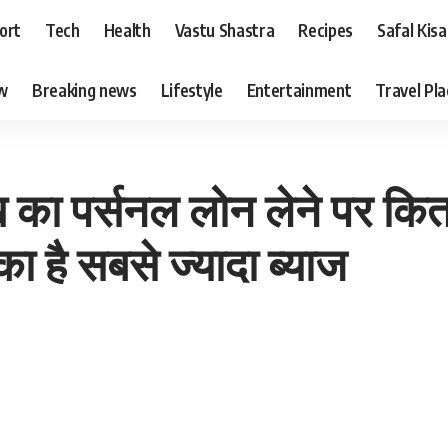
ort
Tech
Health
Vastu Shastra
Recipes
Safal Kis
ew
Breaking news
Lifestyle
Entertainment
Travel Pl
का पर्सनल लोन लेने पर कितन
ा है सबसे ज्यादा ब्याज