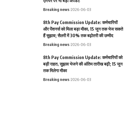
एरियर पर भी बड़ा अपडेट
Breaking news
2026-06-03
8th Pay Commission Update: कर्मचारियों
और पेंशनर्स को मिला बड़ा मौका, 15 जून तक भेज सकते
हैं सुझाव; सैलरी में 30% तक बढ़ोतरी की उम्मीद
Breaking news
2026-06-03
8th Pay Commission Update: कर्मचारियों को
बड़ी राहत, सुझाव भेजने की अंतिम तारीख बढ़ी; 15 जून
तक मिलेगा मौका
Breaking news
2026-06-03