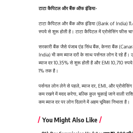
टाटा कैपिटल और बैंक ऑफ इंडिया-
टाटा कैपिटल और बैंक ऑफ इंडिया (Bank of India) 11.6
रुपये से शुरू होती है। टाटा कैपिटल में प्रोसेसिंग फीस
सरकारी बैंक जैसे पंजाब एंड सिंध बैंक, केनरा बैंक (Ca
India) भी कम ब्याज दरों के साथ पर्सनल लोन दे रहे हैं
ब्याज दर 10.35% से शुरू होती है और EMI 10,710 रुपये 
1% तक है।
पर्सनल लोन लेने से पहले, ब्याज दर, EMI, और प्रोसेसि
कम रखने में मदद करेगा, बल्कि कुल चुकाई जाने वाली र
कम ब्याज दर पर लोन दिलाने में अहम भूमिका निभाता है।
You Might Also Like