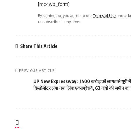
[mc4wp_form]
By signing up, you agree to our
Terms of Use
and ackn
unsubscribe at any time.
Share This Article
PREVIOUS ARTICLE
UP New Expressway : 1400 करोड़ की लागत से यूपी में 
किलोमीटर लंबा नया लिंक एक्सप्रेसवे, 63 गांवों की जमीन का