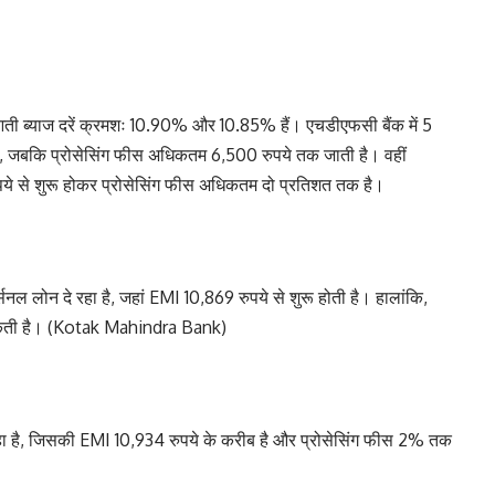
ी ब्याज दरें क्रमशः 10.90% और 10.85% हैं। एचडीएफसी बैंक में 5
है, जबकि प्रोसेसिंग फीस अधिकतम 6,500 रुपये तक जाती है। वहीं
े से शुरू होकर प्रोसेसिंग फीस अधिकतम दो प्रतिशत तक है।
नल लोन दे रहा है, जहां EMI 10,869 रुपये से शुरू होती है। हालांकि,
सकती है। (Kotak Mahindra Bank)
 है, जिसकी EMI 10,934 रुपये के करीब है और प्रोसेसिंग फीस 2% तक