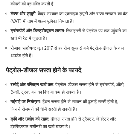
कीमतों को प्रभावित करती है।
टैक्स और ड्यूटी:
केंद्र सरकार का एक्साइज ड्यूटी और राज्य सरकार का वैट
(VAT) भी दाम में अहम भूमिका निभाता है।
ट्रांसपोर्ट और डिस्ट्रीब्यूशन लागत:
रिफाइनरी से पेट्रोल पंप तक पहुंचाने का
खर्च भी रेट में जुड़ता है।
रोजाना संशोधन:
जून 2017 से हर रोज सुबह 6 बजे पेट्रोल-डीजल के दाम
अपडेट होते हैं।
पेट्रोल-डीजल सस्ता होने के फायदे
रसोई और परिवहन खर्च कम
: पेट्रोल-डीजल सस्ता होने से ट्रांसपोर्ट, ऑटो,
टैक्सी, ट्रक, बस का किराया कम हो सकता है।
महंगाई पर नियंत्रण:
ईंधन सस्ता होने से सामान की ढुलाई सस्ती होती है,
जिससे रोजमर्रा की चीजें सस्ती हो सकती हैं।
कृषि और उद्योग को राहत:
डीजल सस्ता होने से ट्रैक्टर, जेनरेटर और
इंडस्ट्रियल मशीनरी का खर्च घटता है।