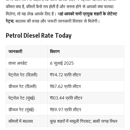
कीमत क्या है, कीमतें कैसे तय होती हैं और सस्ता होने से आपको क्या फायदा
मिलेगा, तो यह लेख आपके लिए है। य
हां आपको सभी प्रमुख शहरों के लेटेस्ट
रेट्स
, बदलाव की वजह और जरूरी जानकारी विस्तार से मिलेगी।
Petrol Diesel Rate Today
जानकारी
विवरण
ताजा अपडेट
6 जुलाई 2025
पेट्रोल रेट (दिल्ली)
₹94.72 प्रति लीटर
डीजल रेट (दिल्ली)
₹87.62 प्रति लीटर
पेट्रोल रेट (मुंबई)
₹103.44 प्रति लीटर
डीजल रेट (मुंबई)
₹89.97 प्रति लीटर
कीमतों में बदलाव
कुछ शहरों में मामूली गिरावट, बाकी जगह स्थिर