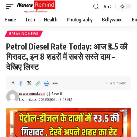
Aa
Font
Resizer
Home
Tech
Health
Photography
Bollywood
En
BREAKING NEWS
Petrol Diesel Rate Today: आज ₹3.5 की
गिरावट, इन 8 शहरों में सबसे सस्ते दाम –
देखिए लिस्ट
6 Min Read
newsremind.com
Last updated: 2025/07/06 at 9:03 AM