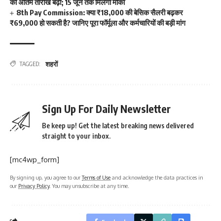
की अंतिम तारीख बढ़ी; 15 जून तक मिलेगा मौका
8th Pay Commission: क्या ₹18,000 की बेसिक सैलरी बढ़कर
₹69,000 हो सकती है? जानिए पूरा फॉर्मूला और कर्मचारियों की बड़ी मांग
शहरों
TAGGED:
Sign Up For Daily Newsletter
Be keep up! Get the latest breaking news delivered
straight to your inbox.
[mc4wp_form]
By signing up, you agree to our
Terms of Use
and acknowledge the data practices in
our
Privacy Policy
. You may unsubscribe at any time.