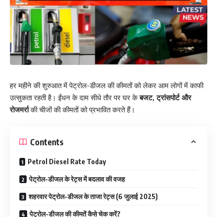
हर महीने की शुरुआत में पेट्रोल-डीजल की कीमतों को लेकर आम लोगों में काफी
उत्सुकता रहती है। ईंधन के दाम सीधे तौर पर घर के
बजट, ट्रांसपोर्ट और
रोजमर्रा
की चीजों की कीमतों को प्रभावित करते हैं।
Contents
Petrol Diesel Rate Today
पेट्रोल-डीजल के रेट्स में बदलाव की वजह
शहरवार पेट्रोल-डीजल के ताजा रेट्स (6 जुलाई 2025)
पेट्रोल-डीजल की कीमतें कैसे चेक करें?