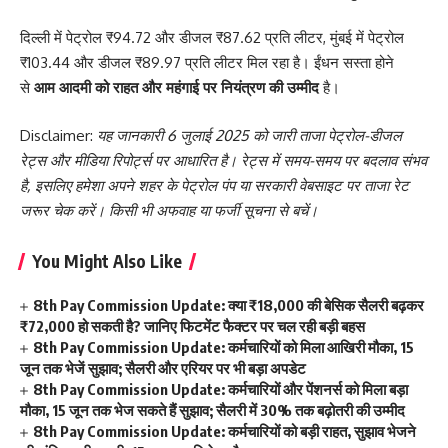
दिल्ली में पेट्रोल ₹94.72 और डीजल ₹87.62 प्रति लीटर, मुंबई में पेट्रोल
₹103.44 और डीजल ₹89.97 प्रति लीटर मिल रहा है। ईंधन सस्ता होने
से
आम आदमी को राहत और महंगाई पर नियंत्रण की उम्मीद
है।
Disclaimer:
यह जानकारी 6 जुलाई 2025 को जारी ताजा पेट्रोल-डीजल
रेट्स और मीडिया रिपोर्ट्स पर आधारित है। रेट्स में समय-समय पर बदलाव संभव
है, इसलिए हमेशा अपने शहर के पेट्रोल पंप या सरकारी वेबसाइट पर ताजा रेट
जरूर चेक करें। किसी भी अफवाह या फर्जी सूचना से बचें।
You Might Also Like
8th Pay Commission Update: क्या ₹18,000 की बेसिक सैलरी बढ़कर
₹72,000 हो सकती है? जानिए फिटमेंट फैक्टर पर चल रही बड़ी बहस
8th Pay Commission Update: कर्मचारियों को मिला आखिरी मौका, 15
जून तक भेजें सुझाव; सैलरी और एरियर पर भी बड़ा अपडेट
8th Pay Commission Update: कर्मचारियों और पेंशनर्स को मिला बड़ा
मौका, 15 जून तक भेज सकते हैं सुझाव; सैलरी में 30% तक बढ़ोतरी की उम्मीद
8th Pay Commission Update: कर्मचारियों को बड़ी राहत, सुझाव भेजने