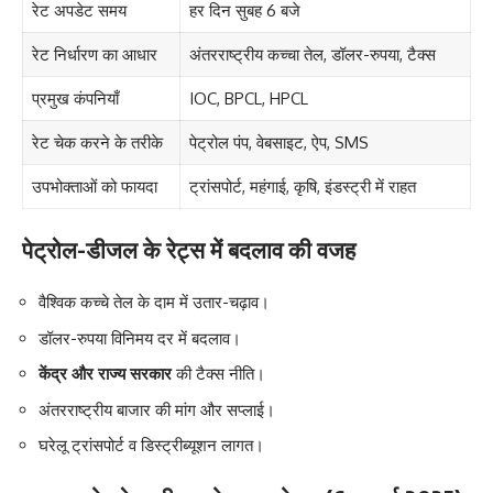
रेट अपडेट समय
हर दिन सुबह 6 बजे
रेट निर्धारण का आधार
अंतरराष्ट्रीय कच्चा तेल, डॉलर-रुपया, टैक्स
प्रमुख कंपनियाँ
IOC, BPCL, HPCL
रेट चेक करने के तरीके
पेट्रोल पंप, वेबसाइट, ऐप, SMS
उपभोक्ताओं को फायदा
ट्रांसपोर्ट, महंगाई, कृषि, इंडस्ट्री में राहत
पेट्रोल-डीजल के रेट्स में बदलाव की वजह
वैश्विक कच्चे तेल के दाम में उतार-चढ़ाव।
डॉलर-रुपया विनिमय दर में बदलाव।
केंद्र और राज्य सरकार
की टैक्स नीति।
अंतरराष्ट्रीय बाजार की मांग और सप्लाई।
घरेलू ट्रांसपोर्ट व डिस्ट्रीब्यूशन लागत।