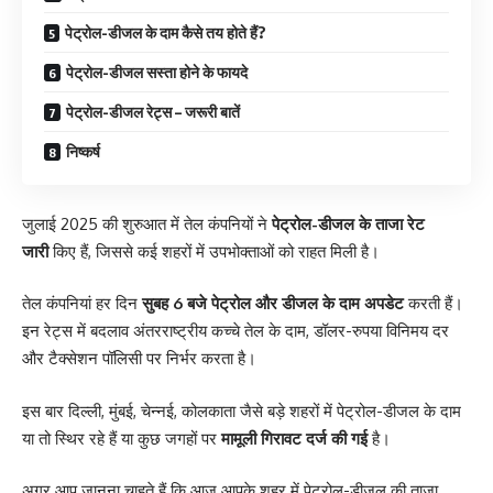
पेट्रोल-डीजल के दाम कैसे तय होते हैं?
पेट्रोल-डीजल सस्ता होने के फायदे
पेट्रोल-डीजल रेट्स – जरूरी बातें
निष्कर्ष
जुलाई 2025 की शुरुआत में तेल कंपनियों ने
पेट्रोल-डीजल के ताजा रेट
जारी
किए हैं, जिससे कई शहरों में उपभोक्ताओं को राहत मिली है।
तेल कंपनियां हर दिन
सुबह 6 बजे पेट्रोल और डीजल के दाम अपडेट
करती हैं।
इन रेट्स में बदलाव अंतरराष्ट्रीय कच्चे तेल के दाम, डॉलर-रुपया विनिमय दर
और टैक्सेशन पॉलिसी पर निर्भर करता है।
इस बार दिल्ली, मुंबई, चेन्नई, कोलकाता जैसे बड़े शहरों में पेट्रोल-डीजल के दाम
या तो स्थिर रहे हैं या कुछ जगहों पर
मामूली गिरावट दर्ज की गई
है।
अगर आप जानना चाहते हैं कि आज आपके शहर में पेट्रोल-डीजल की ताजा