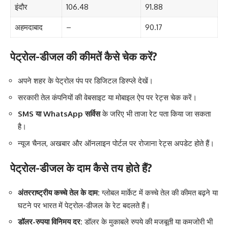
इंदौर
106.48
91.88
अहमदाबाद
–
90.17
पेट्रोल-डीजल की कीमतें कैसे चेक करें?
अपने शहर के पेट्रोल पंप पर डिजिटल डिस्प्ले देखें।
सरकारी तेल कंपनियों की वेबसाइट या मोबाइल ऐप पर रेट्स चेक करें।
SMS या WhatsApp सर्विस
के जरिए भी ताजा रेट पता किया जा सकता
है।
न्यूज चैनल, अखबार और ऑनलाइन पोर्टल पर रोजाना रेट्स अपडेट होते हैं।
पेट्रोल-डीजल के दाम कैसे तय होते हैं?
अंतरराष्ट्रीय कच्चे तेल के दाम:
ग्लोबल मार्केट में कच्चे तेल की कीमत बढ़ने या
घटने पर भारत में पेट्रोल-डीजल के रेट बदलते हैं।
डॉलर-रुपया विनिमय दर:
डॉलर के मुकाबले रुपये की मजबूती या कमजोरी भी