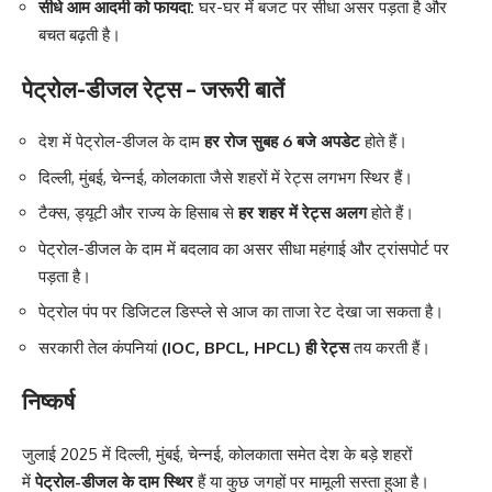
सीधे आम आदमी को फायदा:
घर-घर में बजट पर सीधा असर पड़ता है और
बचत बढ़ती है।
पेट्रोल-डीजल रेट्स – जरूरी बातें
देश में पेट्रोल-डीजल के दाम
हर रोज सुबह 6 बजे अपडेट
होते हैं।
दिल्ली, मुंबई, चेन्नई, कोलकाता जैसे शहरों में रेट्स लगभग स्थिर हैं।
टैक्स, ड्यूटी और राज्य के हिसाब से
हर शहर में रेट्स अलग
होते हैं।
पेट्रोल-डीजल के दाम में बदलाव का असर सीधा महंगाई और ट्रांसपोर्ट पर
पड़ता है।
पेट्रोल पंप पर डिजिटल डिस्प्ले से आज का ताजा रेट देखा जा सकता है।
सरकारी तेल कंपनियां
(IOC, BPCL, HPCL) ही रेट्स
तय करती हैं।
निष्कर्ष
जुलाई 2025 में दिल्ली, मुंबई, चेन्नई, कोलकाता समेत देश के बड़े शहरों
में
पेट्रोल-डीजल के दाम स्थिर
हैं या कुछ जगहों पर मामूली सस्ता हुआ है।