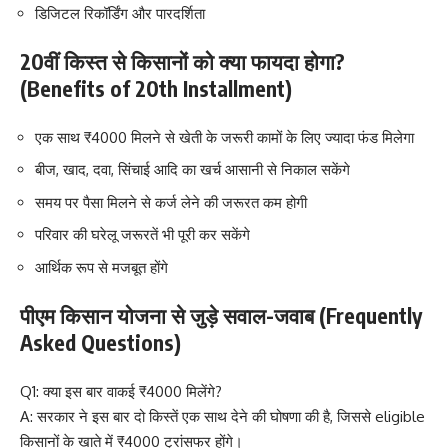
डिजिटल रिकॉर्डिंग और पारदर्शिता
20वीं किस्त से किसानों को क्या फायदा होगा?
(Benefits of 20th Installment)
एक साथ ₹4000 मिलने से खेती के जरूरी कामों के लिए ज्यादा फंड मिलेगा
बीज, खाद, दवा, सिंचाई आदि का खर्च आसानी से निकाल सकेंगे
समय पर पैसा मिलने से कर्ज लेने की जरूरत कम होगी
परिवार की घरेलू जरूरतें भी पूरी कर सकेंगे
आर्थिक रूप से मजबूत होंगे
पीएम किसान योजना से जुड़े सवाल-जवाब (Frequently
Asked Questions)
Q1: क्या इस बार वाकई ₹4000 मिलेंगे?
A: सरकार ने इस बार दो किस्तें एक साथ देने की घोषणा की है, जिससे eligible
किसानों के खाते में ₹4000 ट्रांसफर होंगे।