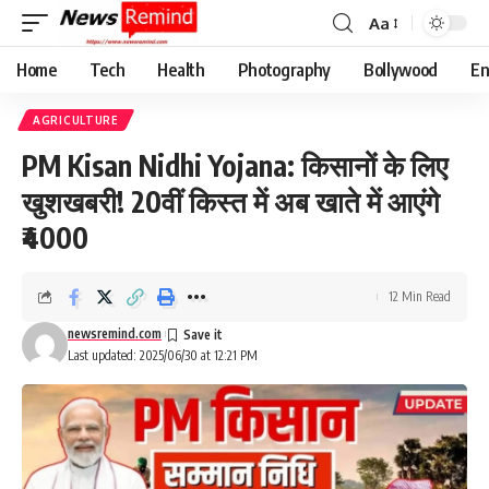
Aa
Font
Resizer
Home
Tech
Health
Photography
Bollywood
En
AGRICULTURE
PM Kisan Nidhi Yojana: किसानों के लिए
खुशखबरी! 20वीं किस्त में अब खाते में आएंगे
₹4000
12 Min Read
newsremind.com
Last updated: 2025/06/30 at 12:21 PM