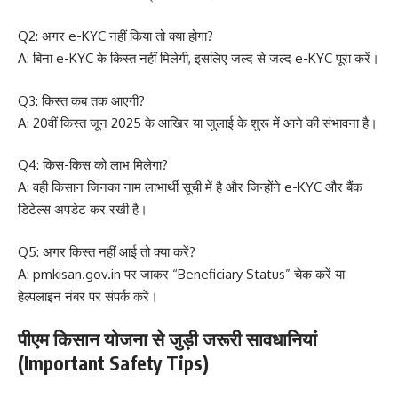
Q2: अगर e-KYC नहीं किया तो क्या होगा?
A: बिना e-KYC के किस्त नहीं मिलेगी, इसलिए जल्द से जल्द e-KYC पूरा करें।
Q3: किस्त कब तक आएगी?
A: 20वीं किस्त जून 2025 के आखिर या जुलाई के शुरू में आने की संभावना है।
Q4: किस-किस को लाभ मिलेगा?
A: वही किसान जिनका नाम लाभार्थी सूची में है और जिन्होंने e-KYC और बैंक
डिटेल्स अपडेट कर रखी है।
Q5: अगर किस्त नहीं आई तो क्या करें?
A: pmkisan.gov.in पर जाकर “Beneficiary Status” चेक करें या
हेल्पलाइन नंबर पर संपर्क करें।
पीएम किसान योजना से जुड़ी जरूरी सावधानियां
(Important Safety Tips)