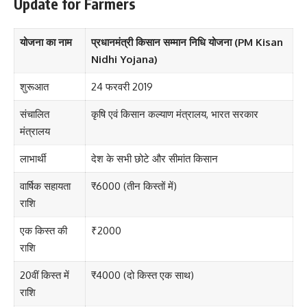
Update for Farmers
योजना का नाम
प्रधानमंत्री किसान सम्मान निधि योजना (PM Kisan
Nidhi Yojana)
शुरूआत
24 फरवरी 2019
संचालित
कृषि एवं किसान कल्याण मंत्रालय, भारत सरकार
मंत्रालय
लाभार्थी
देश के सभी छोटे और सीमांत किसान
वार्षिक सहायता
₹6000 (तीन किस्तों में)
राशि
एक किस्त की
₹2000
राशि
20वीं किस्त में
₹4000 (दो किस्त एक साथ)
राशि