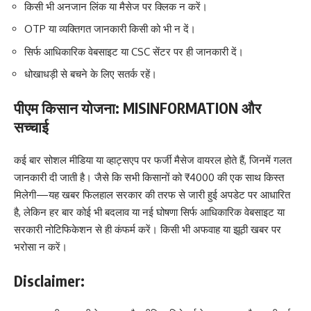
किसी भी अनजान लिंक या मैसेज पर क्लिक न करें।
OTP या व्यक्तिगत जानकारी किसी को भी न दें।
सिर्फ आधिकारिक वेबसाइट या CSC सेंटर पर ही जानकारी दें।
धोखाधड़ी से बचने के लिए सतर्क रहें।
पीएम किसान योजना: MISINFORMATION और
सच्चाई
कई बार सोशल मीडिया या व्हाट्सएप पर फर्जी मैसेज वायरल होते हैं, जिनमें गलत
जानकारी दी जाती है। जैसे कि सभी किसानों को ₹4000 की एक साथ किस्त
मिलेगी—यह खबर फिलहाल सरकार की तरफ से जारी हुई अपडेट पर आधारित
है, लेकिन हर बार कोई भी बदलाव या नई घोषणा सिर्फ आधिकारिक वेबसाइट या
सरकारी नोटिफिकेशन से ही कंफर्म करें। किसी भी अफवाह या झूठी खबर पर
भरोसा न करें।
Disclaimer: