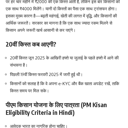
पर हर चार महीने में ₹2000 की एक किस्त आती है, लेकिन इस बार किसानों को
एक साथ ₹4000 मिलेंगे। यानी दो किस्तों का पैसा एक साथ ट्रांसफर होगा।
इसका मुख्य कारण है—बढ़ती महंगाई, खेती की लागत में वृद्धि, और किसानों की
आर्थिक जरूरतें। सरकार का मानना है कि एक साथ ज्यादा रकम मिलने से
किसान अपने जरूरी खर्च आसानी से कर पाएंगे।
20वीं किस्त कब आएगी?
20वीं किस्त जून 2025 के आखिरी हफ्ते या जुलाई के पहले हफ्ते में आने की
संभावना है।
पिछली 19वीं किस्त फरवरी 2025 में जारी हुई थी।
किसानों को सलाह है कि वे अपना e-KYC और बैंक खाता अपडेट रखें, ताकि
किस्त समय पर मिल सके।
पीएम किसान योजना के लिए पात्रता (PM Kisan
Eligibility Criteria in Hindi)
आवेदक भारत का नागरिक होना चाहिए।