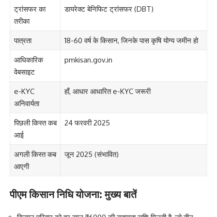
ट्रांसफर का
डायरेक्ट बेनिफिट ट्रांसफर (DBT)
तरीका
पात्रता
18-60 वर्ष के किसान, जिनके पास कृषि योग्य जमीन हो
आधिकारिक
pmkisan.gov.in
वेबसाइट
e-KYC
हाँ, आधार आधारित e-KYC जरूरी
अनिवार्यता
पिछली किस्त कब
24 फरवरी 2025
आई
अगली किस्त कब
जून 2025 (संभावित)
आएगी
पीएम किसान निधि योजना: मुख्य बातें