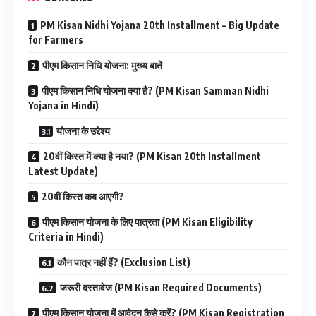
PM Kisan Nidhi Yojana 20th Installment – Big Update
for Farmers
पीएम किसान निधि योजना: मुख्य बातें
पीएम किसान निधि योजना क्या है? (PM Kisan Samman Nidhi
Yojana in Hindi)
योजना के उद्देश्य
20वीं किस्त में क्या है नया? (PM Kisan 20th Installment
Latest Update)
20वीं किस्त कब आएगी?
पीएम किसान योजना के लिए पात्रता (PM Kisan Eligibility
Criteria in Hindi)
कौन पात्र नहीं हैं? (Exclusion List)
जरूरी दस्तावेज (PM Kisan Required Documents)
पीएम किसान योजना में आवेदन कैसे करें? (PM Kisan Registration