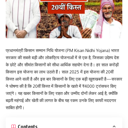
प्रधानमंत्री किसान सम्मान निधि योजना (PM Kisan Nidhi Yojana) भारत
सरकार की सबसे बड़ी और लोकप्रिय योजनाओं में से एक है, जिसका उद्देश्य देश
के छोटे और सीमांत किसानों को सीधा आर्थिक सहयोग देना है। हर साल करोड़ों
किसान इस योजना का लाभ उठाते हैं। साल 2025 में इस योजना की 20वीं
किस्त आने वाली है और इस बार किसानों के लिए एक बड़ी खुशखबरी है—सरकार
ने घोषणा की है कि 20वीं किस्त में किसानों के खाते में ₹4000 ट्रांसफर किए
जाएंगे। यह खबर किसानों के लिए राहत और उम्मीद दोनों लेकर आई है, क्योंकि
बढ़ती महंगाई और खेती की लागत के बीच यह रकम उनके लिए काफी मददगार
साबित होगी।
Contents