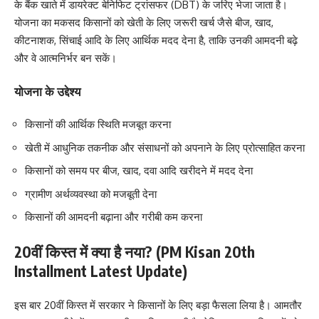
के बैंक खाते में डायरेक्ट बेनिफिट ट्रांसफर (DBT) के जरिए भेजा जाता है।
योजना का मकसद किसानों को खेती के लिए जरूरी खर्च जैसे बीज, खाद,
कीटनाशक, सिंचाई आदि के लिए आर्थिक मदद देना है, ताकि उनकी आमदनी बढ़े
और वे आत्मनिर्भर बन सकें।
योजना के उद्देश्य
किसानों की आर्थिक स्थिति मजबूत करना
खेती में आधुनिक तकनीक और संसाधनों को अपनाने के लिए प्रोत्साहित करना
किसानों को समय पर बीज, खाद, दवा आदि खरीदने में मदद देना
ग्रामीण अर्थव्यवस्था को मजबूती देना
किसानों की आमदनी बढ़ाना और गरीबी कम करना
20वीं किस्त में क्या है नया? (PM Kisan 20th
Installment Latest Update)
इस बार 20वीं किस्त में सरकार ने किसानों के लिए बड़ा फैसला लिया है। आमतौर