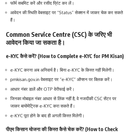
फॉर्म सबमिट करें और रसीद प्रिंट कर लें।
आवेदन की स्थिति वेबसाइट पर “Status” सेक्शन में जाकर चेक कर सकते
हैं।
Common Service Centre (CSC) के जरिए भी
आवेदन किया जा सकता है।
e-KYC कैसे करें? (How to Complete e-KYC for PM Kisan)
e-KYC करना अब अनिवार्य है। बिना e-KYC के किस्त नहीं मिलेगी।
pmkisan.gov.in वेबसाइट पर “e-KYC” ऑप्शन पर क्लिक करें।
आधार नंबर डालें और OTP वेरीफाई करें।
जिनका मोबाइल नंबर आधार से लिंक नहीं है, वे नजदीकी CSC सेंटर पर
जाकर बायोमेट्रिक e-KYC करा सकते हैं।
e-KYC पूरा होने के बाद ही अगली किस्त मिलेगी।
पीएम किसान योजना की किस्त कैसे चेक करें? (How to Check