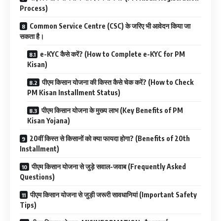
Process)
Common Service Centre (CSC) के जरिए भी आवेदन किया जा
सकता है।
e-KYC कैसे करें? (How to Complete e-KYC for PM
Kisan)
पीएम किसान योजना की किस्त कैसे चेक करें? (How to Check
PM Kisan Installment Status)
पीएम किसान योजना के मुख्य लाभ (Key Benefits of PM
Kisan Yojana)
20वीं किस्त से किसानों को क्या फायदा होगा? (Benefits of 20th
Installment)
पीएम किसान योजना से जुड़े सवाल-जवाब (Frequently Asked
Questions)
पीएम किसान योजना से जुड़ी जरूरी सावधानियां (Important Safety
Tips)