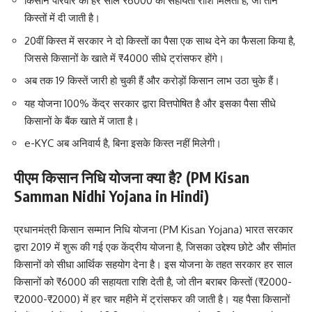
किसान परिवार को हर साल ₹6000 की सहायता राशि मिलती है, जो तीन
किस्तों में दी जाती है।
20वीं किस्त में सरकार ने दो किस्तों का पैसा एक साथ देने का फैसला किया है,
जिससे किसानों के खाते में ₹4000 सीधे ट्रांसफर होंगे।
अब तक 19 किस्तें जारी हो चुकी हैं और करोड़ों किसान लाभ उठा चुके हैं।
यह योजना 100% केंद्र सरकार द्वारा वित्तपोषित है और इसका पैसा सीधे
किसानों के बैंक खाते में जाता है।
e-KYC अब अनिवार्य है, बिना इसके किस्त नहीं मिलेगी।
पीएम किसान निधि योजना क्या है? (PM Kisan
Samman Nidhi Yojana in Hindi)
प्रधानमंत्री किसान सम्मान निधि योजना (PM Kisan Yojana) भारत सरकार
द्वारा 2019 में शुरू की गई एक केंद्रीय योजना है, जिसका उद्देश्य छोटे और सीमांत
किसानों को सीधा आर्थिक सहयोग देना है। इस योजना के तहत सरकार हर साल
किसानों को ₹6000 की सहायता राशि देती है, जो तीन बराबर किस्तों (₹2000-
₹2000-₹2000) में हर चार महीने में ट्रांसफर की जाती है। यह पैसा किसानों