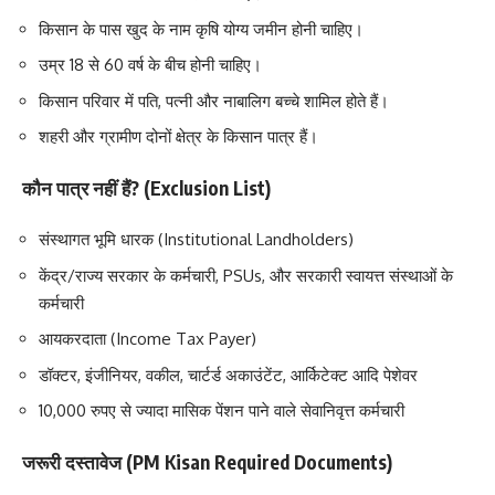
किसान के पास खुद के नाम कृषि योग्य जमीन होनी चाहिए।
उम्र 18 से 60 वर्ष के बीच होनी चाहिए।
किसान परिवार में पति, पत्नी और नाबालिग बच्चे शामिल होते हैं।
शहरी और ग्रामीण दोनों क्षेत्र के किसान पात्र हैं।
कौन पात्र नहीं हैं? (Exclusion List)
संस्थागत भूमि धारक (Institutional Landholders)
केंद्र/राज्य सरकार के कर्मचारी, PSUs, और सरकारी स्वायत्त संस्थाओं के
कर्मचारी
आयकरदाता (Income Tax Payer)
डॉक्टर, इंजीनियर, वकील, चार्टर्ड अकाउंटेंट, आर्किटेक्ट आदि पेशेवर
10,000 रुपए से ज्यादा मासिक पेंशन पाने वाले सेवानिवृत्त कर्मचारी
जरूरी दस्तावेज (PM Kisan Required Documents)