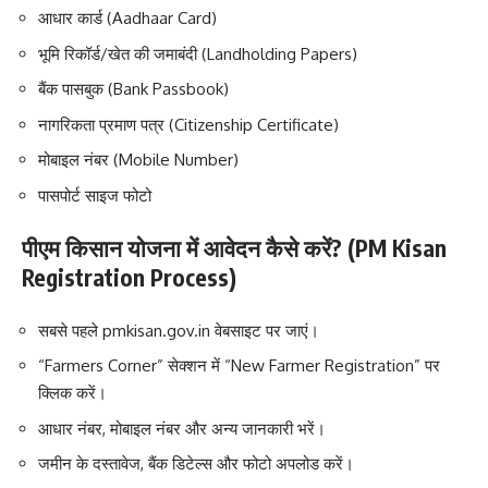
आधार कार्ड (Aadhaar Card)
भूमि रिकॉर्ड/खेत की जमाबंदी (Landholding Papers)
बैंक पासबुक (Bank Passbook)
नागरिकता प्रमाण पत्र (Citizenship Certificate)
मोबाइल नंबर (Mobile Number)
पासपोर्ट साइज फोटो
पीएम किसान योजना में आवेदन कैसे करें? (PM Kisan
Registration Process)
सबसे पहले pmkisan.gov.in वेबसाइट पर जाएं।
“Farmers Corner” सेक्शन में “New Farmer Registration” पर
क्लिक करें।
आधार नंबर, मोबाइल नंबर और अन्य जानकारी भरें।
जमीन के दस्तावेज, बैंक डिटेल्स और फोटो अपलोड करें।