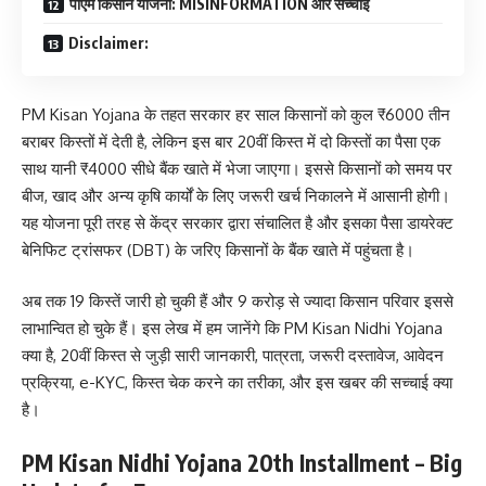
पीएम किसान योजना: MISINFORMATION और सच्चाई
Disclaimer:
PM Kisan Yojana के तहत सरकार हर साल किसानों को कुल ₹6000 तीन
बराबर किस्तों में देती है, लेकिन इस बार 20वीं किस्त में दो किस्तों का पैसा एक
साथ यानी ₹4000 सीधे बैंक खाते में भेजा जाएगा। इससे किसानों को समय पर
बीज, खाद और अन्य कृषि कार्यों के लिए जरूरी खर्च निकालने में आसानी होगी।
यह योजना पूरी तरह से केंद्र सरकार द्वारा संचालित है और इसका पैसा डायरेक्ट
बेनिफिट ट्रांसफर (DBT) के जरिए किसानों के बैंक खाते में पहुंचता है।
अब तक 19 किस्तें जारी हो चुकी हैं और 9 करोड़ से ज्यादा किसान परिवार इससे
लाभान्वित हो चुके हैं। इस लेख में हम जानेंगे कि PM Kisan Nidhi Yojana
क्या है, 20वीं किस्त से जुड़ी सारी जानकारी, पात्रता, जरूरी दस्तावेज, आवेदन
प्रक्रिया, e-KYC, किस्त चेक करने का तरीका, और इस खबर की सच्चाई क्या
है।
PM Kisan Nidhi Yojana 20th Installment – Big