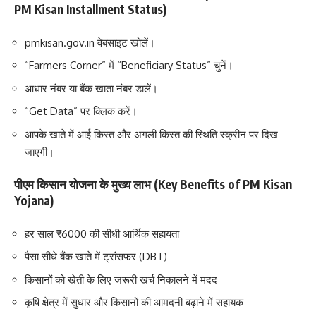
PM Kisan Installment Status)
pmkisan.gov.in वेबसाइट खोलें।
“Farmers Corner” में “Beneficiary Status” चुनें।
आधार नंबर या बैंक खाता नंबर डालें।
“Get Data” पर क्लिक करें।
आपके खाते में आई किस्त और अगली किस्त की स्थिति स्क्रीन पर दिख
जाएगी।
पीएम किसान योजना के मुख्य लाभ (Key Benefits of PM Kisan
Yojana)
हर साल ₹6000 की सीधी आर्थिक सहायता
पैसा सीधे बैंक खाते में ट्रांसफर (DBT)
किसानों को खेती के लिए जरूरी खर्च निकालने में मदद
कृषि क्षेत्र में सुधार और किसानों की आमदनी बढ़ाने में सहायक