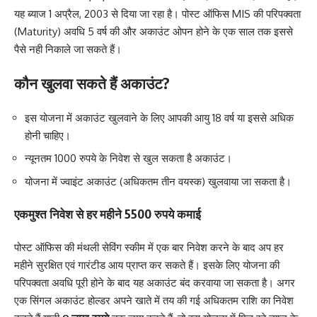
यह ब्याज 1 अप्रैल, 2003 से दिया जा रहा है। पोस्ट ऑफिस MIS की परिपक्वता
(Maturity) अवधि 5 वर्ष की और अकाउंट ओपन होने के एक साल तक इससे
पैसे नही निकाले जा सकते हैं।
कौन खुलवा सकते हैं अकाउंट?
इस योजना में अकाउंट खुलवाने के लिए आपकी आयु 18 वर्ष या इससे अधिक
होनी चाहिए।
न्यूनतम 1000 रुपये के निवेश से खुल सकता है अकाउंट।
योजना में ज्वाइंट अकाउंट (अधिकतम तीन वयस्क) खुलवाया जा सकता है।
एकमुश्त निवेश से हर महीने 5500 रुपये कमाई
पोस्ट ऑफिस की मंथली सेविंग स्कीम में एक बार निवेश करने के बाद अप हर
महीने सुरक्षित एवं गारंटीड आय प्राप्त कर सकते हैं। इसके लिए योजना की
परिपक्वता अवधि पूरी होने के बाद यह अकाउंट बंद करवाया जा सकता है। अगर
एक सिंगल अकाउंट होल्डर अपने खाते में तय की गई अधिकतम राशि का निवेश