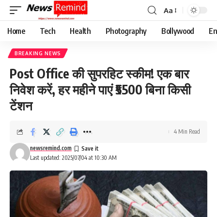
Aa
Font
Resizer
Home
Tech
Health
Photography
Bollywood
En
BREAKING NEWS
Post Office की सुपरहिट स्कीम! एक बार
निवेश करें, हर महीने पाएं ₹5500 बिना किसी
टेंशन
4 Min Read
newsremind.com
Last updated: 2025/07/04 at 10:30 AM