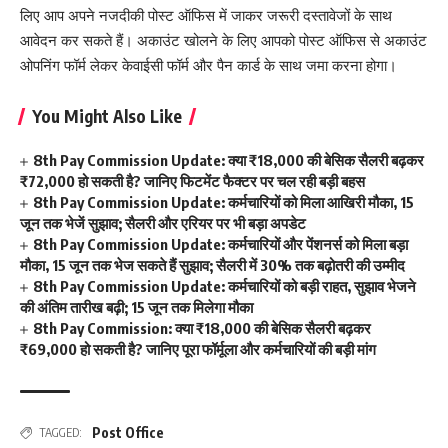
लिए आप अपने नजदीकी पोस्ट ऑफिस में जाकर जरूरी दस्तावेजों के साथ
आवेदन कर सकते हैं। अकाउंट खोलने के लिए आपको पोस्ट ऑफिस से अकाउंट
ओपनिंग फॉर्म लेकर केवाईसी फॉर्म और पैन कार्ड के साथ जमा करना होगा।
You Might Also Like
8th Pay Commission Update: क्या ₹18,000 की बेसिक सैलरी बढ़कर
₹72,000 हो सकती है? जानिए फिटमेंट फैक्टर पर चल रही बड़ी बहस
8th Pay Commission Update: कर्मचारियों को मिला आखिरी मौका, 15
जून तक भेजें सुझाव; सैलरी और एरियर पर भी बड़ा अपडेट
8th Pay Commission Update: कर्मचारियों और पेंशनर्स को मिला बड़ा
मौका, 15 जून तक भेज सकते हैं सुझाव; सैलरी में 30% तक बढ़ोतरी की उम्मीद
8th Pay Commission Update: कर्मचारियों को बड़ी राहत, सुझाव भेजने
की अंतिम तारीख बढ़ी; 15 जून तक मिलेगा मौका
8th Pay Commission: क्या ₹18,000 की बेसिक सैलरी बढ़कर
₹69,000 हो सकती है? जानिए पूरा फॉर्मूला और कर्मचारियों की बड़ी मांग
Post Office
TAGGED: