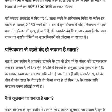
करते हैं यानी
9 लाख रुपये
तक जमा करते हैं, तो इस योजना में मिल रहे ब्याज के
हिसाब से उन्हे हर
महीने 5500 रुपये
का ब्याज मिलेगा।
वहीं ज्वाइंट अकाउंट में किए गए 15 लाख रुपये के अधिकतम निवेश के जरिए हर
महीने की कमाई 9,250 रुपये होगी। बता दें इस योजना में यदि परिपक्वता से पहले
अकाउंट होल्डर की मृत्यु हो जाती है, तो अकाउंट बंद किया जा सकता है और जमा
रकम को उसके नॉमिनी या उत्तराधिकारी को लौटाया जा सकता है।
परिपक्वता से पहले बंद हो सकता है खाता?
बता दें, इस स्कीम में अकाउंट खोलने के एक से तीन वर्ष के भीतर यदि खाताधारक
उसे बंद करता है, तो फिर ऐसी स्थिति में नियमों के अनुसार उन्हे मूलधन के 2%
के बराबर रकम काटकर शेष राशि लौटाई जाएगी। वहीं यदि अकाउंट खुलने के
तीन से पाँच साल के बीच इसे बंद किया जाता है, तो फिर 1% के बराबर राशि
काटकर रकम लौटाई जाती है।
कैसे खुलवाया जा सकता है खाता?
पोस्ट ऑफिस की इस स्कीम में आसानी से अकाउंट खुलवाया जा सकता है, इसके