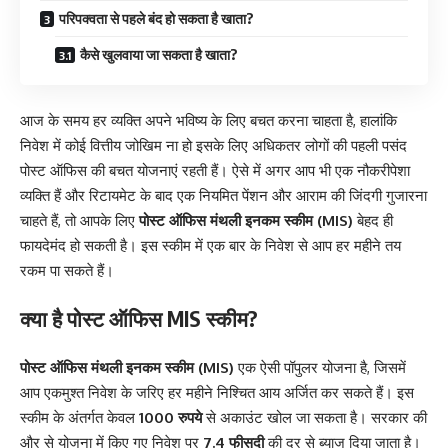
परिपक्वता से पहले बंद हो सकता है खाता?
कैसे खुलवाया जा सकता है खाता?
आज के समय हर व्यक्ति अपने भविष्य के लिए बचत करना चाहता है, हालांकि
निवेश में कोई वित्तीय जोखिम ना हो इसके लिए अधिकतर लोगों की पहली पसंद
पोस्ट ऑफिस की बचत योजनाएं रहती हैं। ऐसे में अगर आप भी एक नौकरीपेशा
व्यक्ति हैं और रिटायमेट के बाद एक नियमित पेंशन और आराम की जिंदगी गुजारना
चाहते हैं, तो आपके लिए
पोस्ट ऑफिस मंथली इनकम स्कीम (MIS)
बेहद ही
फायदेमंद हो सकती है। इस स्कीम में एक बार के निवेश से आप हर महीने तय
रकम पा सकते हैं।
क्या है पोस्ट ऑफिस MIS स्कीम?
पोस्ट ऑफिस मंथली इनकम स्कीम (MIS)
एक ऐसी पॉपुलर योजना है, जिसमें
आप एकमुश्त निवेश के जरिए हर महीने निश्चित आय अर्जित कर सकते हैं। इस
स्कीम के अंतर्गत केवल
1000 रुपये
से अकाउंट खोल जा सकता है। सरकार की
और से योजना में किए गए निवेश पर
7.4 फीसदी
की दर से ब्याज दिया जाता है।