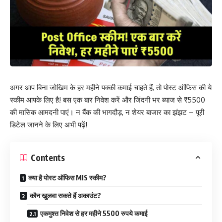
अगर आप बिना जोखिम के हर महीने पक्की कमाई चाहते हैं, तो पोस्ट ऑफिस की ये
स्कीम आपके लिए है! बस एक बार निवेश करें और जिंदगी भर ब्याज से ₹5500
की मासिक आमदनी पाएं। न बैंक की भागदौड़, न शेयर बाजार का झंझट – पूरी
डिटेल जानने के लिए अभी पढ़ें!
Contents
क्या है पोस्ट ऑफिस MIS स्कीम?
कौन खुलवा सकते हैं अकाउंट?
एकमुश्त निवेश से हर महीने 5500 रुपये कमाई