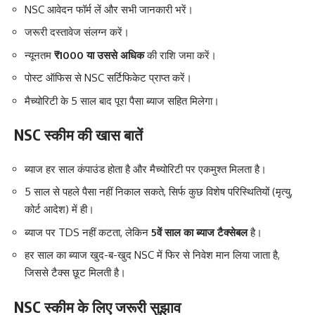
NSC आवेदन फॉर्म लें और सभी जानकारी भरें।
जरूरी दस्तावेज संलग्न करें।
न्यूनतम
₹1000 या उससे अधिक
की राशि जमा करें।
पोस्ट ऑफिस से NSC सर्टिफिकेट प्राप्त करें।
मैच्योरिटी के 5 साल बाद पूरा पैसा ब्याज सहित मिलेगा।
NSC स्कीम की खास बातें
ब्याज हर साल कंपाउंड होता है और मैच्योरिटी पर एकमुश्त मिलता है।
5 साल से पहले पैसा नहीं निकाल सकते, सिर्फ कुछ विशेष परिस्थितियों (मृत्यु,
कोर्ट आदेश) में ही।
ब्याज पर TDS नहीं कटता, लेकिन
5वें साल का ब्याज टैक्सेबल
है।
हर साल का ब्याज खुद-ब-खुद NSC में फिर से निवेश मान लिया जाता है,
जिससे टैक्स छूट मिलती है।
NSC स्कीम के लिए जरूरी सुझाव