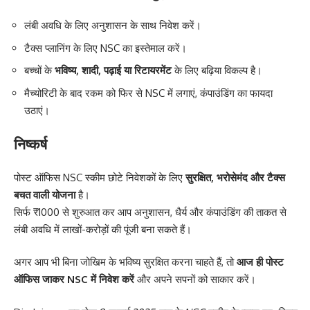
लंबी अवधि के लिए अनुशासन के साथ निवेश करें।
टैक्स प्लानिंग के लिए NSC का इस्तेमाल करें।
बच्चों के
भविष्य, शादी, पढ़ाई या रिटायरमेंट
के लिए बढ़िया विकल्प है।
मैच्योरिटी के बाद रकम को फिर से NSC में लगाएं, कंपाउंडिंग का फायदा
उठाएं।
निष्कर्ष
पोस्ट ऑफिस NSC स्कीम छोटे निवेशकों के लिए
सुरक्षित, भरोसेमंद और टैक्स
बचत वाली योजना
है।
सिर्फ ₹1000 से शुरुआत कर आप अनुशासन, धैर्य और कंपाउंडिंग की ताकत से
लंबी अवधि में लाखों-करोड़ों की पूंजी बना सकते हैं।
अगर आप भी बिना जोखिम के भविष्य सुरक्षित करना चाहते हैं, तो
आज ही पोस्ट
ऑफिस जाकर NSC में निवेश करें
और अपने सपनों को साकार करें।