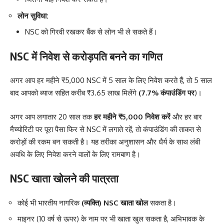
लोन सुविधा:
NSC को गिरवी रखकर बैंक से लोन भी ले सकते हैं।
NSC में निवेश से करोड़पति बनने का गणित
अगर आप हर महीने ₹5,000 NSC में 5 साल के लिए निवेश करते हैं, तो 5 साल
बाद आपको ब्याज सहित करीब ₹3.65 लाख मिलेंगे
(7.7% कंपाउंडिंग पर
)।
अगर आप लगातार 20 साल तक
हर महीने ₹5,000 निवेश करें
और हर बार
मैच्योरिटी पर पूरा पैसा फिर से NSC में लगाते रहें, तो कंपाउंडिंग की ताकत से
करोड़ों की रकम बन सकती है। यह तरीका अनुशासन और धैर्य के साथ लंबी
अवधि के लिए निवेश करने वालों के लिए रामबाण है।
NSC खाता खोलने की पात्रता
कोई भी भारतीय नागरिक
(व्यक्ति) NSC खाता खोल
सकता है।
माइनर (10 वर्ष से ऊपर) के नाम पर भी खाता खुल सकता है, अभिभावक के