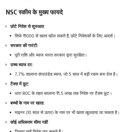
NSC स्कीम के मुख्य फायदे
छोटे निवेश से शुरुआत:
सिर्फ ₹1000 से खाता खोल सकते हैं, छोटे निवेशकों के लिए आदर्श।
सरकार की गारंटी:
पूरी राशि और ब्याज भारत सरकार द्वारा सुरक्षित।
उच्च ब्याज दर:
7.7% सालाना कंपाउंडेड ब्याज, जो 5 साल में बड़ी रकम बना देता है।
टैक्स में छूट:
धारा 80C के तहत सालाना ₹1.5 लाख तक निवेश पर टैक्स छूट।
बच्चों के नाम पर खाता:
माइनर (10 साल से ऊपर) के नाम पर भी खाता खुलवाया जा सकता है।
कोई अधिकतम सीमा नहीं:
जितना चाहें निवेश कर सकते हैं।