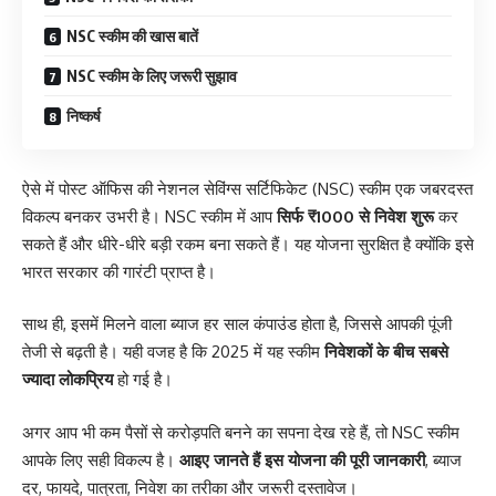
NSC स्कीम की खास बातें
NSC स्कीम के लिए जरूरी सुझाव
निष्कर्ष
ऐसे में पोस्ट ऑफिस की नेशनल सेविंग्स सर्टिफिकेट (NSC) स्कीम एक जबरदस्त
विकल्प बनकर उभरी है। NSC स्कीम में आप
सिर्फ ₹1000 से निवेश शुरू
कर
सकते हैं और धीरे-धीरे बड़ी रकम बना सकते हैं। यह योजना सुरक्षित है क्योंकि इसे
भारत सरकार की गारंटी प्राप्त है।
साथ ही, इसमें मिलने वाला ब्याज हर साल कंपाउंड होता है, जिससे आपकी पूंजी
तेजी से बढ़ती है। यही वजह है कि 2025 में यह स्कीम
निवेशकों के बीच सबसे
ज्यादा लोकप्रिय
हो गई है।
अगर आप भी कम पैसों से करोड़पति बनने का सपना देख रहे हैं, तो NSC स्कीम
आपके लिए सही विकल्प है।
आइए जानते हैं इस योजना की पूरी जानकारी
, ब्याज
दर, फायदे, पात्रता, निवेश का तरीका और जरूरी दस्तावेज।