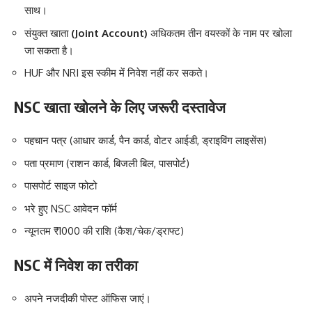
साथ।
संयुक्त खाता
(Joint Account)
अधिकतम तीन वयस्कों के नाम पर खोला
जा सकता है।
HUF और NRI इस स्कीम में निवेश नहीं कर सकते।
NSC खाता खोलने के लिए जरूरी दस्तावेज
पहचान पत्र (आधार कार्ड, पैन कार्ड, वोटर आईडी, ड्राइविंग लाइसेंस)
पता प्रमाण (राशन कार्ड, बिजली बिल, पासपोर्ट)
पासपोर्ट साइज फोटो
भरे हुए NSC आवेदन फॉर्म
न्यूनतम ₹1000 की राशि (कैश/चेक/ड्राफ्ट)
NSC में निवेश का तरीका
अपने नजदीकी पोस्ट ऑफिस जाएं।