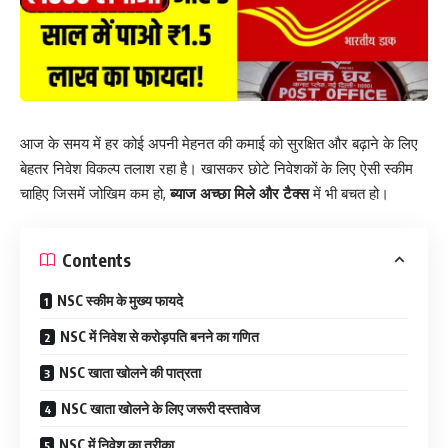
आज के समय में हर कोई अपनी मेहनत की कमाई को सुरक्षित और बढ़ाने के लिए
बेहतर निवेश विकल्प तलाश रहा है। खासकर छोटे निवेशकों के लिए ऐसी स्कीम
चाहिए जिसमें जोखिम कम हो,
ब्याज अच्छा मिले और टैक्स
में भी बचत हो।
Contents
NSC स्कीम के मुख्य फायदे
NSC में निवेश से करोड़पति बनने का गणित
NSC खाता खोलने की पात्रता
NSC खाता खोलने के लिए जरूरी दस्तावेज
NSC में निवेश का तरीका