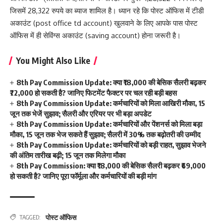
जिसमें 28,322 रुपये का ब्याज शामिल है। ध्यान रहे कि पोस्ट ऑफिस में टीडी
अकाउंट (post office td account) खुलवाने के लिए आपके पास पोस्ट
ऑफिस में ही सेविंग्स अकाउंट (saving account) होना जरूरी है।
You Might Also Like
8th Pay Commission Update: क्या ₹18,000 की बेसिक सैलरी बढ़कर
₹72,000 हो सकती है? जानिए फिटमेंट फैक्टर पर चल रही बड़ी बहस
8th Pay Commission Update: कर्मचारियों को मिला आखिरी मौका, 15
जून तक भेजें सुझाव; सैलरी और एरियर पर भी बड़ा अपडेट
8th Pay Commission Update: कर्मचारियों और पेंशनर्स को मिला बड़ा
मौका, 15 जून तक भेज सकते हैं सुझाव; सैलरी में 30% तक बढ़ोतरी की उम्मीद
8th Pay Commission Update: कर्मचारियों को बड़ी राहत, सुझाव भेजने
की अंतिम तारीख बढ़ी; 15 जून तक मिलेगा मौका
8th Pay Commission: क्या ₹18,000 की बेसिक सैलरी बढ़कर ₹69,000
हो सकती है? जानिए पूरा फॉर्मूला और कर्मचारियों की बड़ी मांग
पोस्ट ऑफिस
TAGGED: