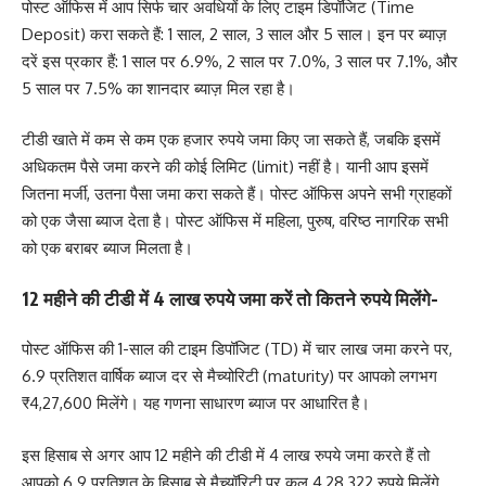
पोस्ट ऑफिस में आप सिर्फ चार अवधियों के लिए टाइम डिपॉजिट (Time
Deposit) करा सकते हैं: 1 साल, 2 साल, 3 साल और 5 साल। इन पर ब्याज़
दरें इस प्रकार हैं: 1 साल पर 6.9%, 2 साल पर 7.0%, 3 साल पर 7.1%, और
5 साल पर 7.5% का शानदार ब्याज़ मिल रहा है।
टीडी खाते में कम से कम एक हजार रुपये जमा किए जा सकते हैं, जबकि इसमें
अधिकतम पैसे जमा करने की कोई लिमिट (limit) नहीं है। यानी आप इसमें
जितना मर्जी, उतना पैसा जमा करा सकते हैं। पोस्ट ऑफिस अपने सभी ग्राहकों
को एक जैसा ब्याज देता है। पोस्ट ऑफिस में महिला, पुरुष, वरिष्ठ नागरिक सभी
को एक बराबर ब्याज मिलता है।
12 महीने की टीडी में 4 लाख रुपये जमा करें तो कितने रुपये मिलेंगे-
पोस्ट ऑफिस की 1-साल की टाइम डिपॉजिट (TD) में चार लाख जमा करने पर,
6.9 प्रतिशत वार्षिक ब्याज दर से मैच्योरिटी (maturity) पर आपको लगभग
₹4,27,600 मिलेंगे। यह गणना साधारण ब्याज पर आधारित है।
इस हिसाब से अगर आप 12 महीने की टीडी में 4 लाख रुपये जमा करते हैं तो
आपको 6.9 प्रतिशत के हिसाब से मैच्यॉरिटी पर कुल 4,28,322 रुपये मिलेंगे,