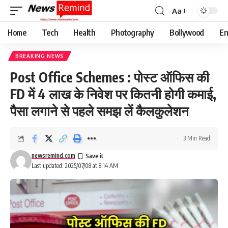
Aa
Font
Resizer
Home
Tech
Health
Photography
Bollywood
En
BREAKING NEWS
Post Office Schemes : पोस्ट ऑफिस की
FD में 4 लाख के निवेश पर कितनी होगी कमाई,
पैसा लगाने से पहले समझ लें कैलकुलेशन
3 Min Read
newsremind.com
Last updated: 2025/07/08 at 8:14 AM