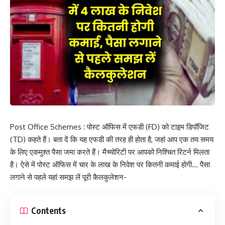
Post Office Schemes : पोस्ट ऑफिस में एफडी (FD) को टाइम डिपॉजिट
(TD) कहते हैं। बता दें कि यह एफडी की तरह ही होता है, जहां आप एक तय समय
के लिए एकमुश्त पैसा जमा करते हैं। मैच्योरिटी पर आपको निश्चित रिटर्न मिलता
है। ऐसे में पोस्ट ऑफिस में चार के लाख के निवेश पर कितनी कमाई होगी… पैसा
लगाने से पहले यहां समझ लें पूरी कैलकुलेशन-
Contents