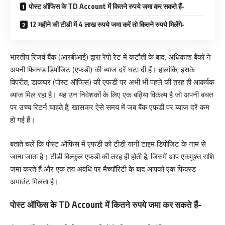
पोस्ट ऑफिस के TD Account में कितने रुपये जमा कर सकते हैं-
12 महीने की टीडी में 4 लाख रुपये जमा करें तो कितने रुपये मिलेंगे-
भारतीय रिजर्व बैंक (आरबीआई) द्वारा रेपो रेट में कटौती के बाद, अधिकांश बैंकों ने
अपनी फिक्स्ड डिपॉजिट (एफडी) की ब्याज दरें घटा दी हैं। हालांकि, इसके
विपरीत, डाकघर (पोस्ट ऑफिस) की एफडी पर अभी भी पहले की तरह ही आकर्षक
ब्याज मिल रहा है। यह उन निवेशकों के लिए एक बढ़िया विकल्प है जो अपनी बचत
पर उच्च रिटर्न चाहते हैं, खासकर ऐसे समय में जब बैंक एफडी पर ब्याज दरें कम
हो गई हैं।
बताते चलें कि पोस्ट ऑफिस में एफडी को टीडी यानी टाइम डिपोजिट के नाम से
जाना जाता है। टीडी बिल्कुल एफडी की तरह ही होती है, जिसमें आप एकमुश्त राशि
जमा करते हैं और एक तय अवधि पर मैच्यॉरिटी के बाद आपको एक फिक्स्ड
अमाउंट मिलता है।
पोस्ट ऑफिस के TD Account में कितने रुपये जमा कर सकते हैं-