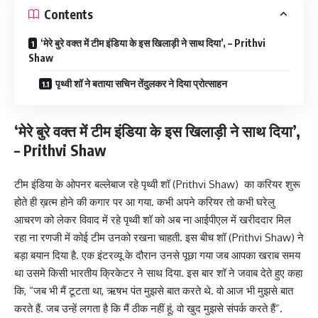
Contents
‘मेरे बुरे वक्त में टीम इंडिया के इस खिलाड़ी ने साथ दिया’, – Prithvi
Shaw
पृथ्वी शॉ ने बताया सचिन तेंदुलकर ने दिया प्रोत्साहन
‘मेरे बुरे वक्त में टीम इंडिया के इस खिलाड़ी ने साथ दिया’,
– Prithvi Shaw
टीम इंडिया के ओपनर बल्लेबाज रहे पृथ्वी शॉ (Prithvi Shaw) का करियर शुरू
होते ही ख़त्म होने की कगार पर आ गया. कभी अपने करियर तो कभी घरेलु
आचरण को लेकर विवाद में रहे पृथ्वी शॉ को अब ना आईपीएल में खरीददार मिल
रहा ना रणजी में कोई टीम उनको रखना चाहती. इस बीच शॉ (Prithvi Shaw) ने
बड़ा बयान दिया है. एक इंटरव्यू के दौरान उनसे पूछा गया जब आपका खराब समय
था उसमे किसी भारतीय क्रिकेटर ने साथ दिया. इस बार शॉ ने जवाब देते हुए कहा
कि, “जब भी मैं टूटता था, ऋषभ पंत मुझसे बात करते थे. वो आज भी मुझसे बात
करते हैं. जब उन्हें लगता है कि मैं ठीक नहीं हूं, वो खुद मुझसे संपर्क करते हैं”.