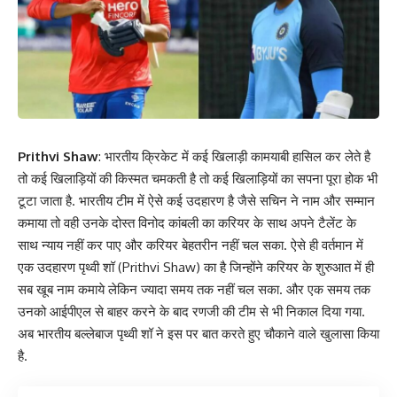
Prithvi Shaw
: भारतीय क्रिकेट में कई खिलाड़ी कामयाबी हासिल कर लेते है
तो कई खिलाड़ियों की किस्मत चमकती है तो कई खिलाड़ियों का सपना पूरा होक भी
टूटा जाता है. भारतीय टीम में ऐसे कई उदहारण है जैसे सचिन ने नाम और सम्मान
कमाया तो वही उनके दोस्त विनोद कांबली का करियर के साथ अपने टैलेंट के
साथ न्याय नहीं कर पाए और करियर बेहतरीन नहीं चल सका. ऐसे ही वर्तमान में
एक उदहारण पृथ्वी शॉ (Prithvi Shaw) का है जिन्होंने करियर के शुरुआत में ही
सब खूब नाम कमाये लेकिन ज्यादा समय तक नहीं चल सका. और एक समय तक
उनको आईपीएल से बाहर करने के बाद रणजी की टीम से भी निकाल दिया गया.
अब भारतीय बल्लेबाज पृथ्वी शॉ ने इस पर बात करते हुए चौकाने वाले खुलासा किया
है.