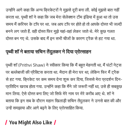
उन्होंने आगे कहा कि अन्य क्रिकेटरों ने मुझसे दूरी बना ली. कोई मुझसे बात नहीं
करता था. पृथ्वी शॉ ने कहा कि जब मेरा सेलेक्शन टीम इंडिया में हुआ था तो उस
समय मैं करियर के टॉप पर था. जब आप टॉप पर होते हो तो आपके दोस्त भी जल्दी
बनने लग जाते हैं. वही दोस्त फिर मुझे यहां-वहां लेकर जाते थे. मेरे कुछ गलत
दोस्त बन गए थे. उसके बाद मैं इन सभी चीजों के कारण ट्रैक से हट गया था.
पृथ्वी शॉ ने बताया सचिन तेंदुलकर ने दिया प्रोत्साहन
पृथ्वी शॉ (Prithvi Shaw) ने स्वीकार किया कि मैं बहुत मेहनती था, मैं घंटों नेट्स
पर बल्लेबाजी की प्रैक्टिस करता था. मैदान ही मेरा घर था, लेकिन फिर मैं ट्रैक
से हट गया. क्रिकेट पर कम समय देना शुरू कर दिया, जिससे मेरा प्रदर्शन दिन-
प्रतिदिन खराब होता गया. उन्होंने कहा कि मैंने जो जरूरी नहीं था, उसे ही सबकुछ
मान लिया. ऐसे दोस्त बना लिए जो सिर्फ मेरे नाम पर मेरे करीब आए थे. शॉ ने
बताया कि इन सब के दौरान महान खिलाड़ी सचिन तेंदुलकर ने उनसे बात की और
उन्हें समझाया और आगे बढ़ने के लिए प्रोत्साहित किया.
You Might Also Like