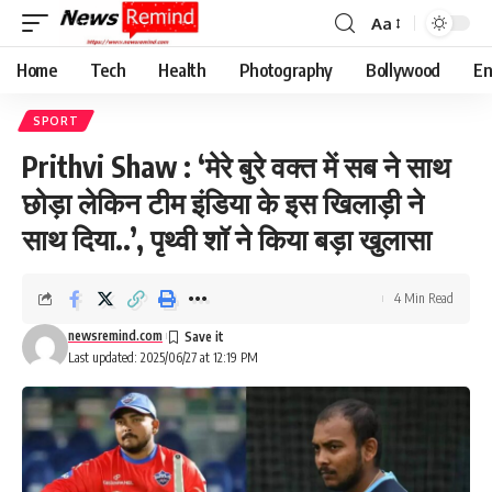
Aa
Font
Resizer
Home
Tech
Health
Photography
Bollywood
En
SPORT
Prithvi Shaw : ‘मेरे बुरे वक्त में सब ने साथ
छोड़ा लेकिन टीम इंडिया के इस खिलाड़ी ने
साथ दिया..’, पृथ्वी शॉ ने किया बड़ा खुलासा
4 Min Read
newsremind.com
Last updated: 2025/06/27 at 12:19 PM