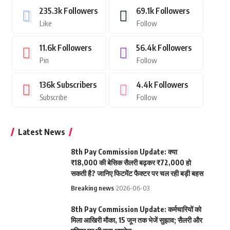
235.3k
Followers
69.1k
Followers
Like
Follow
11.6k
Followers
56.4k
Followers
Pin
Follow
136k
Subscribers
4.4k
Followers
Subscribe
Follow
Latest News
8th Pay Commission Update: क्या
₹18,000 की बेसिक सैलरी बढ़कर ₹72,000 हो
सकती है? जानिए फिटमेंट फैक्टर पर चल रही बड़ी बहस
Breaking news
2026-06-03
8th Pay Commission Update: कर्मचारियों को
मिला आखिरी मौका, 15 जून तक भेजें सुझाव; सैलरी और