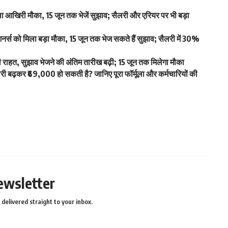
खिरी मौका, 15 जून तक भेजें सुझाव; सैलरी और एरियर पर भी बड़ा
स को मिला बड़ा मौका, 15 जून तक भेज सकते हैं सुझाव; सैलरी में 30%
हत, सुझाव भेजने की अंतिम तारीख बढ़ी; 15 जून तक मिलेगा मौका
ढ़कर ₹69,000 हो सकती है? जानिए पूरा फॉर्मूला और कर्मचारियों की
ewsletter
delivered straight to your inbox.