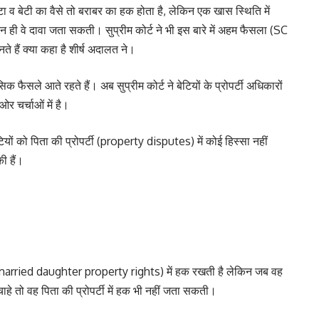
ा व बेटी का वैसे तो बराबर का हक होता है, लेकिन एक खास स्थिति में
 और न ही वे दावा जता सकती। सुप्रीम कोर्ट ने भी इस बारे में अहम फैसला (SC
हैं क्या कहा है शीर्ष अदालत ने।
 फैसले आते रहते हैं। अब सुप्रीम कोर्ट ने बेटियों के प्रोपर्टी अधिकारों
र चर्चाओं में है।
ेटियों को पिता की प्रोपर्टी (property disputes) में कोई हिस्सा नहीं
ी हैं।
्टी (married daughter property rights) में हक रखती है लेकिन जब वह
हे तो वह पिता की प्रोपर्टी में हक भी नहीं जता सकती।