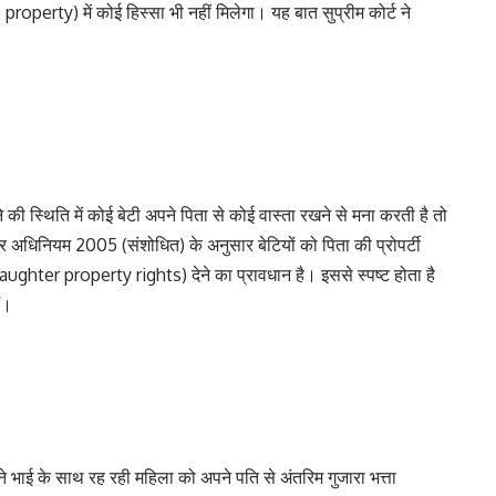
roperty) में कोई हिस्सा भी नहीं मिलेगा। यह बात सुप्रीम कोर्ट ने
 स्थिति में कोई बेटी अपने पिता से कोई वास्ता रखने से मना करती है तो
ार अधिनियम 2005 (संशोधित) के अनुसार बेटियों को पिता की प्रोपर्टी
ter property rights) देने का प्रावधान है। इससे स्पष्ट होता है
ं।
 भाई के साथ रह रही महिला को अपने पति से अंतरिम गुजारा भत्ता