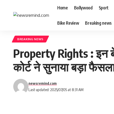
Home
Bollywood
Sport
Bike Review
Breaking news
BREAKING NEWS
Property Rights : इन बेटि
कोर्ट ने सुनाया बड़ा फैसल
newsremind.com
Last updated: 2025/07/05 at 8:31 AM