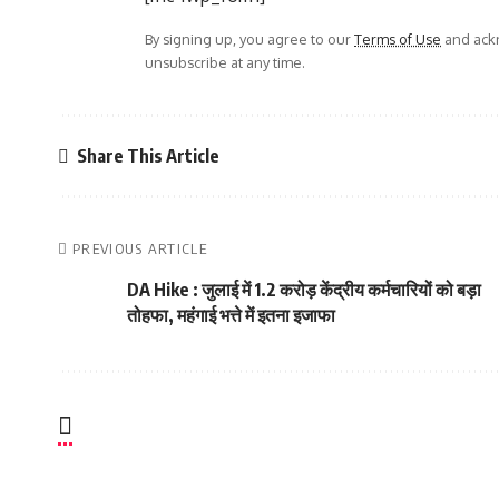
By signing up, you agree to our
Terms of Use
and ackn
unsubscribe at any time.
Share This Article
PREVIOUS ARTICLE
DA Hike : जुलाई में 1.2 करोड़ केंद्रीय कर्मचारियों को बड़ा
तोहफा, महंगाई भत्ते में इतना इजाफा