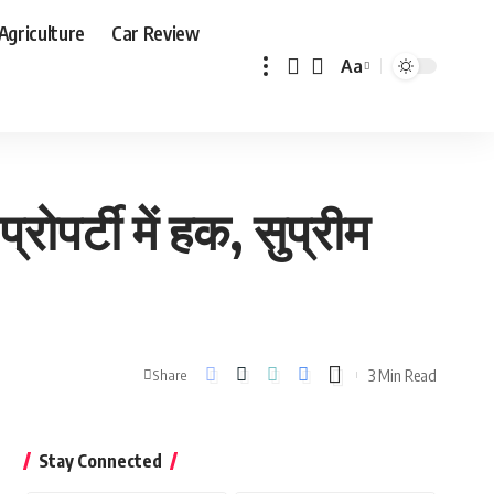
Agriculture
Car Review
Aa
Font
Resizer
ोपर्टी में हक, सुप्रीम
3 Min Read
Share
Stay Connected