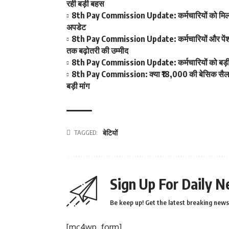
रही बड़ी बहस
8th Pay Commission Update: कर्मचारियों को मिला आ
अपडेट
8th Pay Commission Update: कर्मचारियों और पेंशनर्
तक बढ़ोतरी की उम्मीद
8th Pay Commission Update: कर्मचारियों को बड़ी रा
8th Pay Commission: क्या ₹18,000 की बेसिक सैलरी ब
बड़ी मांग
TAGGED:
बेटियों
Sign Up For Daily N
Be keep up! Get the latest breaking news 
[mc4wp_form]