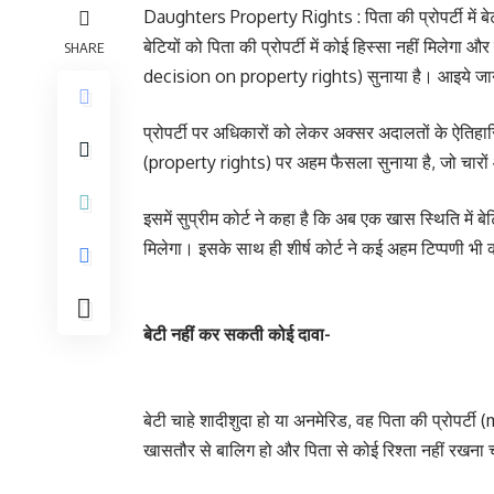
Daughters Property Rights : पिता की प्रोपर्टी में बेट
बेटियों को पिता की प्रोपर्टी में कोई हिस्सा नहीं मिलेगा
SHARE
decision on property rights) सुनाया है। आइये जानते 
प्रोपर्टी पर अधिकारों को लेकर अक्सर अदालतों के ऐतिहासिक
(property rights) पर अहम फैसला सुनाया है, जो चारों ओ
इसमें सुप्रीम कोर्ट ने कहा है कि अब एक खास स्थिति में ब
मिलेगा। इसके साथ ही शीर्ष कोर्ट ने कई अहम टिप्पणी भी क
बेटी नहीं कर सकती कोई दावा-
बेटी चाहे शादीशुदा हो या अनमेरिड, वह पिता की प्रोपर
खासतौर से बालिग हो और पिता से कोई रिश्ता नहीं रखना चा