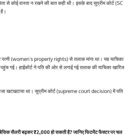
ता से कोई वास्ता न रखने की बात कही थी। इसके बाद सुप्रीम कोर्ट (SC
 है।
 देकर पत्नी (women’s property rights) से तलाक मांगा था। यह याचिका
्ट पहुंच गई। हाईकोर्ट ने पति की ओर से लगाई गई तलाक की याचिका खारिज
दरवाजा खटखटाया था। सुप्रीम कोर्ट (supreme court decision) में पति
िक सैलरी बढ़कर ₹72,000 हो सकती है? जानिए फिटमेंट फैक्टर पर चल