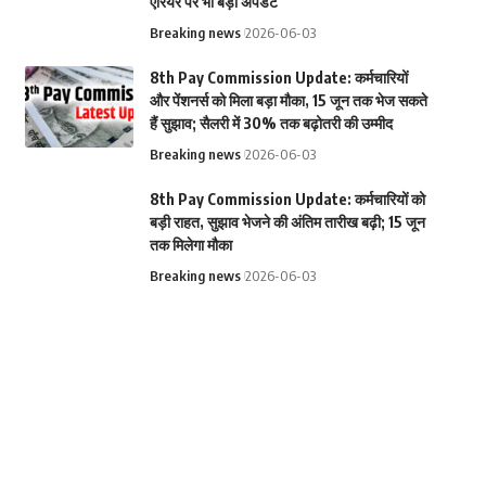
एरियर पर भी बड़ा अपडेट
Breaking news
2026-06-03
8th Pay Commission Update: कर्मचारियों
और पेंशनर्स को मिला बड़ा मौका, 15 जून तक भेज सकते
हैं सुझाव; सैलरी में 30% तक बढ़ोतरी की उम्मीद
Breaking news
2026-06-03
8th Pay Commission Update: कर्मचारियों को
बड़ी राहत, सुझाव भेजने की अंतिम तारीख बढ़ी; 15 जून
तक मिलेगा मौका
Breaking news
2026-06-03