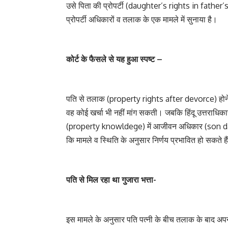
उसे पिता की प्रोपर्टी (daughter’s rights in father’s p
प्रोपर्टी अधिकारों व तलाक के एक मामले में सुनाया है।
कोर्ट के फैसले से यह हुआ स्पष्ट –
पति से तलाक (property rights after devorce) होने की
वह कोई खर्चा भी नहीं मांग सकती। जबकि हिंदू उत्तराधिक
(property knowldege) में आजीवन अधिकार (son daugh
कि मामले व स्थिति के अनुसार निर्णय प्रभावित हो सकते है
पति से मिल रहा था गुजारा भत्ता-
इस मामले के अनुसार पति पत्नी के बीच तलाक के बाद अपने