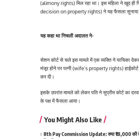
(alimony rights) मिल रहा था। इस महिला ने खुद ही पि
decision on property rights) ने यह फैसला सुनाया
यह कहा था निचली अदालत ने-
सेशन कोर्ट से चले इस मामले में एक व्यक्ति ने याचिका
मंजूर होने पर पत्नी (wife’s property rights) हाईकोर
कर दी।
इसके उपरांत मामले को लेकर पति ने सुप्रीम कोर्ट का 
के पक्ष में फैसला आया।
You Might Also Like
8th Pay Commission Update: क्या ₹18,000 की बेस