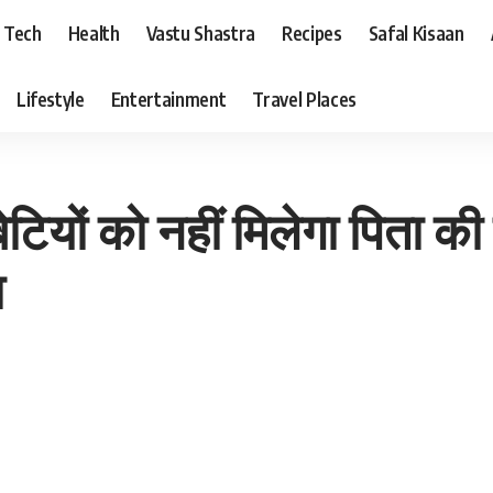
Tech
Health
Vastu Shastra
Recipes
Safal Kisaan
Lifestyle
Entertainment
Travel Places
यों को नहीं मिलेगा पिता की प्र
ा