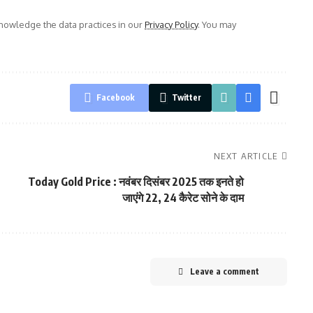
owledge the data practices in our
Privacy Policy
. You may
Facebook
Twitter
NEXT ARTICLE
Today Gold Price : नवंबर दिसंबर 2025 तक इनते हो
जाएंगे 22, 24 कैरेट सोने के दाम
Leave a comment