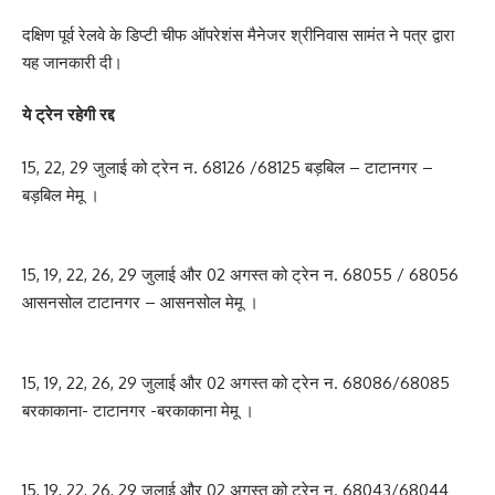
दक्षिण पूर्व रेलवे के डिप्टी चीफ ऑपरेशंस मैनेजर श्रीनिवास सामंत ने पत्र द्वारा
यह जानकारी दी।
ये ट्रेन रहेगी रद्द
15, 22, 29 जुलाई को ट्रेन न. 68126 /68125 बड़बिल – टाटानगर –
बड़बिल मेमू ।
15, 19, 22, 26, 29 जुलाई और 02 अगस्त को ट्रेन न. 68055 / 68056
आसनसोल टाटानगर – आसनसोल मेमू ।
15, 19, 22, 26, 29 जुलाई और 02 अगस्त को ट्रेन न. 68086/68085
बरकाकाना- टाटानगर -बरकाकाना मेमू ।
15, 19, 22, 26, 29 जुलाई और 02 अगस्त को ट्रेन न. 68043/68044