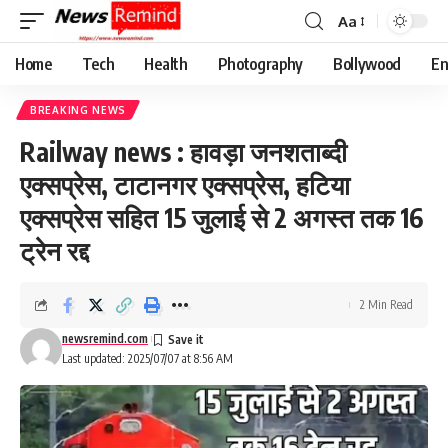
Aa
Font
Resizer
Home
Tech
Health
Photography
Bollywood
En
BREAKING NEWS
Railway news : हावड़ा जनशताब्दी
एक्सप्रेस, टाटानगर एक्सप्रेस, हटिया
एक्सप्रेस सहित 15 जुलाई से 2 अगस्त तक 16
ट्रेन रद्द
2 Min Read
newsremind.com
Last updated: 2025/07/07 at 8:56 AM