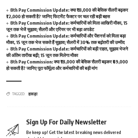
8th Pay Commission Update: क्या ₹18,000 की बेसिक सैलरी बढ़कर
₹72,000 हो सकती है? जानिए फिटमेंट फैक्टर पर चल रही बड़ी बहस
8th Pay Commission Update: कर्मचारियों को मिला आखिरी मौका, 15
जून तक भेजें सुझाव; सैलरी और एरियर पर भी बड़ा अपडेट
8th Pay Commission Update: कर्मचारियों और पेंशनर्स को मिला बड़ा
मौका, 15 जून तक भेज सकते हैं सुझाव; सैलरी में 30% तक बढ़ोतरी की उम्मीद
8th Pay Commission Update: कर्मचारियों को बड़ी राहत, सुझाव भेजने
की अंतिम तारीख बढ़ी; 15 जून तक मिलेगा मौका
8th Pay Commission: क्या ₹18,000 की बेसिक सैलरी बढ़कर ₹69,000
हो सकती है? जानिए पूरा फॉर्मूला और कर्मचारियों की बड़ी मांग
हावड़ा
TAGGED:
Sign Up For Daily Newsletter
Be keep up! Get the latest breaking news delivered