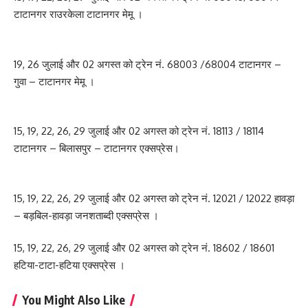
टाटानगर राउरकेला टाटानगर मेमू ।
19, 26 जुलाई और 02 अगस्त को ट्रेन नं. 68003 /68004 टाटानगर –
गुवा – टाटानगर मेमू ।
15, 19, 22, 26, 29 जुलाई और 02 अगस्त को ट्रेन नं. 18113 / 18114
टाटानगर – बिलासपुर – टाटानगर एक्सप्रेस।
15, 19, 22, 26, 29 जुलाई और 02 अगस्त को ट्रेन नं. 12021 / 12022 हावड़ा
– बड़बिल-हावड़ा जनशताब्दी एक्सप्रेस ।
15, 19, 22, 26, 29 जुलाई और 02 अगस्त को ट्रेन नं. 18602 / 18601
हटिया-टाटा-हटिया एक्सप्रेस ।
You Might Also Like