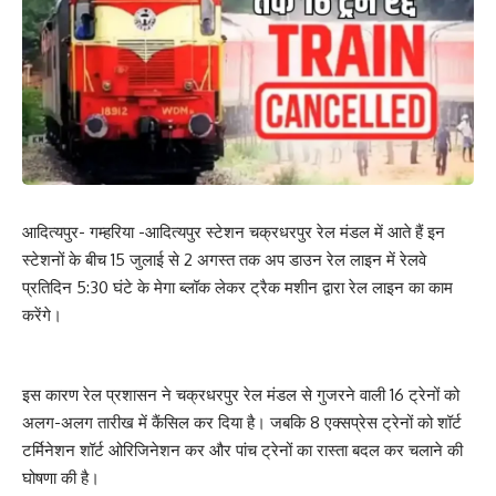
आदित्यपुर- गम्हरिया -आदित्यपुर स्टेशन चक्रधरपुर रेल मंडल में आते हैं इन
स्टेशनों के बीच 15 जुलाई से 2 अगस्त तक अप डाउन रेल लाइन में रेलवे
प्रतिदिन 5:30 घंटे के मेगा ब्लॉक लेकर ट्रैक मशीन द्वारा रेल लाइन का काम
करेंगे।
इस कारण रेल प्रशासन ने चक्रधरपुर रेल मंडल से गुजरने वाली 16 ट्रेनों को
अलग-अलग तारीख में कैंसिल कर दिया है। जबकि 8 एक्सप्रेस ट्रेनों को शॉर्ट
टर्मिनेशन शॉर्ट ओरिजिनेशन कर और पांच ट्रेनों का रास्ता बदल कर चलाने की
घोषणा की है।