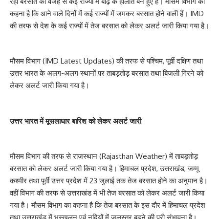
रही बरसात की वजह से कई राज्यों में बाढ़ के हालात बने हुए हैं। मौसम विभाग का
कहना है कि आने वाले दिनों में कई राज्यों में जमकर बरसात होने वाली हैं। IMD
की तरफ से देश के कई राज्यों में तेज बरसात को लेकर अलर्ट जारी किया गया है।
मौसम विभाग (IMD Latest Updates) की तरफ से पश्चिम, पूर्वी दक्षिण तथा
उत्तर भारत के अलग-अलग स्थानों पर ताबड़तोड़ बरसात तथा बिजली गिरने को
लेकर अलर्ट जारी किया गया है।
उत्तर भारत में मूसलाधार बारिश को लेकर अलर्ट जारी
मौसम विभाग की तरफ से राजस्थान (Rajasthan Weather) में ताबड़तोड़
बरसात को लेकर अलर्ट जारी किया गया है। हिमाचल प्रदेश, उत्तराखंड, जम्मू
कश्मीर तथा पूर्वी उत्तर प्रदेश में 23 जुलाई तक तेज बरसात होने का अनुमान है।
वहीं विभाग की तरफ से उत्तराखंड में भी तेज बरसात को लेकर अलर्ट जारी किया
गया है। मौसम विभाग का कहना है कि तेज बरसात के इस दौर में हिमाचल प्रदेश
तथा उत्तराखंड में भूस्खलन एवं नदियों में जलस्तर बढ़ने की पूरी संभावना है।