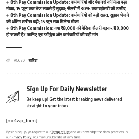
8th Pay Commission Update: कर्मचारियों और पेंशनर्स को मिला बड़ा
मौका, 15 जून तक भेज सकते हैं सुझाव; सैलरी में 30% तक बढ़ोतरी की उम्मीद
8th Pay Commission Update: कर्मचारियों को बड़ी राहत, सुझाव भेजने
की अंतिम तारीख बढ़ी; 15 जून तक मिलेगा मौका
8th Pay Commission: क्या ₹18,000 की बेसिक सैलरी बढ़कर ₹69,000
हो सकती है? जानिए पूरा फॉर्मूला और कर्मचारियों की बड़ी मांग
बारिश
TAGGED:
Sign Up For Daily Newsletter
Be keep up! Get the latest breaking news delivered
straight to your inbox.
[mc4wp_form]
By signing up, you agree to our
Terms of Use
and acknowledge the data practices in
our
Privacy Policy
. You may unsubscribe at any time.