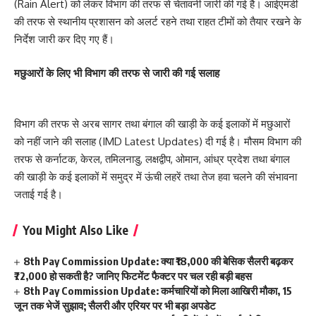
(Rain Alert) को लेकर विभाग की तरफ से चेतावनी जारी की गई है। आईएमडी
की तरफ से स्थानीय प्रशासन को अलर्ट रहने तथा राहत टीमों को तैयार रखने के
निर्देश जारी कर दिए गए हैं।
मछुआरों के लिए भी विभाग की तरफ से जारी की गई सलाह
विभाग की तरफ से अरब सागर तथा बंगाल की खाड़ी के कई इलाकों में मछुआरों
को नहीं जाने की सलाह (IMD Latest Updates) दी गई है। मौसम विभाग की
तरफ से कर्नाटक, केरल, तमिलनाडु, लक्षद्वीप, ओमान, आंध्र प्रदेश तथा बंगाल
की खाड़ी के कई इलाकों में समुद्र में ऊंची लहरें तथा तेज हवा चलने की संभावना
जताई गई है।
You Might Also Like
8th Pay Commission Update: क्या ₹18,000 की बेसिक सैलरी बढ़कर
₹72,000 हो सकती है? जानिए फिटमेंट फैक्टर पर चल रही बड़ी बहस
8th Pay Commission Update: कर्मचारियों को मिला आखिरी मौका, 15
जून तक भेजें सुझाव; सैलरी और एरियर पर भी बड़ा अपडेट