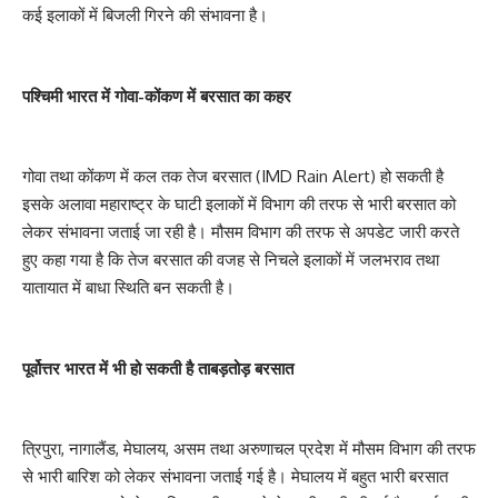
कई इलाकों में बिजली गिरने की संभावना है।
पश्चिमी भारत में गोवा-कोंकण में बरसात का कहर
गोवा तथा कोंकण में कल तक तेज बरसात (IMD Rain Alert) हो सकती है
इसके अलावा महाराष्ट्र के घाटी इलाकों में विभाग की तरफ से भारी बरसात को
लेकर संभावना जताई जा रही है। मौसम विभाग की तरफ से अपडेट जारी करते
हुए कहा गया है कि तेज बरसात की वजह से निचले इलाकों में जलभराव तथा
यातायात में बाधा स्थिति बन सकती है।
पूर्वोत्तर भारत में भी हो सकती है ताबड़तोड़ बरसात
त्रिपुरा, नागालैंड, मेघालय, असम तथा अरुणाचल प्रदेश में मौसम विभाग की तरफ
से भारी बारिश को लेकर संभावना जताई गई है। मेघालय में बहुत भारी बरसात