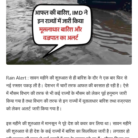
Rain Alert : सावन महीने की शुरुआत से ही बारिश के दौर ने एक बार फिर से
नई रफ्तार पकड़ ली है। देशभर में चारों तरफ आफत की बरसात हो रही है। ऐसे
में मौसम विभाग की तरफ से भी कई राज्यों के मौसम को लेकर पूर्व हनुमान जारी
किया गया है तथा विभाग की तरफ से इन राज्यों में मूसलाधार बारिश तथा वज्रपात
को लेकर अलर्ट जारी किया गया है।
इस महीने की शुरुआत में मानसून ने पूरे देश को कवर कर लिया था। सावन महीने
की शुरुआत से ही देश के कई राज्यों में बारिश का सिलसिला जारी है। लगातार हो