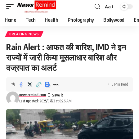
Aa
Font
Resizer
Home
Tech
Health
Photography
Bollywood
En
BREAKING NEWS
Rain Alert : आफत की बारिश, IMD ने इन
राज्यों में जारी किया मूसलाधार बारिश और
वज्रपात का अलर्ट
5 Min Read
newsremind.com
Last updated: 2025/07/23 at 8:26 AM