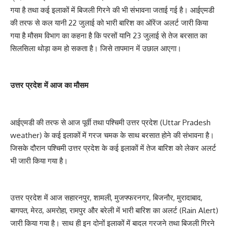
गया है तथा कई इलाकों में बिजली गिरने की भी संभावना जताई गई है। आईएमडी
की तरफ से कल यानी 22 जुलाई को भारी बारिश का ऑरेंज अलर्ट जारी किया
गया है मौसम विभाग का कहना है कि परसों यानि 23 जुलाई से तेज बरसात का
सिलसिला थोड़ा कम हो सकता है। जिसे तापमान में उछाल आएगा।
उत्तर प्रदेश में आज का मौसम
आईएमडी की तरफ से आज पूर्वी तथा पश्चिमी उत्तर प्रदेश (Uttar Pradesh
weather) के कई इलाकों में गरज चमक के साथ बरसात होने की संभावना है।
जिसके दौरान पश्चिमी उत्तर प्रदेश के कई इलाकों में तेज बारिश को लेकर अलर्ट
भी जारी किया गया है।
उत्तर प्रदेश में आज सहारनपुर, शामली, मुजफ्फरनगर, बिजनौर, मुरादाबाद,
बागपत, मेरठ, अमरोहा, रामपुर और बरेली में भारी बारिश का अलर्ट (Rain Alert)
जारी किया गया है। साथ ही इन दोनों इलाकों में बादल गरजने तथा बिजली गिरने