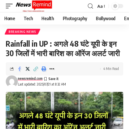
Aa
Font
Resizer
Home
Tech
Health
Photography
Bollywood
En
BREAKING NEWS
Rainfall in UP : अगले 48 घंटे यूपी के इन
30 जिलों में भारी बारिश का ऑरेंज अलर्ट जारी
4 Min Read
newsremind.com
Last updated: 2025/07/21 at 8:32 AM