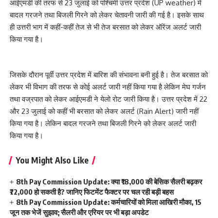
आईएमडी की तरफ से 23 जुलाई को पश्चिमी उत्तर प्रदेश (UP weather) में
बादल गरजने तथा बिजली गिरने को लेकर चेतावनी जारी की गई है। इसके साथ
ही उत्तरी भाग में कहीं-कहीं तेज से भी तेज बरसात को लेकर ऑरेंज अलर्ट जारी
किया गया है।
जिसके दौरान पूर्वी उत्तर प्रदेश में बारिश की संभावना बनी हुई है। तेज बरसात को
लेकर भी विभाग की तरफ से कोई अलर्ट जारी नहीं किया गया है लेकिन मेघ गर्जन
तथा वज्रपात को लेकर आईएमडी ने येलो रोट जारी किया है। उत्तर प्रदेश में 22
और 23 जुलाई को कहीं भी बरसात को लेकर अलर्ट (Rain Alert) जारी नहीं
किया गया है। लेकिन बादल गरजने तथा बिजली गिरने को लेकर अलर्ट जारी
किया गया है।
You Might Also Like
8th Pay Commission Update: क्या ₹18,000 की बेसिक सैलरी बढ़कर
₹72,000 हो सकती है? जानिए फिटमेंट फैक्टर पर चल रही बड़ी बहस
8th Pay Commission Update: कर्मचारियों को मिला आखिरी मौका, 15
जून तक भेजें सुझाव; सैलरी और एरियर पर भी बड़ा अपडेट