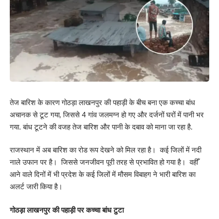
तेज बारिश के कारण गोठड़ा लाखनपुर की पहाड़ी के बीच बना एक कच्चा बांध
अचानक से टूट गया, जिससे 4 गांव जलमग्न हो गए और दर्जनों घरों में पानी भर
गया. बांध टूटने की वजह तेज बारिश और पानी के दबाव को माना जा रहा है.
राजस्थान में अब बारिश का रोड रूप देखने को मिल रहा है। कई जिलों में नदी
नाले उफान पर है। जिससे जनजीवन पूरी तरह से प्रभावित हो गया है। वहीँ
आने वाले दिनों में भी प्रदेश के कई जिलों में मौसम विबाहग ने भारी बारिश का
अलर्ट जारी किया है।
गोठड़ा लाखनपुर की पहाड़ी पर कच्चा बांध टुटा