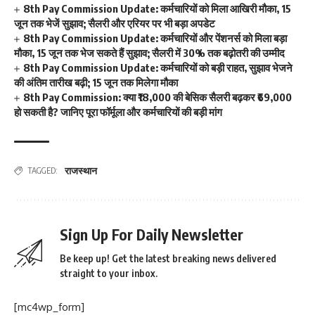
8th Pay Commission Update: कर्मचारियों को मिला आखिरी मौका, 15
जून तक भेजें सुझाव; सैलरी और एरियर पर भी बड़ा अपडेट
8th Pay Commission Update: कर्मचारियों और पेंशनर्स को मिला बड़ा
मौका, 15 जून तक भेज सकते हैं सुझाव; सैलरी में 30% तक बढ़ोतरी की उम्मीद
8th Pay Commission Update: कर्मचारियों को बड़ी राहत, सुझाव भेजने
की अंतिम तारीख बढ़ी; 15 जून तक मिलेगा मौका
8th Pay Commission: क्या ₹18,000 की बेसिक सैलरी बढ़कर ₹69,000
हो सकती है? जानिए पूरा फॉर्मूला और कर्मचारियों की बड़ी मांग
राजस्थान
TAGGED:
Sign Up For Daily Newsletter
Be keep up! Get the latest breaking news delivered
straight to your inbox.
[mc4wp_form]