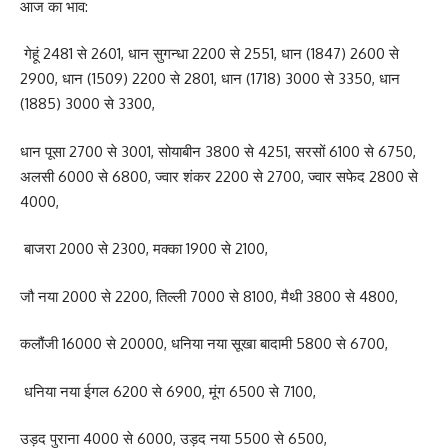
आज का भाव:
गेहूं 2481 से 2601, धान सुगन्धा 2200 से 2551, धान (1847) 2600 से
2900, धान (1509) 2200 से 2801, धान (1718) 3000 से 3350, धान
(1885) 3000 से 3300,
धान पूसा 2700 से 3001, सोयाबीन 3800 से 4251, सरसों 6100 से 6750,
अलसी 6000 से 6800, ज्वार शंकर 2200 से 2700, ज्वार सफेद 2800 से
4000,
बाजरा 2000 से 2300, मक्का 1900 से 2100,
जौ नया 2000 से 2200, तिल्ली 7000 से 8100, मैथी 3800 से 4800,
कलौंजी 16000 से 20000, धनिया नया सूखा बादामी 5800 से 6700,
धनिया नया ईगल 6200 से 6900, मूंग 6500 से 7100,
उड़द पुराना 4000 से 6000, उड़द नया 5500 से 6500,