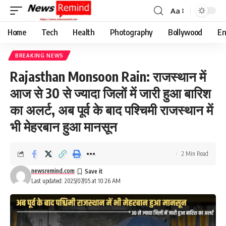
Aa
Font
Resizer
Home
Tech
Health
Photography
Bollywood
En
BREAKING NEWS
Rajasthan Monsoon Rain: राजस्थान में
आज से 30 से ज्यादा जिलों में जारी हुआ बारिश
का अलर्ट, अब पूर्व के बाद पश्चिमी राजस्थान में
भी मेहरबान हुआ मानसून
2 Min Read
newsremind.com
Last updated: 2025/07/05 at 10:26 AM