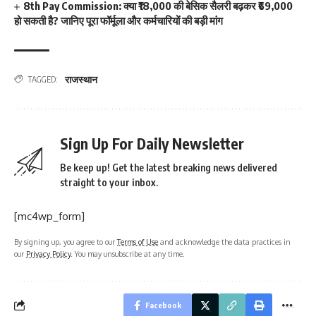
8th Pay Commission: क्या ₹18,000 की बेसिक सैलरी बढ़कर ₹69,000
हो सकती है? जानिए पूरा फॉर्मूला और कर्मचारियों की बड़ी मांग
राजस्थान
TAGGED:
Sign Up For Daily Newsletter
Be keep up! Get the latest breaking news delivered
straight to your inbox.
[mc4wp_form]
By signing up, you agree to our
Terms of Use
and acknowledge the data practices in
our
Privacy Policy
. You may unsubscribe at any time.
Facebook