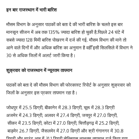
इन बार राजस्थान में भारी बारिश
मौसम विभाग के अनुसार पाठकों को बता दे की भारी बारिश के चलते इस बार
मानसून सीजन में अब तक 135% ज्यादा बारिश हो चुकी है.पिछले 24 घंटे में
सबसे ज्यादा 128 मिमी बारिश पोखरण में दर्ज की गई. मौसम विभाग की माने तो
आने वाले दिनों में और अधिक बारिश का अनुमान है वहीँ इसी सिलसिले में विभाग ने
30 से अधिक जिलों में अलर्ट जारी किया है।
शुक्रवार को राजस्थान में न्यूनतम तापमान
पाठकों को बता दे की मौसम विभाग की फोरकास्ट रिपोर्ट के अनुसार शुक्रवार को
जिलों के अनुसार इस प्रकार तापमान रहा है।
जोधपुर में 25.5 डिग्री, बीकानेर में 28.3 डिग्री, चूरू में 28.3 डिग्री
अजमेर में 24.3 डिग्री, अलवर में 27.4 डिग्री, जयपुर में 27.0 डिग्री,
सीकर में 23.5 डिग्री, कोटा में 27.0 डिग्री, चित्तौड़गढ़ में 25.2 डिग्री,
बाड़मेर 26.7 डिग्री, जैसलमेर में 27.0 डिग्री और श्री गंगानगर में 30.8
डिग्री और माउंट आबू में 31.1 डिग्री सेल्सियस न्यूनतम तापमान दर्ज किया गया.