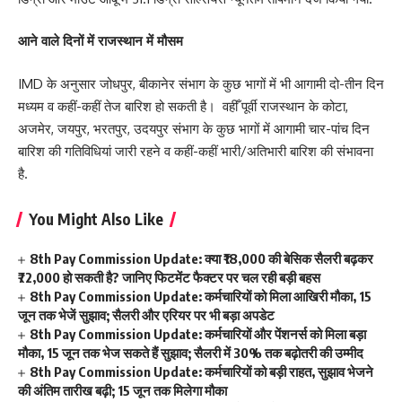
आने वाले दिनों में राजस्थान में मौसम
IMD के अनुसार जोधपुर, बीकानेर संभाग के कुछ भागों में भी आगामी दो-तीन दिन
मध्यम व कहीं-कहीं तेज बारिश हो सकती है। वहीँ पूर्वी राजस्थान के कोटा,
अजमेर, जयपुर, भरतपुर, उदयपुर संभाग के कुछ भागों में आगामी चार-पांच दिन
बारिश की गतिविधियां जारी रहने व कहीं-कहीं भारी/अतिभारी बारिश की संभावना
है.
You Might Also Like
8th Pay Commission Update: क्या ₹18,000 की बेसिक सैलरी बढ़कर
₹72,000 हो सकती है? जानिए फिटमेंट फैक्टर पर चल रही बड़ी बहस
8th Pay Commission Update: कर्मचारियों को मिला आखिरी मौका, 15
जून तक भेजें सुझाव; सैलरी और एरियर पर भी बड़ा अपडेट
8th Pay Commission Update: कर्मचारियों और पेंशनर्स को मिला बड़ा
मौका, 15 जून तक भेज सकते हैं सुझाव; सैलरी में 30% तक बढ़ोतरी की उम्मीद
8th Pay Commission Update: कर्मचारियों को बड़ी राहत, सुझाव भेजने
की अंतिम तारीख बढ़ी; 15 जून तक मिलेगा मौका