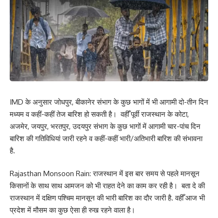
IMD के अनुसार जोधपुर, बीकानेर संभाग के कुछ भागों में भी आगामी दो-तीन दिन
मध्यम व कहीं-कहीं तेज बारिश हो सकती है। वहीँ पूर्वी राजस्थान के कोटा,
अजमेर, जयपुर, भरतपुर, उदयपुर संभाग के कुछ भागों में आगामी चार-पांच दिन
बारिश की गतिविधियां जारी रहने व कहीं-कहीं भारी/अतिभारी बारिश की संभावना
है.
Rajasthan Monsoon Rain: राजस्थान में इस बार समय से पहले मानसून
किसानों के साथ साथ आमजन को भी राहत देने का काम कर रही है। बता दे की
राजस्थान में दक्षिण पश्चिम मानसून की भारी बारिश का दौर जारी है. वहीँ आज भी
प्रदेश में मौसम का कुछ ऐसा ही रुख रहने वाला है।