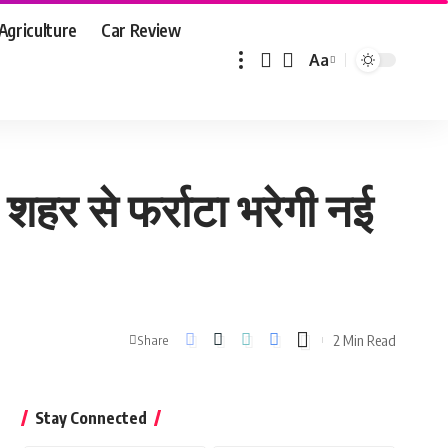
Agriculture
Car Review
Aa
Font
Resizer
हर से फर्राटा भरेगी नई
2 Min Read
Share
Stay Connected