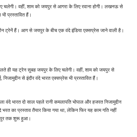
े लिए चलेगी। वहीं, शाम को जयपुर से आगरा के लिए रवाना होगी। लखनऊ से
ेस भी प्रस्तावित हैं।
 ट्रेनें हैं। आग से जयपुर के बीच एक वंदे इंडिया एक्सप्रेस जाने वाली है।
िलते ही यह ट्रेन सुबह जयपुर के लिए चलेगी। वहीं, शाम को जयपुर से
िजामुद्दीन से इंदौर वंदे भारत एक्सप्रेस भी प्रस्तावित हैं।
ं। पहला वंदे भारत दो साल पहले रानी कमलापति भोपाल और हजरत निजामुद्दीन
े भरत का प्रस्ताव तैयार किया गया था, लेकिन फिर यह काम गति नहीं
यपुर तक शुरू हुआ।