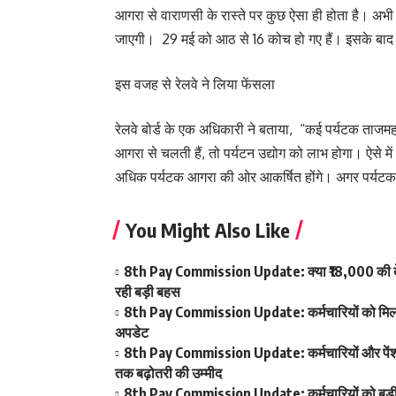
आगरा से वाराणसी के रास्ते पर कुछ ऐसा ही होता है। अभी 
जाएगी। 29 मई को आठ से 16 कोच हो गए हैं। इसके बाद 
इस वजह से रेलवे ने लिया फेंसला
रेलवे बोर्ड के एक अधिकारी ने बताया, “कई पर्यटक ताजमहल
आगरा से चलती हैं, तो पर्यटन उद्योग को लाभ होगा। ऐसे
अधिक पर्यटक आगरा की ओर आकर्षित होंगे। अगर पर्यटक वारा
You Might Also Like
8th Pay Commission Update: क्या ₹18,000 की बेस
रही बड़ी बहस
8th Pay Commission Update: कर्मचारियों को मिला आ
अपडेट
8th Pay Commission Update: कर्मचारियों और पेंशनर्
तक बढ़ोतरी की उम्मीद
8th Pay Commission Update: कर्मचारियों को बड़ी रा