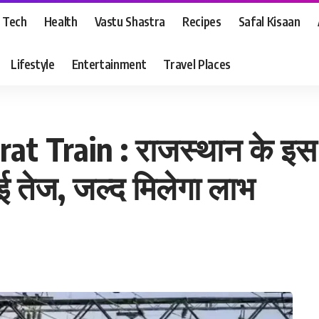
Tech
Health
Vastu Shastra
Recipes
Safal Kisaan
Lifestyle
Entertainment
Travel Places
 Train : राजस्थान के इस श
ुई तेज, जल्द मिलेगा लाभ