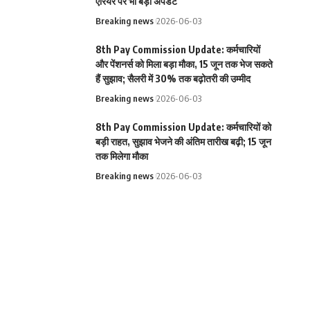
एरियर पर भी बड़ा अपडेट
Breaking news
2026-06-03
8th Pay Commission Update: कर्मचारियों
और पेंशनर्स को मिला बड़ा मौका, 15 जून तक भेज सकते
हैं सुझाव; सैलरी में 30% तक बढ़ोतरी की उम्मीद
Breaking news
2026-06-03
8th Pay Commission Update: कर्मचारियों को
बड़ी राहत, सुझाव भेजने की अंतिम तारीख बढ़ी; 15 जून
तक मिलेगा मौका
Breaking news
2026-06-03