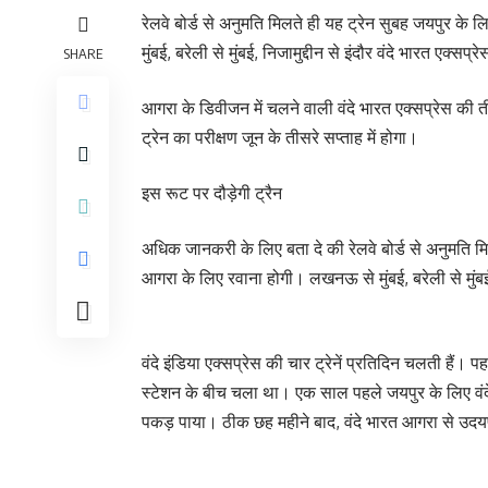
रेलवे बोर्ड से अनुमति मिलते ही यह ट्रेन सुबह जयपुर क
मुंबई, बरेली से मुंबई, निजामुद्दीन से इंदौर वंदे भारत एक्सप्र
SHARE
आगरा के डिवीजन में चलने वाली वंदे भारत एक्सप्रेस की तीन
ट्रेन का परीक्षण जून के तीसरे सप्ताह में होगा।
इस रूट पर दौड़ेगी ट्रैन
अधिक जानकरी के लिए बता दे की रेलवे बोर्ड से अनुमति म
आगरा के लिए रवाना होगी। लखनऊ से मुंबई, बरेली से मुंबई, न
वंदे इंडिया एक्सप्रेस की चार ट्रेनें प्रतिदिन चलती है
स्टेशन के बीच चला था। एक साल पहले जयपुर के लिए वंद
पकड़ पाया। ठीक छह महीने बाद, वंदे भारत आगरा से उद