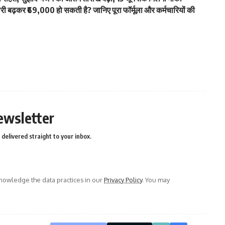
ढ़कर ₹69,000 हो सकती है? जानिए पूरा फॉर्मूला और कर्मचारियों की
ewsletter
delivered straight to your inbox.
owledge the data practices in our
Privacy Policy
. You may