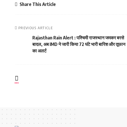
Share This Article
PREVIOUS ARTICLE
Rajasthan Rain Alert : पश्चिमी राजस्थान जमकर बरसे
बादल, अब IMD ने जारी किया 72 घंटे भारी बारिश और तूफान
का अलर्ट