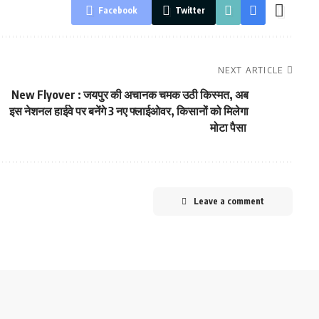
Facebook
Twitter
NEXT ARTICLE
New Flyover : जयपुर की अचानक चमक उठी किस्मत, अब
इस नेशनल हाईवे पर बनेंगे 3 नए फ्लाईओवर, किसानों को मिलेगा
मोटा पैसा
Leave a comment