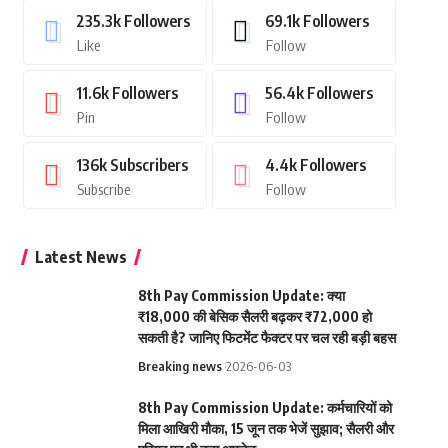
235.3k
Followers
69.1k
Followers
Like
Follow
11.6k
Followers
56.4k
Followers
Pin
Follow
136k
Subscribers
4.4k
Followers
Subscribe
Follow
Latest News
8th Pay Commission Update: क्या
₹18,000 की बेसिक सैलरी बढ़कर ₹72,000 हो
सकती है? जानिए फिटमेंट फैक्टर पर चल रही बड़ी बहस
Breaking news
2026-06-03
8th Pay Commission Update: कर्मचारियों को
मिला आखिरी मौका, 15 जून तक भेजें सुझाव; सैलरी और