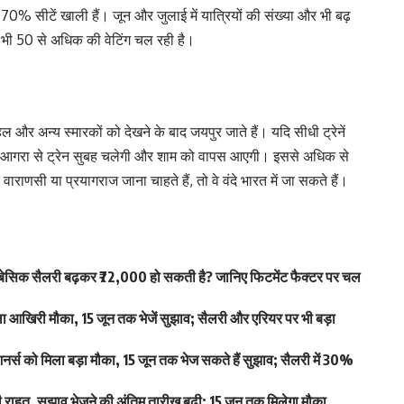
70% सीटें खाली हैं। जून और जुलाई में यात्रियों की संख्या और भी बढ़
भी 50 से अधिक की वेटिंग चल रही है।
 और अन्य स्मारकों को देखने के बाद जयपुर जाते हैं। यदि सीधी ट्रेनें
 में आगरा से ट्रेन सुबह चलेगी और शाम को वापस आएगी। इससे अधिक से
णसी या प्रयागराज जाना चाहते हैं, तो वे वंदे भारत में जा सकते हैं।
िक सैलरी बढ़कर ₹72,000 हो सकती है? जानिए फिटमेंट फैक्टर पर चल
खिरी मौका, 15 जून तक भेजें सुझाव; सैलरी और एरियर पर भी बड़ा
स को मिला बड़ा मौका, 15 जून तक भेज सकते हैं सुझाव; सैलरी में 30%
हत, सुझाव भेजने की अंतिम तारीख बढ़ी; 15 जून तक मिलेगा मौका