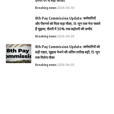
एरियर पर भी बड़ा अपडेट
Breaking news
2026-06-03
8th Pay Commission Update: कर्मचारियों
और पेंशनर्स को मिला बड़ा मौका, 15 जून तक भेज सकते
हैं सुझाव; सैलरी में 30% तक बढ़ोतरी की उम्मीद
Breaking news
2026-06-03
8th Pay Commission Update: कर्मचारियों को
बड़ी राहत, सुझाव भेजने की अंतिम तारीख बढ़ी; 15 जून
तक मिलेगा मौका
Breaking news
2026-06-03