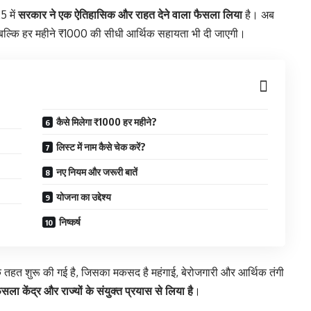
 में
सरकार ने एक ऐतिहासिक और राहत देने वाला फैसला लिया
है। अब
ीं, बल्कि हर महीने ₹1000 की सीधी आर्थिक सहायता भी दी जाएगी।
कैसे मिलेगा ₹1000 हर महीने?
लिस्ट में नाम कैसे चेक करें?
नए नियम और जरूरी बातें
योजना का उद्देश्य
निष्कर्ष
के तहत शुरू की गई है, जिसका मकसद है महंगाई, बेरोजगारी और आर्थिक तंगी
ला केंद्र और राज्यों के संयुक्त प्रयास से लिया है
।