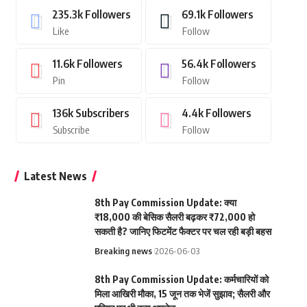
235.3k
Followers
69.1k
Followers
Like
Follow
11.6k
Followers
56.4k
Followers
Pin
Follow
136k
Subscribers
4.4k
Followers
Subscribe
Follow
Latest News
8th Pay Commission Update: क्या
₹18,000 की बेसिक सैलरी बढ़कर ₹72,000 हो
सकती है? जानिए फिटमेंट फैक्टर पर चल रही बड़ी बहस
Breaking news
2026-06-03
8th Pay Commission Update: कर्मचारियों को
मिला आखिरी मौका, 15 जून तक भेजें सुझाव; सैलरी और