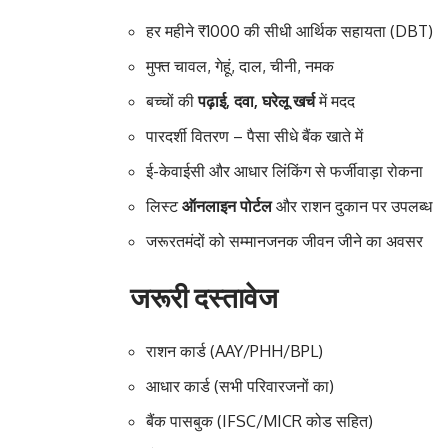
हर महीने ₹1000 की सीधी आर्थिक सहायता (DBT)
मुफ्त चावल, गेहूं, दाल, चीनी, नमक
बच्चों की
पढ़ाई, दवा, घरेलू खर्च
में मदद
पारदर्शी वितरण – पैसा सीधे बैंक खाते में
ई-केवाईसी और आधार लिंकिंग से फर्जीवाड़ा रोकना
लिस्ट
ऑनलाइन पोर्टल
और राशन दुकान पर उपलब्ध
जरूरतमंदों को सम्मानजनक जीवन जीने का अवसर
जरूरी दस्तावेज
राशन कार्ड (AAY/PHH/BPL)
आधार कार्ड (सभी परिवारजनों का)
बैंक पासबुक (IFSC/MICR कोड सहित)