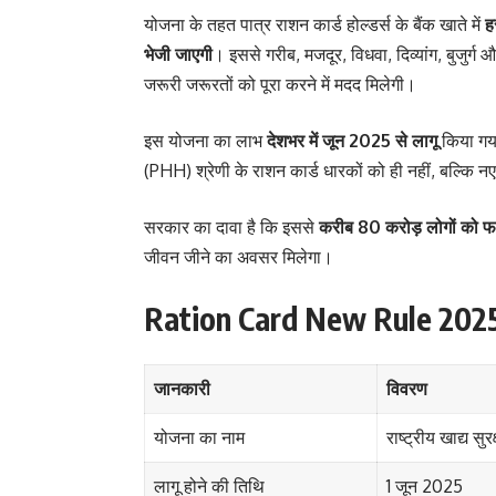
योजना के तहत पात्र राशन कार्ड होल्डर्स के बैंक खाते में
हर
भेजी जाएगी
। इससे गरीब, मजदूर, विधवा, दिव्यांग, बुजुर्ग 
जरूरी जरूरतों को पूरा करने में मदद मिलेगी।
इस योजना का लाभ
देशभर में जून 2025 से लागू
किया गय
(PHH) श्रेणी के राशन कार्ड धारकों को ही नहीं, बल्कि न
सरकार का दावा है कि इससे
करीब 80 करोड़ लोगों को फ
जीवन जीने का अवसर मिलेगा।
Ration Card New Rule 202
जानकारी
विवरण
योजना का नाम
राष्ट्रीय खाद्य 
लागू होने की तिथि
1 जून 2025