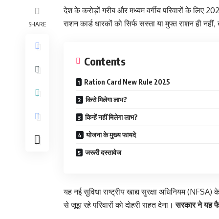
देश के करोड़ों गरीब और मध्यम वर्गीय परिवारों के लिए 2025
राशन कार्ड धारकों को सिर्फ सस्ता या मुफ्त राशन ही नह
SHARE
Contents
Ration Card New Rule 2025
किसे मिलेगा लाभ?
किन्हें नहीं मिलेगा लाभ?
योजना के मुख्य फायदे
जरूरी दस्तावेज
यह नई सुविधा राष्ट्रीय खाद्य सुरक्षा अधिनियम (NFSA) 
से जूझ रहे परिवारों को दोहरी राहत देना।
सरकार ने यह फैस