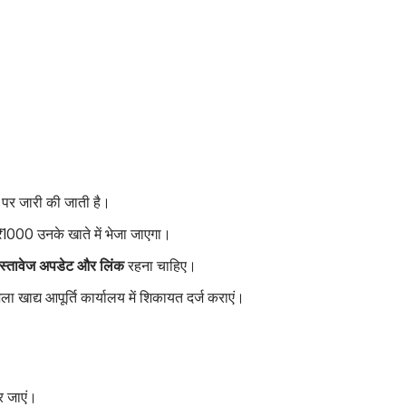
ल पर जारी की जाती है।
 ₹1000 उनके खाते में भेजा जाएगा।
स्तावेज अपडेट और लिंक
रहना चाहिए।
ा खाद्य आपूर्ति कार्यालय में शिकायत दर्ज कराएं।
पर जाएं।