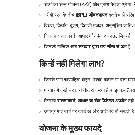
अंत्योदय अन्न योजना (AAY) और प्राथमिकता श्रेणी (P
गरीबी रेखा के नीचे
(BPL) जीवनयापन
करने वाले परिव
विधवा, दिव्यांग, बुजुर्ग, दिहाड़ी मजदूर, अनुसूचित जा
जिनका राशन कार्ड, आधार और बैंक अकाउंट लिंक है
जिनकी मासिक
आय सरकार द्वारा तय सीमा से क
म है
किन्हें नहीं मिलेगा लाभ?
जिनके पास चारपहिया वाहन, पक्का मकान या बड़ा व्यापा
परिवार में कोई सरकारी नौकरी करता है या इनकम टैक्स
जिनका
राशन कार्ड, आधार या बैंक डिटेल्स अपडे
ट नहीं ह
अपात्र पाए जाने पर कार्ड रद्द और राशि बंद हो सकती है
योजना के मुख्य फायदे