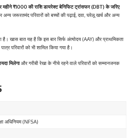
 महीने ₹1000 की राशि डायरेक्ट बेनिफिट ट्रांसफर (DBT) के जरिए
और अन्य जरूरतमंद परिवारों को बच्चों की पढ़ाई, दवा, घरेलू खर्च और अन्य
ा है। खास बात यह है कि इस बार सिर्फ अंत्योदय (AAY) और प्राथमिकता
ए पात्र परिवारों को भी शामिल किया गया है।
ायदा मिलेगा
और गरीबी रेखा के नीचे रहने वाले परिवारों को सम्मानजनक
5
सुरक्षा अधिनियम (NFSA)