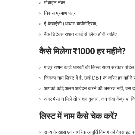
मोबाइल नंबर
निवास प्रमाण पत्र
ई-केवाईसी (आधार-बायोमेट्रिक)
बैंक डिटेल्स राशन कार्ड से लिंक होनी चाहिए
कैसे मिलेगा ₹1000 हर महीने?
पात्र राशन कार्ड धारकों की लिस्ट राज्य सरकार पोर्ट
जिनका नाम लिस्ट में है, उन्हें DBT के जरिए हर महीने
आपको कोई अलग आवेदन करने की जरूरत नहीं, बस
द
अगर पैसा न मिले तो राशन दुकान, जन सेवा केंद्र या जिल
लिस्ट में नाम कैसे चेक करें?
राज्य के खाद्य एवं नागरिक आपूर्ति विभाग की वेबसाइट 