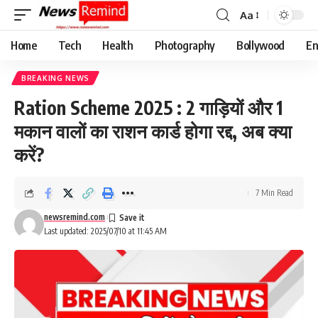
Aa
Font
Resizer
Home
Tech
Health
Photography
Bollywood
En
BREAKING NEWS
Ration Scheme 2025 : 2 गाड़ियों और 1
मकान वालों का राशन कार्ड होगा रद्द, अब क्या
करें?
7 Min Read
newsremind.com
Last updated: 2025/07/10 at 11:45 AM