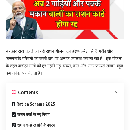
सरकार द्वारा चलाई जा रही
राशन योजना
का उद्देश्य हमेशा से ही गरीब और
जरूरतमंद परिवारों को सस्ते दाम पर अनाज उपलब्ध कराना रहा है। इस योजना
के तहत करोड़ों लोगों को हर महीने गेहूं, चावल, दाल और अन्य जरूरी सामान बहुत
कम कीमत पर मिलता है।
Contents
Ration Scheme 2025
राशन कार्ड के नए नियम
राशन कार्ड रद्द होने के कारण