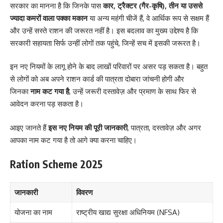
सरकार का मानना है कि जिनके पास
कार, ट्रैक्टर (गैर-कृषि), तीन या उससे
ज्यादा कमरों वाला पक्का मकान
या अन्य महंगी चीजें हैं, वे आर्थिक रूप से सक्षम हैं
और उन्हें सस्ते राशन की जरूरत नहीं है। इस बदलाव का मुख्य उद्देश्य है कि
सरकारी सहायता सिर्फ उन्हीं लोगों तक पहुंचे, जिन्हें सच में इसकी जरूरत है।
इन नए नियमों के लागू होने के बाद लाखों परिवारों पर असर पड़ सकता है। बहुत
से लोगों को अब अपने राशन कार्ड की पात्रता दोबारा जांचनी होगी और
जिनका
नाम कट गया है
, उन्हें जरूरी दस्तावेज़ और प्रमाण के साथ फिर से
आवेदन करना पड़ सकता है।
आइए जानते हैं
इस नए नियम की पूरी जानकारी
, पात्रता, दस्तावेज़ और अगर
आपका नाम कट गया है तो आगे क्या करना चाहिए।
Ration Scheme 2025
जानकारी
विवरण
योजना का नाम
राष्ट्रीय खाद्य सुरक्षा अधिनियम (NFSA)