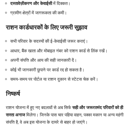
दस्तावेज़ीकरण और केवाईसी
में दिक्कत।
ग्रामीण क्षेत्रों में जागरूकता की कमी।
राशन कार्डधारकों के लिए जरूरी सुझाव
सभी परिवार के सदस्यों की ई-केवाईसी जरूर कराएं।
आधार, बैंक खाता और मोबाइल नंबर को राशन कार्ड से लिंक रखें।
अपनी संपत्ति और आय की सही जानकारी दें।
कोई भी जानकारी छुपाने पर कार्ड रद्द हो सकता है।
समय-समय पर पोर्टल या राशन दुकान से स्टेटस चेक करें।
निष्कर्ष
राशन योजना में हुए नए बदलावों से अब सिर्फ
सही और जरूरतमंद परिवारों को ही
सस्ता अनाज
मिलेगा। जिनके पास चार पहिया वाहन, पक्का मकान या अन्य महंगी
संपत्ति है, वे अब इस योजना के दायरे से बाहर हो जाएंगे।