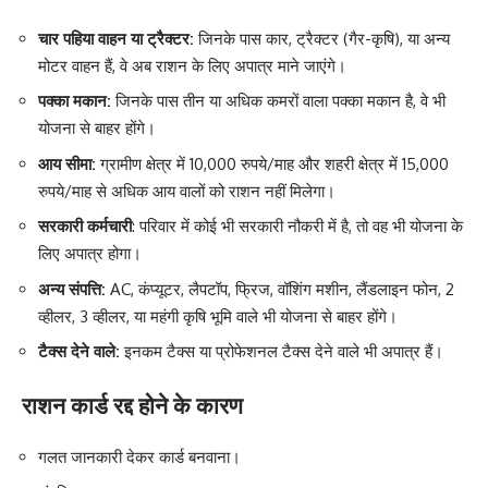
चार पहिया वाहन या ट्रैक्टर:
जिनके पास कार, ट्रैक्टर (गैर-कृषि), या अन्य
मोटर वाहन हैं, वे अब राशन के लिए अपात्र माने जाएंगे।
पक्का मकान:
जिनके पास तीन या अधिक कमरों वाला पक्का मकान है, वे भी
योजना से बाहर होंगे।
आय सीमा:
ग्रामीण क्षेत्र में 10,000 रुपये/माह और शहरी क्षेत्र में 15,000
रुपये/माह से अधिक आय वालों को राशन नहीं मिलेगा।
सरकारी कर्मचारी
: परिवार में कोई भी सरकारी नौकरी में है, तो वह भी योजना के
लिए अपात्र होगा।
अन्य संपत्ति:
AC, कंप्यूटर, लैपटॉप, फ्रिज, वॉशिंग मशीन, लैंडलाइन फोन, 2
व्हीलर, 3 व्हीलर, या महंगी कृषि भूमि वाले भी योजना से बाहर होंगे।
टैक्स देने वाले:
इनकम टैक्स या प्रोफेशनल टैक्स देने वाले भी अपात्र हैं।
राशन कार्ड रद्द होने के कारण
गलत जानकारी देकर कार्ड बनवाना।