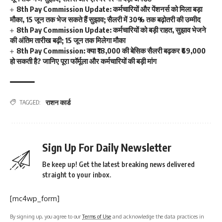
8th Pay Commission Update: कर्मचारियों और पेंशनर्स को मिला बड़ा
मौका, 15 जून तक भेज सकते हैं सुझाव; सैलरी में 30% तक बढ़ोतरी की उम्मीद
8th Pay Commission Update: कर्मचारियों को बड़ी राहत, सुझाव भेजने
की अंतिम तारीख बढ़ी; 15 जून तक मिलेगा मौका
8th Pay Commission: क्या ₹18,000 की बेसिक सैलरी बढ़कर ₹69,000
हो सकती है? जानिए पूरा फॉर्मूला और कर्मचारियों की बड़ी मांग
राशन कार्ड
TAGGED:
Sign Up For Daily Newsletter
Be keep up! Get the latest breaking news delivered
straight to your inbox.
[mc4wp_form]
By signing up, you agree to our
Terms of Use
and acknowledge the data practices in