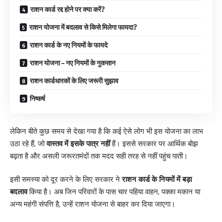
राशन कार्ड रद्द होने पर क्या करें?
राशन योजना में बदलाव से किसे मिलेगा फायदा?
राशन कार्ड के नए नियमों के फायदे
राशन योजना – नए नियमों के नुकसान
राशन कार्डधारकों के लिए जरूरी सुझाव
निष्कर्ष
लेकिन बीते कुछ समय से देखा गया है कि कई ऐसे लोग भी इस योजना का लाभ
उठा रहे हैं, जो
वास्तव में इसके पात्र नहीं
हैं। इससे सरकार पर आर्थिक बोझ
बढ़ता है और असली जरूरतमंदों तक मदद सही तरह से नहीं पहुंच पाती।
इसी समस्या को दूर करने के लिए सरकार ने
राशन कार्ड के नियमों में बड़ा
बदलाव
किया है। अब जिन परिवारों के पास चार पहिया वाहन, पक्का मकान या
अन्य महंगी संपत्ति है, उन्हें राशन योजना से बाहर कर दिया जाएगा।