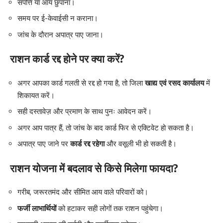
संपत्ति या आय छुपाना।
समय पर ई-केवाईसी न कराना।
जांच के दौरान अपात्र पाए जाना।
राशन कार्ड रद्द होने पर क्या करें?
अगर आपका कार्ड गलती से रद्द हो गया है, तो जिला
खाद्य एवं रसद कार्यालय
में
शिकायत करें।
सही दस्तावेज़ और प्रमाण के साथ पुनः आवेदन करें।
अगर आप पात्र हैं, तो जांच के बाद कार्ड फिर से एक्टिवेट हो सकता है।
अपात्र पाए जाने पर
कार्ड रद्द रहेगा
और वसूली भी हो सकती है।
राशन योजना में बदलाव से किसे मिलेगा फायदा?
गरीब, जरूरतमंद और सीमित आय वाले परिवारों को।
फर्जी लाभार्थियों
को हटाकर सही लोगों तक राशन पहुंचेगा।