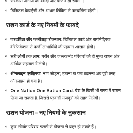
सरकारी अनाज की बर्बादी और फर्जीवाड़ा रुकेगा।
डिजिटल केवाईसी और आधार लिंकिंग से पारदर्शिता बढ़ेगी।
राशन कार्ड के नए नियमों के फायदे
पारदर्शिता और फर्जीवाड़ा रोकथाम:
डिजिटल कार्ड और बायोमेट्रिक
वेरिफिकेशन से फर्जी लाभार्थियों की पहचान आसान होगी।
सही लोगों तक लाभ:
गरीब और जरूरतमंद परिवारों को ही मुफ्त राशन और
आर्थिक सहायता मिलेगी।
ऑनलाइन प्रक्रिया:
नाम जोड़ना, हटाना या पता बदलना अब पूरी तरह
ऑनलाइन हो गया है।
One Nation One Ration Card:
देश के किसी भी राज्य में राशन
लिया जा सकता है, जिससे प्रवासी मजदूरों को राहत मिलेगी।
राशन योजना – नए नियमों के नुकसान
कुछ सीमांत परिवार गलती से योजना से बाहर हो सकते हैं।