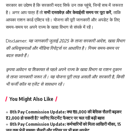
सरकार का उद्देश्य है कि सरकारी मदद सिर्फ उन तक पहुंचे, जिन्हें सच में जरूरत
है। अगर आप पात्र हैं तो
सभी दस्तावेज़ और केवाईसी समय पर पूरा करें,
ताकि
आपका राशन कार्ड एक्टिव रहे। योजना की पूरी जानकारी और अपडेट के लिए
समय-समय पर अपने राज्य के खाद्य विभाग से संपर्क में रहें।
Disclaimer:
यह जानकारी जुलाई 2025 के ताजा सरकारी आदेश, खाद्य विभाग
की अधिसूचनाओं और मीडिया रिपोर्ट्स पर आधारित है। नियम समय-समय पर
बदल सकते हैं।
कृपया आवेदन या शिकायत से पहले अपने राज्य के खाद्य विभाग या राशन दुकान
से ताजा जानकारी जरूर लें। यह योजना पूरी तरह असली और सरकारी है, किसी
भी फर्जी कॉल या एजेंट से सावधान रहें।
You Might Also Like
8th Pay Commission Update: क्या ₹18,000 की बेसिक सैलरी बढ़कर
₹72,000 हो सकती है? जानिए फिटमेंट फैक्टर पर चल रही बड़ी बहस
8th Pay Commission Update: कर्मचारियों को मिला आखिरी मौका, 15
जून तक भेजें सुझाव; सैलरी और एरियर पर भी बड़ा अपडेट