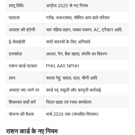
लागू तिथि
अप्रैल 2025 से नए नियम
पात्रता
गरीब, जरूरतमंद, सीमित आय वाले परिवार
अपात्र की श्रेणी
चार पहिया वाहन, पक्का मकान, AC, ट्रैक्टर आदि
ई-केवाईसी
सभी सदस्यों के लिए अनिवार्य
दस्तावेज़
आधार, पैन, बैंक खाता, संपत्ति का विवरण
राशन कार्ड प्रकार
PHH, AAY, NPHH
लाभ
सस्ता गेहूं, चावल, दाल, चीनी आदि
अपात्र पाए जाने पर
कार्ड रद्द, वसूली और कानूनी कार्रवाई
शिकायत कहाँ करें
जिला खाद्य एवं रसद कार्यालय
योजना की वैधता
मार्च 2026 तक (संभावित विस्तार)
राशन कार्ड के नए नियम