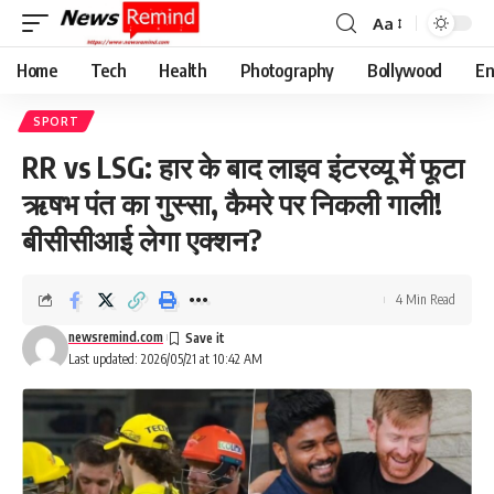
Aa
Font
Resizer
Home
Tech
Health
Photography
Bollywood
En
SPORT
RR vs LSG: हार के बाद लाइव इंटरव्यू में फूटा
ऋषभ पंत का गुस्सा, कैमरे पर निकली गाली!
बीसीसीआई लेगा एक्शन?
4 Min Read
newsremind.com
Last updated: 2026/05/21 at 10:42 AM