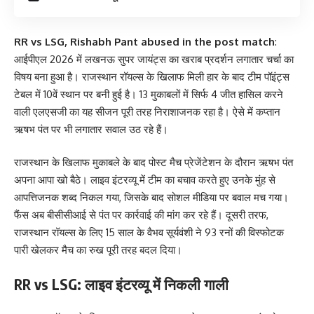
RR vs LSG, Rishabh Pant abused in the post match
:
आईपीएल 2026 में लखनऊ सुपर जायंट्स का खराब प्रदर्शन लगातार चर्चा का
विषय बना हुआ है। राजस्थान रॉयल्स के खिलाफ मिली हार के बाद टीम पॉइंट्स
टेबल में 10वें स्थान पर बनी हुई है। 13 मुकाबलों में सिर्फ 4 जीत हासिल करने
वाली एलएसजी का यह सीजन पूरी तरह निराशाजनक रहा है। ऐसे में कप्तान
ऋषभ पंत पर भी लगातार सवाल उठ रहे हैं।
राजस्थान के खिलाफ मुकाबले के बाद पोस्ट मैच प्रेजेंटेशन के दौरान ऋषभ पंत
अपना आपा खो बैठे। लाइव इंटरव्यू में टीम का बचाव करते हुए उनके मुंह से
आपत्तिजनक शब्द निकल गया, जिसके बाद सोशल मीडिया पर बवाल मच गया।
फैंस अब बीसीसीआई से पंत पर कार्रवाई की मांग कर रहे हैं। दूसरी तरफ,
राजस्थान रॉयल्स के लिए 15 साल के वैभव सूर्यवंशी ने 93 रनों की विस्फोटक
पारी खेलकर मैच का रुख पूरी तरह बदल दिया।
RR vs LSG: लाइव इंटरव्यू में निकली गाली