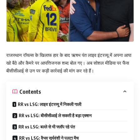
राजस्थान रॉयल्स के खिलाफ हार के बाद ऋषभ पंत लाइव इंटरव्यू में अपना आपा
खो बैठे और कैमरे पर आपत्तिजनक शब्द बोल गए। अब सोशल मीडिया पर फैंस
बीसीसीआई से उन पर कड़ी कार्रवाई की मांग कर रहे हैं।
Contents
RR vs LSG: लाइव इंटरव्यू में निकली गाली
RR vs LSG: बीसीसीआई ले सकती है बड़ा एक्शन
RR vs LSG: बल्ले से भी फ्लॉप रहे पंत
RR vs LSG: वैभव सूर्यवंशी ने पलटा मैच