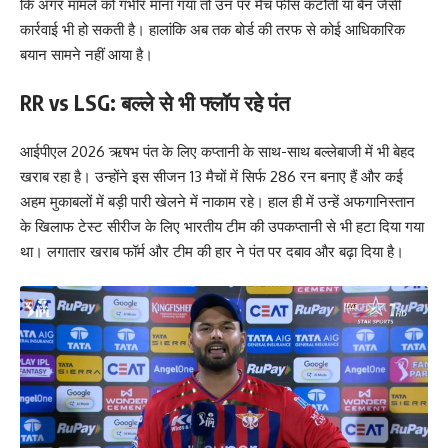
कि अगर मामले को गंभीर माना गया तो उन पर मैच फीस कटौती या बैन जैसी
कार्रवाई भी हो सकती है। हालांकि अब तक बोर्ड की तरफ से कोई आधिकारिक
बयान सामने नहीं आया है।
RR vs LSG: बल्ले से भी फ्लॉप रहे पंत
आईपीएल 2026 ऋषभ पंत के लिए कप्तानी के साथ-साथ बल्लेबाजी में भी बेहद
खराब रहा है। उन्होंने इस सीजन 13 मैचों में सिर्फ 286 रन बनाए हैं और कई
अहम मुकाबलों में बड़ी पारी खेलने में नाकाम रहे। हाल ही में उन्हें अफगानिस्तान
के खिलाफ टेस्ट सीरीज के लिए भारतीय टीम की उपकप्तानी से भी हटा दिया गया
था। लगातार खराब फॉर्म और टीम की हार ने पंत पर दबाव और बढ़ा दिया है।