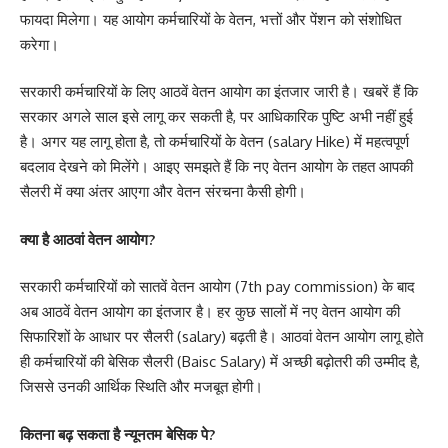
फायदा मिलेगा। यह आयोग कर्मचारियों के वेतन, भत्तों और पेंशन को संशोधित
करेगा।
सरकारी कर्मचारियों के लिए आठवें वेतन आयोग का इंतजार जारी है। खबरें हैं कि
सरकार अगले साल इसे लागू कर सकती है, पर आधिकारिक पुष्टि अभी नहीं हुई
है। अगर यह लागू होता है, तो कर्मचारियों के वेतन (salary Hike) में महत्वपूर्ण
बदलाव देखने को मिलेंगे। आइए समझते हैं कि नए वेतन आयोग के तहत आपकी
सैलरी में क्या अंतर आएगा और वेतन संरचना कैसी होगी।
क्या है आठवां वेतन आयोग?
सरकारी कर्मचारियों को सातवें वेतन आयोग (7th pay commission) के बाद
अब आठवें वेतन आयोग का इंतजार है। हर कुछ सालों में नए वेतन आयोग की
सिफारिशों के आधार पर सैलरी (salary) बढ़ती है। आठवां वेतन आयोग लागू होते
ही कर्मचारियों की बेसिक सैलरी (Baisc Salary) में अच्छी बढ़ोतरी की उम्मीद है,
जिससे उनकी आर्थिक स्थिति और मजबूत होगी।
कितना बढ़ सकता है न्यूनतम बेसिक पे?