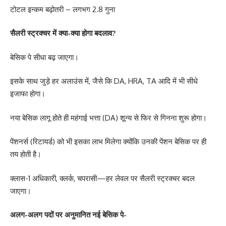
टोटल इन्कम बढ़ोतरी – लगभग 2.8 गुना
सैलरी स्ट्रक्चर में क्या-क्या होगा बदलाव?
बेसिक पे सीधा बढ़ जाएगा।
इसके साथ जुड़े हर अलाउंस में, जैसे कि DA, HRA, TA आदि में भी सीधे
इजाफा होगा।
नया बेसिक लागू होते ही महंगाई भत्ता (DA) शून्य से फिर से गिनना शुरू होगा।
पेंशनर्स (रिटायर्ड) को भी इसका लाभ मिलेगा क्योंकि उनकी पेंशन बेसिक पर ही
तय होती है।
क्लास-1 अधिकारी, क्लर्क, चपरासी—हर लेवल पर सैलरी स्ट्रक्चर बदल
जाएगा।
अलग-अलग पदों पर अनुमानित नई बेसिक पे-