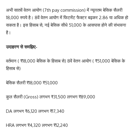
अभी सातवें वेतन आयोग (7th pay commission) में न्यूनतम बेसिक सैलरी
18,000 रुपये है। 8वें वेतन आयोग में फिटमेंट फैक्टर बढ़कर 2.86 या अधिक हो
सकता है। इस हिसाब से, नई बेसिक सीधे 51,000 के आसपास होने की संभावना
है।
उदाहरण से समझिए-
वर्तमान ( ₹18,000 बेसिक के हिसाब से) 8वें वेतन आयोग ( ₹51,000 बेसिक के
हिसाब से)
बेसिक सैलरी ₹18,000 ₹51,000
कुल सैलरी (Gross) लगभग ₹31,500 लगभग ₹89,000
DA लगभग ₹6,120 लगभग ₹17,340
HRA लगभग ₹4,320 लगभग ₹12,240