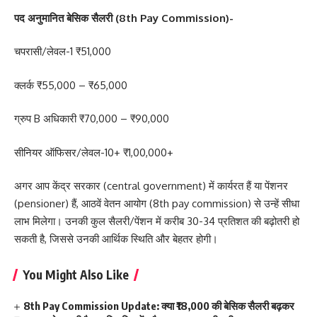
पद अनुमानित बेसिक सैलरी (8th Pay Commission)-
चपरासी/लेवल-1 ₹51,000
क्लर्क ₹55,000 – ₹65,000
ग्रुप B अधिकारी ₹70,000 – ₹90,000
सीनियर ऑफिसर/लेवल-10+ ₹1,00,000+
अगर आप केंद्र सरकार (central government) में कार्यरत हैं या पेंशनर
(pensioner) हैं, आठवें वेतन आयोग (8th pay commission) से उन्हें सीधा
लाभ मिलेगा। उनकी कुल सैलरी/पेंशन में करीब 30-34 प्रतिशत की बढ़ोतरी हो
सकती है, जिससे उनकी आर्थिक स्थिति और बेहतर होगी।
You Might Also Like
8th Pay Commission Update: क्या ₹18,000 की बेसिक सैलरी बढ़कर