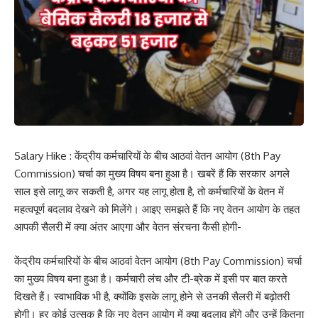
Salary Hike : केंद्रीय कर्मचारियों के बीच आठवां वेतन आयोग (8th Pay
Commission) चर्चा का मुख्य विषय बना हुआ है। खबरें हैं कि सरकार अगले
साल इसे लागू कर सकती है, अगर यह लागू होता है, तो कर्मचारियों के वेतन में
महत्वपूर्ण बदलाव देखने को मिलेंगे। आइए समझते हैं कि नए वेतन आयोग के तहत
आपकी सैलरी में क्या अंतर आएगा और वेतन संरचना कैसी होगी-
केंद्रीय कर्मचारियों के बीच आठवां वेतन आयोग (8th Pay Commission) चर्चा
का मुख्य विषय बना हुआ है। कर्मचारी लंच और टी-ब्रेक में इसी पर बात करते
दिखते हैं। स्वाभाविक भी है, क्योंकि इसके लागू होने से उनकी सैलरी में बढ़ोतरी
होगी। हर कोई उत्सुक है कि नए वेतन आयोग में क्या बदलाव होंगे और उन्हें कितना