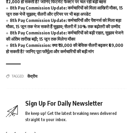
₹72,000 हो सकती है? जानिए फिटमेंट फैक्टर पर चल रही बड़ी बहस
8th Pay Commission Update: कर्मचारियों को मिला आखिरी मौका, 15
जून तक भेजें सुझाव; सैलरी और एरियर पर भी बड़ा अपडेट
8th Pay Commission Update: कर्मचारियों और पेंशनर्स को मिला बड़ा
मौका, 15 जून तक भेज सकते हैं सुझाव; सैलरी में 30% तक बढ़ोतरी की उम्मीद
8th Pay Commission Update: कर्मचारियों को बड़ी राहत, सुझाव भेजने
की अंतिम तारीख बढ़ी; 15 जून तक मिलेगा मौका
8th Pay Commission: क्या ₹18,000 की बेसिक सैलरी बढ़कर ₹69,000
हो सकती है? जानिए पूरा फॉर्मूला और कर्मचारियों की बड़ी मांग
केंद्रीय
TAGGED:
Sign Up For Daily Newsletter
Be keep up! Get the latest breaking news delivered
straight to your inbox.