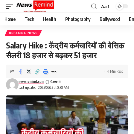
Aa
Font
Resizer
Home
Tech
Health
Photography
Bollywood
En
BREAKING NEWS
Salary Hike : केंद्रीय कर्मचारियों की बेसिक
सैलरी 18 हजार से बढ़कर 51 हजार
4 Min Read
newsremind.com
Last updated: 2025/07/25 at 8:38 AM