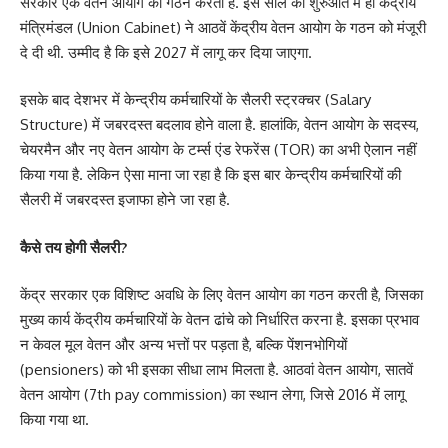
सरकार एक वेतन आयोग का गठन करती है. इस साल की शुरुआत में ही केंद्रीय
मंत्रिमंडल (Union Cabinet) ने आठवें केंद्रीय वेतन आयोग के गठन को मंजूरी
दे दी थी. उम्मीद है कि इसे 2027 में लागू कर दिया जाएगा.
इसके बाद देशभर में केन्द्रीय कर्मचारियों के सैलरी स्ट्रक्चर (Salary
Structure) में जबरदस्त बदलाव होने वाला है. हालांकि, वेतन आयोग के सदस्य,
चेयरमैन और नए वेतन आयोग के टर्म्स एंड रेफरेंस (TOR) का अभी ऐलान नहीं
किया गया है. लेकिन ऐसा माना जा रहा है कि इस बार केन्द्रीय कर्मचारियों की
सैलरी में जबरदस्त इजाफा होने जा रहा है.
कैसे तय होगी सैलरी?
केंद्र सरकार एक विशिष्ट अवधि के लिए वेतन आयोग का गठन करती है, जिसका
मुख्य कार्य केंद्रीय कर्मचारियों के वेतन ढांचे को निर्धारित करना है. इसका प्रभाव
न केवल मूल वेतन और अन्य भत्तों पर पड़ता है, बल्कि पेंशनभोगियों
(pensioners) को भी इसका सीधा लाभ मिलता है. आठवां वेतन आयोग, सातवें
वेतन आयोग (7th pay commission) का स्थान लेगा, जिसे 2016 में लागू
किया गया था.