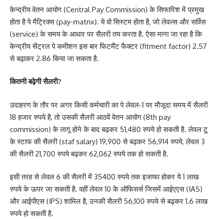
केन्द्रीय वेतन आयोग (Central Pay Commission) के सिफारिश में प्रमुख
होता है पे मैट्रिक्स (pay-matrix). ये वो सिस्टम होता है, जो लेवल्स और सर्विस
(service) के समय के आधार पर सैलरी तय करता है. ऐसा माना जा रहा है कि
केन्द्रीय सेंट्रल पे कमीशन इस बार फिटमैंट फैक्टर (fitment factor) 2.57
से बढ़ाकर 2.86 किया जा सकता है.
कितनी बढ़ेगी सैलरी?
उदाहरण के तौर पर अगर किसी कर्मचारी का पे लेवल-1 पर मौजूदा समय में सैलरी
18 हजार रुपये है, तो उसकी सैलरी आठवें वेतन आयोग (8th pay
commission) के लागू होने के बाद बढ़कर 51,480 रुपये हो सकती है. लेवल टू
के स्टाफ की सैलरी (staf salary) 19,900 से बढ़कर 56,914 रुपये, लेवल 3
की सैलरी 21,700 रुपये बढ़कर 62,062 रुपये तक हो सकती है.
इसी तरह से लेवल 6 की सैलरी में 35400 रुपये तक इजाफा होकर ये 1 लाख
रुपये के ऊपर जा सकती है. वहीं लेवल 10 के ऑफिसर्स जिसमें आईएएस (IAS)
और आईपीएस (IPS) शामिल है, उनकी सैलरी 56,100 रुपये से बढ़कर 1.6 लाख
रुपये हो सकती है.