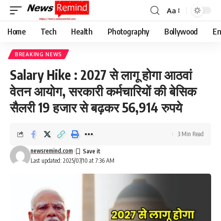
Aa
Font
Resizer
Home
Tech
Health
Photography
Bollywood
En
BREAKING NEWS
Salary Hike : 2027 से लागू होगा आठवां
वेतन आयोग, सरकारी कर्मचारियों की बेसिक
सैलरी 19 हजार से बढ़कर 56,914 रुपये
3 Min Read
newsremind.com
Last updated: 2025/07/10 at 7:36 AM