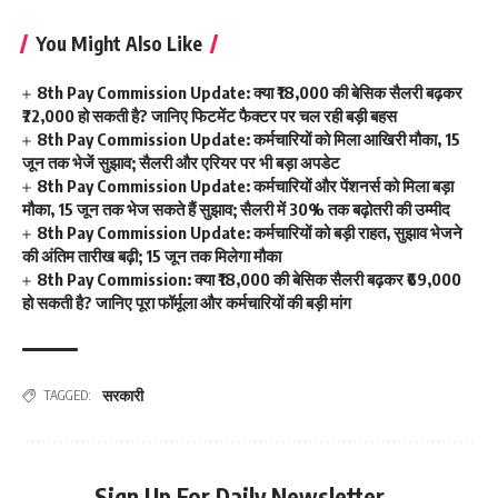
You Might Also Like
8th Pay Commission Update: क्या ₹18,000 की बेसिक सैलरी बढ़कर
₹72,000 हो सकती है? जानिए फिटमेंट फैक्टर पर चल रही बड़ी बहस
8th Pay Commission Update: कर्मचारियों को मिला आखिरी मौका, 15
जून तक भेजें सुझाव; सैलरी और एरियर पर भी बड़ा अपडेट
8th Pay Commission Update: कर्मचारियों और पेंशनर्स को मिला बड़ा
मौका, 15 जून तक भेज सकते हैं सुझाव; सैलरी में 30% तक बढ़ोतरी की उम्मीद
8th Pay Commission Update: कर्मचारियों को बड़ी राहत, सुझाव भेजने
की अंतिम तारीख बढ़ी; 15 जून तक मिलेगा मौका
8th Pay Commission: क्या ₹18,000 की बेसिक सैलरी बढ़कर ₹69,000
हो सकती है? जानिए पूरा फॉर्मूला और कर्मचारियों की बड़ी मांग
सरकारी
TAGGED:
Sign Up For Daily Newsletter