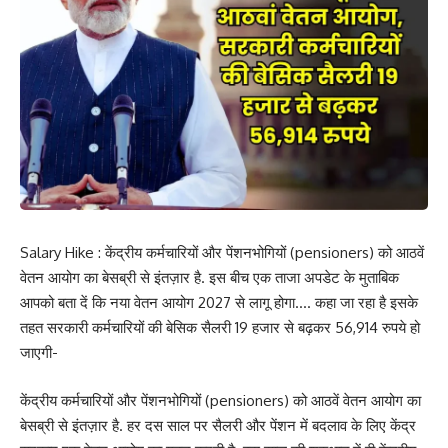
Salary Hike : केंद्रीय कर्मचारियों और पेंशनभोगियों (pensioners) को आठवें
वेतन आयोग का बेसब्री से इंतज़ार है. इस बीच एक ताजा अपडेट के मुताबिक
आपको बता दें कि नया वेतन आयोग 2027 से लागू होगा…. कहा जा रहा है इसके
तहत सरकारी कर्मचारियों की बेसिक सैलरी 19 हजार से बढ़कर 56,914 रुपये हो
जाएगी-
केंद्रीय कर्मचारियों और पेंशनभोगियों (pensioners) को आठवें वेतन आयोग का
बेसब्री से इंतज़ार है. हर दस साल पर सैलरी और पेंशन में बदलाव के लिए केंद्र